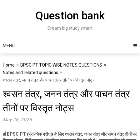
Skip
to
Question bank
content
Dream big study smart
MENU
Home
BPSC PT TOPIC WISE NOTES QUESTIONS
Notes and related questions
श्वसन तंत्र, जनन तंत्र और पाचन तंत्र तीनों पर विस्तृत नोट्स
श्वसन तंत्र, जनन तंत्र और पाचन तंत्र
तीनों पर विस्तृत नोट्स
May 26, 2026
हाँ
BPSC PT (
प्रारंभिक परीक्षा) के लिए श्वसन तंत्र
,
जनन तंत्र और पाचन तंत्र तीनों पर