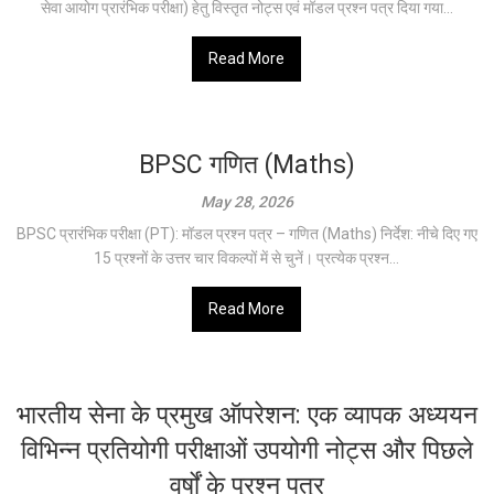
सेवा आयोग प्रारंभिक परीक्षा) हेतु विस्तृत नोट्स एवं मॉडल प्रश्न पत्र दिया गया...
Read More
BPSC गणित (Maths)
May 28, 2026
BPSC प्रारंभिक परीक्षा (PT): मॉडल प्रश्न पत्र – गणित (Maths) निर्देश: नीचे दिए गए
15 प्रश्नों के उत्तर चार विकल्पों में से चुनें। प्रत्येक प्रश्न...
Read More
भारतीय सेना के प्रमुख ऑपरेशन: एक व्यापक अध्ययन
विभिन्न प्रतियोगी परीक्षाओं उपयोगी नोट्स और पिछले
वर्षों के प्रश्न पत्र