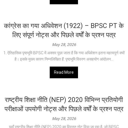
कांग्रेस का गया अधिवेशन (1922) – BPSC PT के
लिए संपूर्ण नोट्स और पिछले वर्षों के प्रश्न पत्र
May 28, 2026
1. ऐतिहासिक पृष्ठभूमि BPSC में अक्सर पूछा जाता है कि गया अधिवेशन इतना महत्वपूर्ण क्यों
है। इसके मुख्य कारण निम्नलिखित हैं: पृष्ठभूमि विवरण असहयोग आंदोलन...
Read More
राष्ट्रीय शिक्षा नीति (NEP) 2020 विभिन्न प्रतियोगी
परीक्षाओं उपयोगी नोट्स और पिछले वर्षों के प्रश्न पत्र
May 28, 2026
यहाँ राष्ट्रीय शिक्षा नीति (NEP) 2020 का विस्तृत नोट दिया जा रहा है, जो BPSC