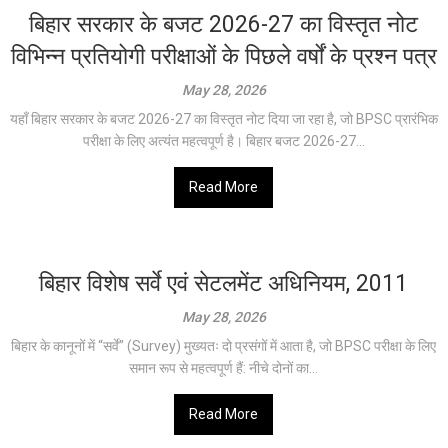
बिहार सरकार के बजट 2026-27 का विस्तृत नोट
विभिन्न प्रतियोगी परीक्षाओं के पिछले वर्षों के प्रश्न पत्र
May 28, 2026
यहाँ बिहार सरकार के बजट 2026-27 का विस्तृत नोट दिया जा रहा है, जो BPSC प्रारंभिक
परीक्षा के लिए अत्यंत महत्वपूर्ण है। बिहार बजट 2026-27...
Read More
बिहार विशेष सर्वे एवं सेटलमेंट अधिनियम, 2011
May 28, 2026
बिहार के कानूनों में “सर्वे” (Survey) मुख्यतः दो प्रसंगों में आता है, जो BPSC परीक्षा के लिए
समान रूप से महत्वपूर्ण हैं: नीचे दोनों का...
Read More