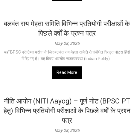
बलवंत राय मेहता समिति विभिन्न प्रतियोगी परीक्षाओं के
पिछले वर्षों के प्रश्न पत्र
May 28, 2026
यहाँ BPSC प्रीलिम्स परीक्षा के लिए बलवंत राय मेहता समिति से संबंधित विस्तृत नोट्स हिंदी
में दिए गए हैं। यह विषय भारतीय राजव्यवस्था (Indian Polity)...
Read More
नीति आयोग (NITI Aayog) – पूर्ण नोट (BPSC PT
हेतु) विभिन्न प्रतियोगी परीक्षाओं के पिछले वर्षों के प्रश्न
पत्र
May 28, 2026