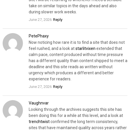
take on similar topics in the days ahead and also
during slower work weeks.
June 27, 2026
Reply
PetePhaxy
Now noticing how rare it is to find a site that does not
feel rushed, and a look at
starlitvixen
extended that
calm pace, content produced without time pressure
has a different quality than content shipped to meet a
deadline and this site reads as written without
urgency which produces a different and better
experience for readers.
June 27, 2026
Reply
Vaughnvar
Looking through the archives suggests this site has
been doing this for a while at this level, and a look at
trenchtwist
confirmed the long term consistency,
sites that have maintained quality across years rather