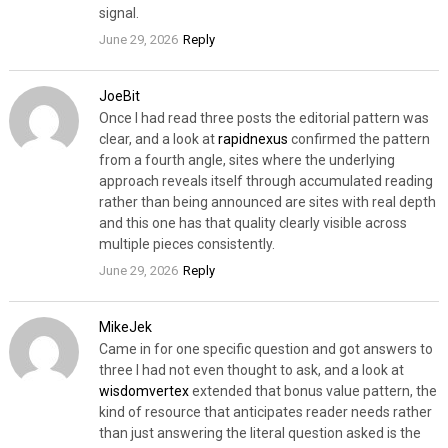
signal.
June 29, 2026
Reply
JoeBit
Once I had read three posts the editorial pattern was
clear, and a look at
rapidnexus
confirmed the pattern
from a fourth angle, sites where the underlying
approach reveals itself through accumulated reading
rather than being announced are sites with real depth
and this one has that quality clearly visible across
multiple pieces consistently.
June 29, 2026
Reply
MikeJek
Came in for one specific question and got answers to
three I had not even thought to ask, and a look at
wisdomvertex
extended that bonus value pattern, the
kind of resource that anticipates reader needs rather
than just answering the literal question asked is the