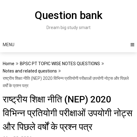
Skip
to
Question bank
content
Dream big study smart
MENU
Home
BPSC PT TOPIC WISE NOTES QUESTIONS
Notes and related questions
राष्ट्रीय शिक्षा नीति (NEP) 2020 विभिन्न प्रतियोगी परीक्षाओं उपयोगी नोट्स और पिछले
वर्षों के प्रश्न पत्र
राष्ट्रीय शिक्षा नीति (NEP) 2020
विभिन्न प्रतियोगी परीक्षाओं उपयोगी नोट्स
और पिछले वर्षों के प्रश्न पत्र