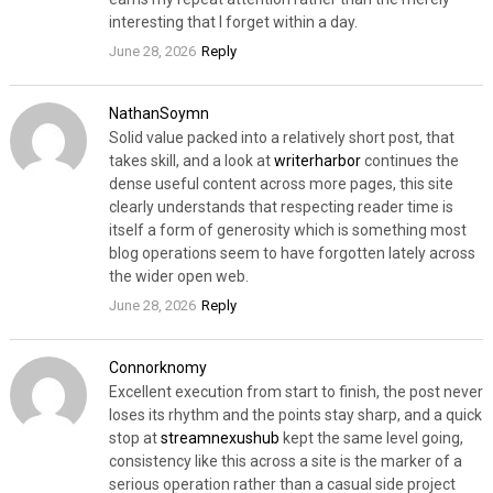
interesting that I forget within a day.
June 28, 2026
Reply
NathanSoymn
Solid value packed into a relatively short post, that
takes skill, and a look at
writerharbor
continues the
dense useful content across more pages, this site
clearly understands that respecting reader time is
itself a form of generosity which is something most
blog operations seem to have forgotten lately across
the wider open web.
June 28, 2026
Reply
Connorknomy
Excellent execution from start to finish, the post never
loses its rhythm and the points stay sharp, and a quick
stop at
streamnexushub
kept the same level going,
consistency like this across a site is the marker of a
serious operation rather than a casual side project