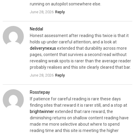
running on autopilot somewhere else.
June 28, 2026
Reply
Neddal
Honest assessment after reading this twice is that it
holds up under careful attention, and a look at
deliverynexus
extended that durability across more
pages, content that survives a second read without
revealing weak spots is rarer than the average reader
probably realises and this site clearly cleared that bar.
June 28, 2026
Reply
Rosstepay
If patience for careful reading is rare these days
finding sites that reward it is rarer still, and a stop at
brightwinner
extended that rare reward, the
diminishing returns on shallow content reading have
made me more selective about where to spend
reading time and this site is meeting the higher