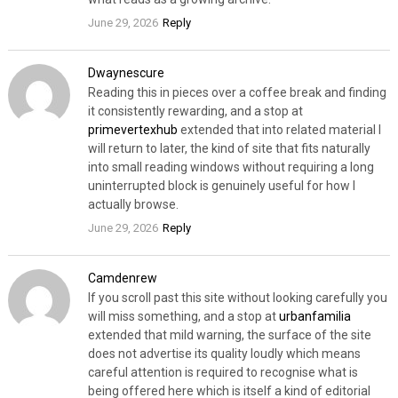
June 29, 2026
Reply
Dwaynescure
Reading this in pieces over a coffee break and finding
it consistently rewarding, and a stop at
primevertexhub
extended that into related material I
will return to later, the kind of site that fits naturally
into small reading windows without requiring a long
uninterrupted block is genuinely useful for how I
actually browse.
June 29, 2026
Reply
Camdenrew
If you scroll past this site without looking carefully you
will miss something, and a stop at
urbanfamilia
extended that mild warning, the surface of the site
does not advertise its quality loudly which means
careful attention is required to recognise what is
being offered here which is itself a kind of editorial