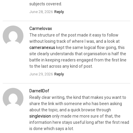
subjects covered.
June 28, 2026
Reply
Carmelovax
The structure of the post made it easy to follow
without losing track of where I was, and a look at
cameranexus
kept the same logical flow going, this
site clearly understands that organisation is half the
battle in keeping readers engaged from the first line
to the last across any kind of post.
June 29, 2026
Reply
DarnellDof
Really clear writing, the kind that makes you want to
share the link with someone who has been asking
about the topic, and a quick browse through
singlevision
only made me more sure of that, the
information here stays useful long after the first read
is done which says a lot.