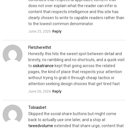
does not over explain what the reader can infer is
content that respects intelligence and this site has
clearly chosen to write to capable readers rather than
to the lowest common denominator.
June 25, 2026
Reply
Fletcherethit
Honestly this hits the sweet spot between detail and
brevity, no rambling and no shortcuts, and a quick visit
to
siskatrance
kept that going across the related
pages, the kind of place that respects your attention
without trying to grab it through cheap tactics or
attention seeking design choices that get tired fast.
June 26, 2026
Reply
Tobiasbet
Skipped the social share buttons but might come
back to actually use one later, and a stop at
tweedvolume
extended that share urge, content that