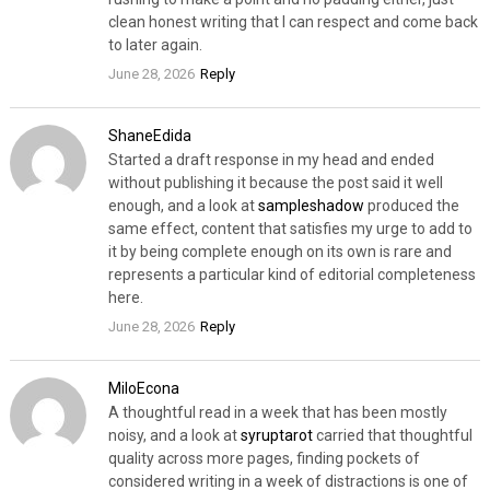
clean honest writing that I can respect and come back
to later again.
June 28, 2026
Reply
ShaneEdida
Started a draft response in my head and ended
without publishing it because the post said it well
enough, and a look at
sampleshadow
produced the
same effect, content that satisfies my urge to add to
it by being complete enough on its own is rare and
represents a particular kind of editorial completeness
here.
June 28, 2026
Reply
MiloEcona
A thoughtful read in a week that has been mostly
noisy, and a look at
syruptarot
carried that thoughtful
quality across more pages, finding pockets of
considered writing in a week of distractions is one of