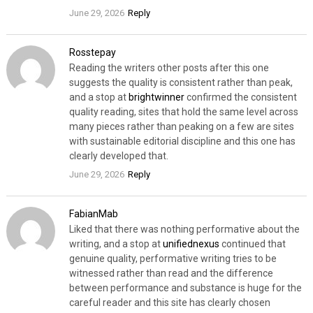
June 29, 2026
Reply
Rosstepay
Reading the writers other posts after this one
suggests the quality is consistent rather than peak,
and a stop at
brightwinner
confirmed the consistent
quality reading, sites that hold the same level across
many pieces rather than peaking on a few are sites
with sustainable editorial discipline and this one has
clearly developed that.
June 29, 2026
Reply
FabianMab
Liked that there was nothing performative about the
writing, and a stop at
unifiednexus
continued that
genuine quality, performative writing tries to be
witnessed rather than read and the difference
between performance and substance is huge for the
careful reader and this site has clearly chosen