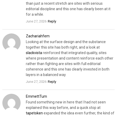
than just a recent stretch are sites with serious
editorial discipline and this one has clearly been at it
for a while.
June 27, 2026
Reply
Zachariahfem
Looking at the surface design and the substance
together this site has both right, and a look at
slackvista
reinforced that integrated quality, sites
where presentation and content reinforce each other
rather than fighting are sites with full editorial
coherence and this one has clearly invested in both
layers in a balanced way.
June 27, 2026
Reply
EmmettTum
Found something new in here that I had not seen
explained this way before, and a quick stop at
tapetoken
expanded the idea even further, the kind of