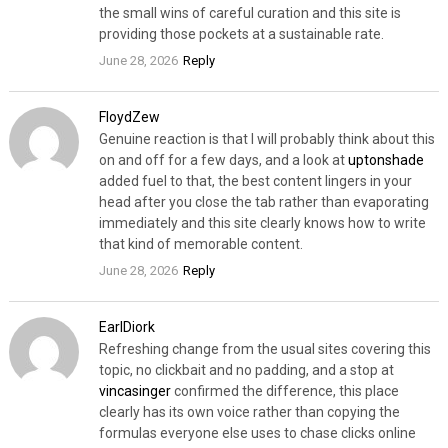
the small wins of careful curation and this site is
providing those pockets at a sustainable rate.
June 28, 2026
Reply
FloydZew
Genuine reaction is that I will probably think about this
on and off for a few days, and a look at
uptonshade
added fuel to that, the best content lingers in your
head after you close the tab rather than evaporating
immediately and this site clearly knows how to write
that kind of memorable content.
June 28, 2026
Reply
EarlDiork
Refreshing change from the usual sites covering this
topic, no clickbait and no padding, and a stop at
vincasinger
confirmed the difference, this place
clearly has its own voice rather than copying the
formulas everyone else uses to chase clicks online