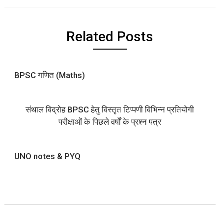
Related Posts
BPSC गणित (Maths)
संथाल विद्रोह BPSC हेतु विस्तृत टिप्पणी विभिन्न प्रतियोगी
परीक्षाओं के पिछले वर्षों के प्रश्न पत्र
UNO notes & PYQ