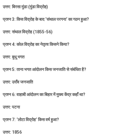
उत्तर: बिरसा मुंडा (मुंडा विद्रोह)
प्रश्न
3:
किस विद्रोह के बाद
‘
संथाल परगना
‘
का गठन हुआ
?
उत्तर: संथाल विद्रोह (
1855-56)
प्रश्न
4:
कोल विद्रोह का नेतृत्व किसने किया
?
उत्तर: बुधू भगत
प्रश्न
5:
ताना भगत आंदोलन किस जनजाति से संबंधित है
?
उत्तर: उराँव जनजाति
प्रश्न
6:
वाहाबी आंदोलन का बिहार में मुख्य केंद्र कहाँ था
?
उत्तर: पटना
प्रश्न
7: ‘
लोटा विद्रोह
‘
किस वर्ष हुआ
?
उत्तर:
1856