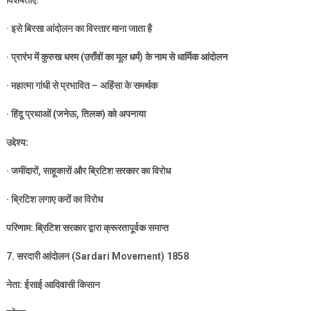
विशेषताएँ:
·
इसे बिरसा आंदोलन का विस्तार माना जाता है
·
प्रारंभ में कुरुख धरम (उराँवों का मूल धर्म) के नाम से धार्मिक आंदोलन
·
महात्मा गांधी से प्रभावित – अहिंसा के समर्थक
·
हिंदू प्रथाओं (जनेऊ
,
तिलक) को अपनाया
उद्देश्य:
·
जमींदारों
,
साहूकारों और ब्रिटिश सरकार का विरोध
·
ब्रिटिश लगाए करों का विरोध
परिणाम: ब्रिटिश सरकार द्वारा क्रूरतापूर्वक समाप्त
7.
सरदारी आंदोलन (
Sardari Movement) 1858
नेता: ईसाई आदिवासी किसान