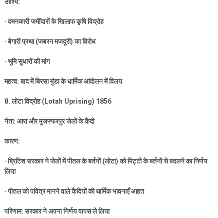
उद्देश्य:
·
दमनकारी जमींदारों के खिलाफ कृषि विद्रोह
·
बेगारी प्रथा (जबरन मजदूरी) का विरोध
·
भूमि सुधारों की मांग
महत्व: बाद में बिरसा मुंडा के धार्मिक आंदोलन में विलय
8.
लोटा विद्रोह (
Lotah Uprising) 1856
नेता: आरा और मुजफ्फरपुर जेलों के कैदी
कारण:
·
ब्रिटिश सरकार ने जेलों में पीतल के बर्तनों (लोटा) को मिट्टी के बर्तनों से बदलने का निर्णय
लिया
·
पीतल को पवित्र मानने वाले कैदियों की धार्मिक भावनाएँ आहत
परिणाम: सरकार ने अपना निर्णय वापस ले लिया