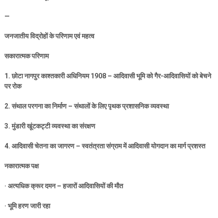
—
जनजातीय विद्रोहों के परिणाम एवं महत्व
सकारात्मक परिणाम
1.
छोटा नागपुर काश्तकारी अधिनियम
1908 –
आदिवासी भूमि को गैर-आदिवासियों को बेचने
पर रोक
2.
संथाल परगना का निर्माण – संथालों के लिए पृथक प्रशासनिक व्यवस्था
3.
मुंडारी खूंटकट्टी व्यवस्था का संरक्षण
4.
आदिवासी चेतना का जागरण – स्वतंत्रता संग्राम में आदिवासी योगदान का मार्ग प्रशस्त
नकारात्मक पक्ष
·
अत्यधिक क्रूर दमन – हजारों आदिवासियों की मौत
·
भूमि हरण जारी रहा