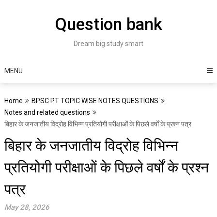
Skip
to
Question bank
content
Dream big study smart
MENU
Home
BPSC PT TOPIC WISE NOTES QUESTIONS
Notes and related questions
बिहार के जनजातीय विद्रोह विभिन्न प्रतियोगी परीक्षाओं के पिछले वर्षों के प्रश्न पत्र
बिहार के जनजातीय विद्रोह विभिन्न
प्रतियोगी परीक्षाओं के पिछले वर्षों के प्रश्न
पत्र
May 28, 2026