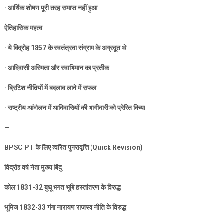
·
आर्थिक शोषण पूरी तरह समाप्त नहीं हुआ
ऐतिहासिक महत्व
·
ये विद्रोह
1857
के स्वतंत्रता संग्राम के अग्रदूत थे
·
आदिवासी अस्मिता और स्वाभिमान का प्रतीक
·
ब्रिटिश नीतियों में बदलाव लाने में सफल
·
राष्ट्रीय आंदोलन में आदिवासियों की भागीदारी को प्रेरित किया
—
BPSC PT
के लिए त्वरित पुनरावृत्ति (
Quick Revision)
विद्रोह वर्ष नेता मुख्य बिंदु
कोल
1831-32
बुधू भगत भूमि हस्तांतरण के विरुद्ध
भूमिज
1832-33
गंगा नारायण राजस्व नीति के विरुद्ध