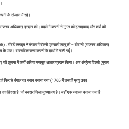
ी।
नी के संरक्षण में रहे।
राजस्व अधिकार) प्रदान की। बदले में कंपनी ने मुगल को इलाहाबाद और कर्रा की
5) :
रॉबर्ट क्लाइव ने बंगाल में दोहरी प्रणाली लागू की – दीवानी (राजस्व अधिकार)
े पास। वास्तविक सत्ता कंपनी के हाथों में चली गई।
7)
की तुलना में कहीं अधिक मजबूत आधार प्रदान किया। अब अंग्रेज दिल्ली (मुगल
को फिर से बंगाल का नवाब बनाया गया (
1765
में उसकी मृत्यु तक)।
 एक हिस्सा है
,
जो बक्सर जिला मुख्यालय है। यहाँ एक स्मारक बनाया गया है।