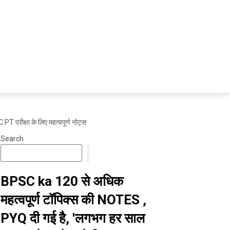
T परीक्षा के लिए महत्वपूर्ण नोट्स
Search
BPSC ka 120 से अधिक
महत्वपूर्ण टॉपिक्स की NOTES ,
PYQ दी गई है, 'लगभग हर साल