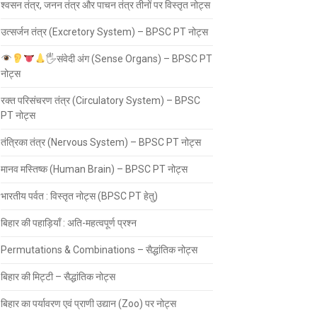
श्वसन तंत्र, जनन तंत्र और पाचन तंत्र तीनों पर विस्तृत नोट्स
उत्सर्जन तंत्र (Excretory System) – BPSC PT नोट्स
🖐
संवेदी अंग (Sense Organs) – BPSC PT
नोट्स
रक्त परिसंचरण तंत्र (Circulatory System) – BPSC
PT नोट्स
तंत्रिका तंत्र (Nervous System) – BPSC PT नोट्स
मानव मस्तिष्क (Human Brain) – BPSC PT नोट्स
भारतीय पर्वत : विस्तृत नोट्स (BPSC PT हेतु)
बिहार की पहाड़ियाँ : अति-महत्वपूर्ण प्रश्न
Permutations & Combinations – सैद्धांतिक नोट्स
बिहार की मिट्टी – सैद्धांतिक नोट्स
बिहार का पर्यावरण एवं प्राणी उद्यान (Zoo) पर नोट्स