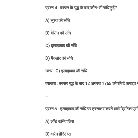
प्रश्न
4 :
बक्सर के युद्ध के बाद कौन-सी संधि हुई
?
A)
सुरत की संधि
B)
बेसिन की संधि
C)
इलाहाबाद की संधि
D)
मैंगलोर की संधि
उत्तर :
C)
इलाहाबाद की संधि
व्याख्या : बक्सर युद्ध के बाद
12
अगस्त
1765
को रॉबर्ट क्लाइव
—
प्रश्न
5 :
इलाहाबाद की संधि पर हस्ताक्षर करने वाले ब्रिटिश प्र
A)
लॉर्ड कॉर्नवालिस
B)
वारेन हेस्टिंग्स