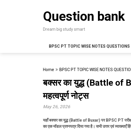
Skip
to
Question bank
content
Dream big study smart
BPSC PT TOPIC WISE NOTES QUESTIONS
Home
BPSC PT TOPIC WISE NOTES QUESTI
बक्सर का युद्ध (Battle of
महत्वपूर्ण नोट्स
May 26, 2026
यहाँ बक्सर का युद्ध (
Battle of Buxar)
पर
BPSC PT
परीक
का एक मॉडल प्रश्नपत्र दिया गया है। सभी उत्तर एवं व्याख्याएँ हिंदी