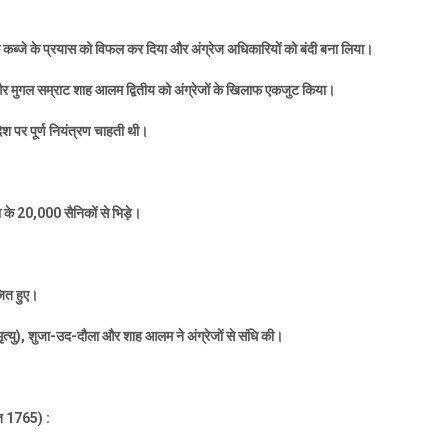
के कब्जे के प्रयास को विफल कर दिया और अंग्रेज अधिकारियों को बंदी बना लिया।
र मुगल सम्राट शाह आलम द्वितीय को अंग्रेजों के खिलाफ एकजुट किया।
ेश पर पूर्ण नियंत्रण चाहती थी।
ा के
20,000
सैनिकों से भिड़े।
जित हुए।
ृत्यु)
,
शुजा-उद-दौला और शाह आलम ने अंग्रेजों से संधि की।
त
1765) :