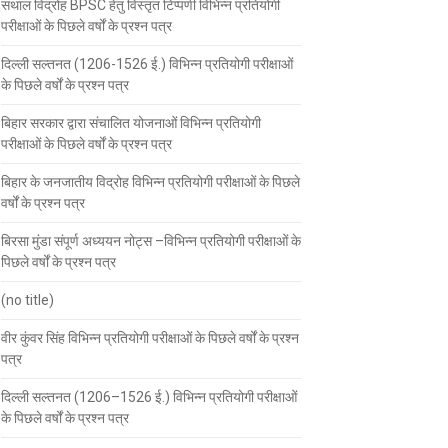
संथाल विद्रोह BPSC हेतु विस्तृत टिप्पणी विभिन्न प्रतियोगी
परीक्षाओं के पिछले वर्षों के प्रश्न पत्र
दिल्ली सल्तनत (1206-1526 ई.) विभिन्न प्रतियोगी परीक्षाओं
के पिछले वर्षों के प्रश्न पत्र
बिहार सरकार द्वारा संचालित योजनाओं विभिन्न प्रतियोगी
परीक्षाओं के पिछले वर्षों के प्रश्न पत्र
बिहार के जनजातीय विद्रोह विभिन्न प्रतियोगी परीक्षाओं के पिछले
वर्षों के प्रश्न पत्र
बिरसा मुंडा संपूर्ण अध्ययन नोट्स –विभिन्न प्रतियोगी परीक्षाओं के
पिछले वर्षों के प्रश्न पत्र
(no title)
वीर कुंवर सिंह विभिन्न प्रतियोगी परीक्षाओं के पिछले वर्षों के प्रश्न
पत्र
दिल्ली सल्तनत (1206–1526 ई.) विभिन्न प्रतियोगी परीक्षाओं
के पिछले वर्षों के प्रश्न पत्र