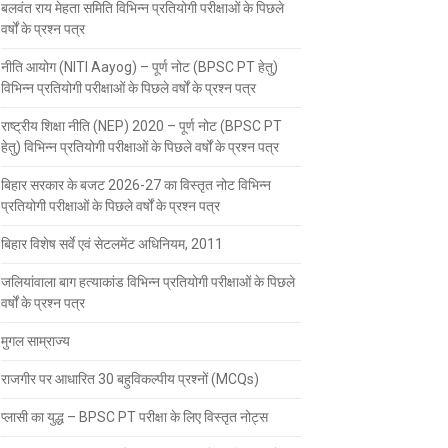
बलवंत राय मेहता समिति विभिन्न प्रतियोगी परीक्षाओं के पिछले
वर्षों के प्रश्न पत्र
नीति आयोग (NITI Aayog) – पूर्ण नोट (BPSC PT हेतु)
विभिन्न प्रतियोगी परीक्षाओं के पिछले वर्षों के प्रश्न पत्र
राष्ट्रीय शिक्षा नीति (NEP) 2020 – पूर्ण नोट (BPSC PT
हेतु) विभिन्न प्रतियोगी परीक्षाओं के पिछले वर्षों के प्रश्न पत्र
बिहार सरकार के बजट 2026-27 का विस्तृत नोट विभिन्न
प्रतियोगी परीक्षाओं के पिछले वर्षों के प्रश्न पत्र
बिहार विशेष सर्वे एवं सेटलमेंट अधिनियम, 2011
जलियांवाला बाग हत्याकांड विभिन्न प्रतियोगी परीक्षाओं के पिछले
वर्षों के प्रश्न पत्र
मुगल साम्राज्य
राजगीर पर आधारित 30 बहुविकल्पीय प्रश्नों (MCQs)
प्लासी का युद्ध – BPSC PT परीक्षा के लिए विस्तृत नोट्स