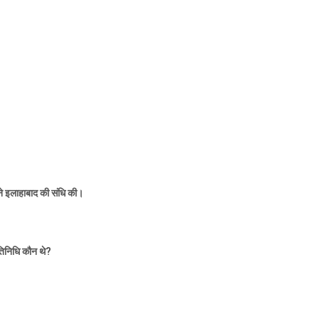
 ने इलाहाबाद की संधि की।
तिनिधि कौन थे
?