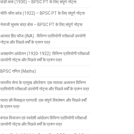
दांडी मार्च (1930) – BPSC PT के लिए संपूर्ण नोट्स
चौरी-चौरा कांड (1922) – BPSC PT के लिए संपूर्ण नोट्स
नेताजी सुभाष चंद्र बोस – BPSC PT के लिए संपूर्ण नोट्स
आजाद हिंद फौज (INA) : विभिन्न प्रतियोगी परीक्षाओं उपयोगी
नोट्स और पिछले वर्षों के प्रश्न पत्र
असहयोग आंदोलन (1920-1922): विभिन्न प्रतियोगी परीक्षाओं
उपयोगी नोट्स और पिछले वर्षों के प्रश्न पत्र
BPSC गणित (Maths)
भारतीय सेना के प्रमुख ऑपरेशन: एक व्यापक अध्ययन विभिन्न
प्रतियोगी परीक्षाओं उपयोगी नोट्स और पिछले वर्षों के प्रश्न पत्र
भारत की मिसाइल प्रणाली: एक संपूर्ण विश्लेषण और पिछले वर्षों
के प्रश्न पत्र
बंगाल विभाजन एवं स्वदेशी आंदोलन विभिन्न प्रतियोगी परीक्षाओं
उपयोगी नोट्स और पिछले वर्षों के प्रश्न पत्र