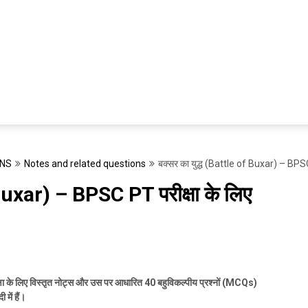
ONS
Notes and related questions
बक्सर का युद्ध (Battle of Buxar) – BPSC P
 Buxar) – BPSC PT परीक्षा के लिए
्षा के लिए विस्तृत नोट्स और उस पर आधारित
40
बहुविकल्पीय प्रश्नों (
MCQs)
 में हैं।