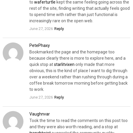
to
waferturtle
kept the same feeling going across the
rest of the site, finding writing that actually feels good
to spend time with rather than just functional is
increasingly rare on the open web.
June 27, 2026
Reply
PetePhaxy
Bookmarked the page and the homepage too
because clearly there is more to explore here, and a
quick stop at
starlitvixen
only made that more
obvious, this is the kind of place I want to dig through
over a weekend rather than rushing through during a
coffee break tomorrow morning before getting back
to work.
June 27, 2026
Reply
Vaughnvar
Took the time to read the comments on this post too
and they were also worth reading, and a stop at