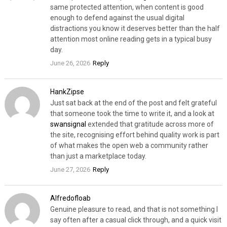
same protected attention, when content is good
enough to defend against the usual digital
distractions you know it deserves better than the half
attention most online reading gets in a typical busy
day.
June 26, 2026
Reply
HankZipse
Just sat back at the end of the post and felt grateful
that someone took the time to write it, and a look at
swansignal
extended that gratitude across more of
the site, recognising effort behind quality work is part
of what makes the open web a community rather
than just a marketplace today.
June 27, 2026
Reply
Alfredofloab
Genuine pleasure to read, and that is not something I
say often after a casual click through, and a quick visit