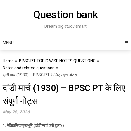
Skip
to
Question bank
content
Dream big study smart
MENU
Home
BPSC PT TOPIC WISE NOTES QUESTIONS
Notes and related questions
दांडी मार्च (1930) – BPSC PT के लिए संपूर्ण नोट्स
दांडी मार्च (1930) – BPSC PT के लिए
संपूर्ण नोट्स
May 28, 2026
1.
ऐतिहासिक पृष्ठभूमि (दांडी मार्च क्यों हुआ
?)