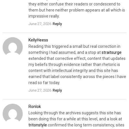
they either confuse their readers or condescend to
them but here neither problem appears at all which is
impressive really.
June 27, 2026
Reply
KellyHeess
Reading this triggered a small but real correction in
something I had assumed, and a stop at
straitsurge
extended that corrective effect, content that updates
my beliefs through evidence rather than rhetoric is
content with intellectual integrity and this site has
earned that label consistently across the pieces I have
read so far today.
June 27, 2026
Reply
Ronlok
Looking through the archives suggests this site has
been doing this for a while at this level, and a look at
tritonstyle
confirmed the long term consistency, sites