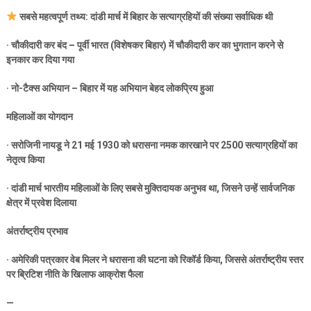
सबसे महत्वपूर्ण तथ्य: दांडी मार्च में बिहार के सत्याग्रहियों की संख्या सर्वाधिक थी
·
चौकीदारी कर बंद – पूर्वी भारत (विशेषकर बिहार) में चौकीदारी कर का भुगतान करने से
इनकार कर दिया गया
·
नो-टैक्स अभियान – बिहार में यह अभियान बेहद लोकप्रिय हुआ
महिलाओं का योगदान
·
सरोजिनी नायडू ने
21
मई
1930
को धरासना नमक कारखाने पर
2500
सत्याग्रहियों का
नेतृत्व किया
·
दांडी मार्च भारतीय महिलाओं के लिए सबसे मुक्तिदायक अनुभव था
,
जिसने उन्हें सार्वजनिक
क्षेत्र में प्रवेश दिलाया
अंतर्राष्ट्रीय प्रभाव
·
अमेरिकी पत्रकार वेब मिलर ने धरासना की घटना को रिकॉर्ड किया
,
जिससे अंतर्राष्ट्रीय स्तर
पर ब्रिटिश नीति के खिलाफ आक्रोश फैला
—