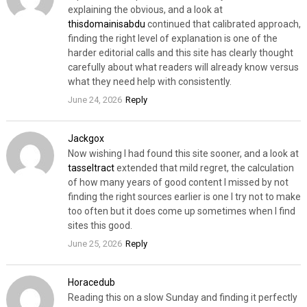
explaining the obvious, and a look at
thisdomainisabdu
continued that calibrated approach,
finding the right level of explanation is one of the
harder editorial calls and this site has clearly thought
carefully about what readers will already know versus
what they need help with consistently.
June 24, 2026
Reply
Jackgox
Now wishing I had found this site sooner, and a look at
tasseltract
extended that mild regret, the calculation
of how many years of good content I missed by not
finding the right sources earlier is one I try not to make
too often but it does come up sometimes when I find
sites this good.
June 25, 2026
Reply
Horacedub
Reading this on a slow Sunday and finding it perfectly