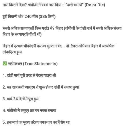
नारा किसने दिया
?
गांधीजी ने स्वयं नारा दिया – “करो या मरो” (
Do or Die)
दूरी कितनी थी
? 240
मील (
386
किमी)
सबसे अधिक सत्याग्रही किस प्रांत से
?
बिहार (गांधीजी के दांडी मार्च में सबसे अधिक संख्या
बिहार के सत्याग्रहियों की थी)
बिहार में प्रभाव चौकीदारी कर का भुगतान बंद – नो-टैक्स अभियान बिहार में अत्यधिक
लोकप्रिय हुआ
सही कथन (
True Statements)
1.
दांडी मार्च पूरी तरह से पैदल यात्रा थी
2.
यह साबरमती आश्रम से शुरू होकर दांडी में समाप्त हुआ
3.
मार्च
24
दिनों में पूरा हुआ
4.
गांधीजी ने समुद्र तट पर नमक बनाया
5.
इस मार्च का मुख्य उद्देश्य नमक कर का विरोध था