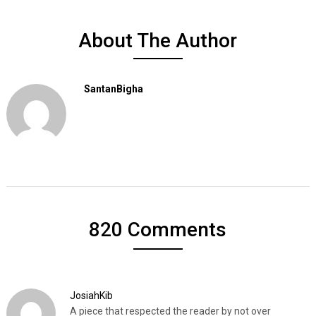
About The Author
SantanBigha
820 Comments
JosiahKib
A piece that respected the reader by not over