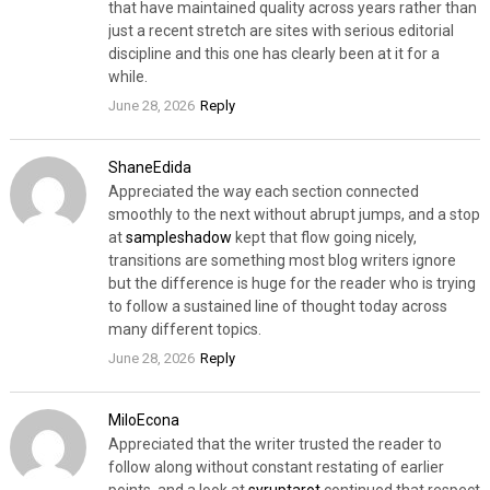
that have maintained quality across years rather than
just a recent stretch are sites with serious editorial
discipline and this one has clearly been at it for a
while.
June 28, 2026
Reply
ShaneEdida
Appreciated the way each section connected
smoothly to the next without abrupt jumps, and a stop
at
sampleshadow
kept that flow going nicely,
transitions are something most blog writers ignore
but the difference is huge for the reader who is trying
to follow a sustained line of thought today across
many different topics.
June 28, 2026
Reply
MiloEcona
Appreciated that the writer trusted the reader to
follow along without constant restating of earlier