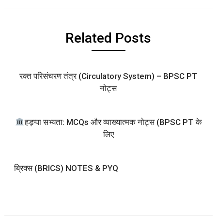
Related Posts
रक्त परिसंचरण तंत्र (Circulatory System) – BPSC PT
नोट्स
हड़प्पा सभ्यता: MCQs और व्याख्यात्मक नोट्स (BPSC PT के
लिए
ब्रिक्स (BRICS) NOTES & PYQ