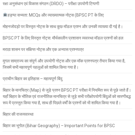
रक्षा अनुसंधान एवं विकास संगठन (DRDO) – परीक्षा उपयोगी टिप्पणी
हड़प्पा सभ्यता: MCQs और व्याख्यात्मक नोट्स (BPSC PT के लिए
मोहनजोदड़ो पर विस्तृत नोट्स के साथ कुछ मॉडल प्रश्न और उनकी व्याख्या दी गई है।
BPSC PT के लिए विस्तृत नोट्स: मौर्यकालीन प्रशासन व्यवस्था मॉडल प्रश्नों को हल
मराठा शासन पर संक्षिप्त नोट्स और एक अभ्यास प्रश्नपत्र
मुगल साम्राज्य का संपूर्ण और उपयोगी नोट्स और एक मॉक प्रश्नपत्र तैयार किया गया है,
जिसमें सभी महत्वपूर्ण पहलुओं को शामिल किया गया है।
प्राचीन बिहार का इतिहास – महत्वपूर्ण बिंदु
बिहार के मानचित्र (Map) से जुड़े प्रश्न BPSC PT परीक्षा में नियमित रूप से पूछे जाते हैं।
यहाँ बिहार के भौतिक एवं राजनीतिक मानचित्र से जुड़े सभी परीक्षोपयोगी बिंदुओं को सारणीबद्ध
रूप में प्रस्तुत किया गया है, साथ ही पिछले वर्षों के प्रश्नों को भी शामिल किया गया है।
बिहार की राजव्यवस्था
बिहार का भूगोल (Bihar Geography) – Important Points for BPSC