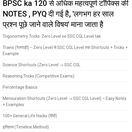
BPSC ka 120 से अधिक महत्वपूर्ण टॉपिक्स की
NOTES , PYQ दी गई है, 'लगभग हर साल
प्रश्न पूछे जाने वाले विषय' माना जाता है
Trigonometry Tricks: Zero Level se SSC CGL Level tak
Trains (रेलगाड़ी) – Zero Level से SSC CGL Level तक Shortcuts + Tricks +
Example
Science Shortcuts (Zero Level → SSC CGL
Reasoning Tricks (Competitive Exams)
Percentage Basics
Mensuration Shortcuts (Zero Level → SSC CGL Level) – Easy Notes
+ Examples
100+ General Life Hacks (हिंदी)
इतिहास (Timeline Method)