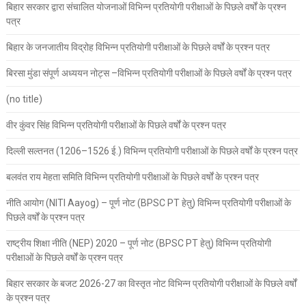
बिहार सरकार द्वारा संचालित योजनाओं विभिन्न प्रतियोगी परीक्षाओं के पिछले वर्षों के प्रश्न
पत्र
बिहार के जनजातीय विद्रोह विभिन्न प्रतियोगी परीक्षाओं के पिछले वर्षों के प्रश्न पत्र
बिरसा मुंडा संपूर्ण अध्ययन नोट्स –विभिन्न प्रतियोगी परीक्षाओं के पिछले वर्षों के प्रश्न पत्र
(no title)
वीर कुंवर सिंह विभिन्न प्रतियोगी परीक्षाओं के पिछले वर्षों के प्रश्न पत्र
दिल्ली सल्तनत (1206–1526 ई.) विभिन्न प्रतियोगी परीक्षाओं के पिछले वर्षों के प्रश्न पत्र
बलवंत राय मेहता समिति विभिन्न प्रतियोगी परीक्षाओं के पिछले वर्षों के प्रश्न पत्र
नीति आयोग (NITI Aayog) – पूर्ण नोट (BPSC PT हेतु) विभिन्न प्रतियोगी परीक्षाओं के
पिछले वर्षों के प्रश्न पत्र
राष्ट्रीय शिक्षा नीति (NEP) 2020 – पूर्ण नोट (BPSC PT हेतु) विभिन्न प्रतियोगी
परीक्षाओं के पिछले वर्षों के प्रश्न पत्र
बिहार सरकार के बजट 2026-27 का विस्तृत नोट विभिन्न प्रतियोगी परीक्षाओं के पिछले वर्षों
के प्रश्न पत्र