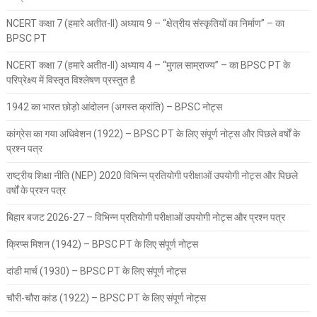
NCERT कक्षा 7 (हमारे अतीत-II) अध्याय 9 – “क्षेत्रीय संस्कृतियों का निर्माण” – का
BPSC PT
NCERT कक्षा 7 (हमारे अतीत-II) अध्याय 4 – “मुगल साम्राज्य” – का BPSC PT के
परिप्रेक्ष्य में विस्तृत विश्लेषण प्रस्तुत है
1942 का भारत छोड़ो आंदोलन (अगस्त क्रांति) – BPSC नोट्स
कांग्रेस का गया अधिवेशन (1922) – BPSC PT के लिए संपूर्ण नोट्स और पिछले वर्षों के
प्रश्न पत्र
राष्ट्रीय शिक्षा नीति (NEP) 2020 विभिन्न प्रतियोगी परीक्षाओं उपयोगी नोट्स और पिछले
वर्षों के प्रश्न पत्र
बिहार बजट 2026-27 – विभिन्न प्रतियोगी परीक्षाओं उपयोगी नोट्स और प्रश्न पत्र
क्रिप्स मिशन (1942) – BPSC PT के लिए संपूर्ण नोट्स
दांडी मार्च (1930) – BPSC PT के लिए संपूर्ण नोट्स
चौरी-चौरा कांड (1922) – BPSC PT के लिए संपूर्ण नोट्स