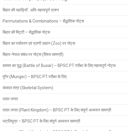
बिहार की पहाड़ियाँ : अति-महत्वपूर्ण प्रश्न
Permutations & Combinations – सैद्धांतिक नोट्स
बिहार की मिट्टी – सैद्धांतिक नोट्स
बिहार का पर्यावरण एवं प्राणी उद्यान (Zoo) पर नोट्स
बिहार-नेपाल संबंध पर नोट्स (विषय सामग्री)
बक्सर का युद्ध (Battle of Buxar) – BPSC PT परीक्षा के लिए महत्वपूर्ण नोट्स
मुंगेर (Munger) – BPSC PT परीक्षा के लिए
कंकाल तंत्र (Skeletal System)
पादप जगत
पादप जगत (Plant Kingdom) – BPSC PT के लिए संपूर्ण अध्ययन सामग्री
पाटलिपुत्र – BPSC PT के लिए संपूर्ण अध्ययन सामग्री