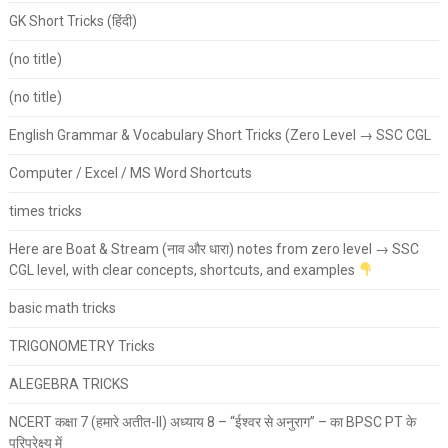
GK Short Tricks (हिंदी)
(no title)
(no title)
English Grammar & Vocabulary Short Tricks (Zero Level → SSC CGL
Computer / Excel / MS Word Shortcuts
times tricks
Here are Boat & Stream (नाव और धारा) notes from zero level → SSC
CGL level, with clear concepts, shortcuts, and examples
basic math tricks
TRIGONOMETRY Tricks
ALEGEBRA TRICKS
NCERT कक्षा 7 (हमारे अतीत-II) अध्याय 8 – “ईश्वर से अनुराग” – का BPSC PT के
परिप्रेक्ष्य में