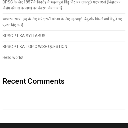
BPSC के लिए 1857 के विद्रोह के महत्वपूर्ण बिंदु और अब तक पूछे गए प्रश्नों (बिहार पर
विशेष फोकस के साथ) का विवरण दिया गया है।
चम्पारण सत्याग्रह के लिए बीपीएससी परीक्षा के लिए महत्वपूर्ण बिंदु और पिछले वर्षों में पूछे गए
प्रश्न दिए गए हैं
BPSC PT KA SYLLABUS
BPSC PT KA TOPIC WISE QUESTION
Hello world!
Recent Comments