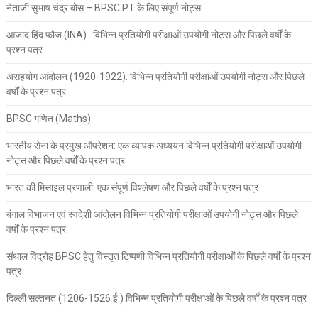
नेताजी सुभाष चंद्र बोस – BPSC PT के लिए संपूर्ण नोट्स
आजाद हिंद फौज (INA) : विभिन्न प्रतियोगी परीक्षाओं उपयोगी नोट्स और पिछले वर्षों के
प्रश्न पत्र
असहयोग आंदोलन (1920-1922): विभिन्न प्रतियोगी परीक्षाओं उपयोगी नोट्स और पिछले
वर्षों के प्रश्न पत्र
BPSC गणित (Maths)
भारतीय सेना के प्रमुख ऑपरेशन: एक व्यापक अध्ययन विभिन्न प्रतियोगी परीक्षाओं उपयोगी
नोट्स और पिछले वर्षों के प्रश्न पत्र
भारत की मिसाइल प्रणाली: एक संपूर्ण विश्लेषण और पिछले वर्षों के प्रश्न पत्र
बंगाल विभाजन एवं स्वदेशी आंदोलन विभिन्न प्रतियोगी परीक्षाओं उपयोगी नोट्स और पिछले
वर्षों के प्रश्न पत्र
संथाल विद्रोह BPSC हेतु विस्तृत टिप्पणी विभिन्न प्रतियोगी परीक्षाओं के पिछले वर्षों के प्रश्न
पत्र
दिल्ली सल्तनत (1206-1526 ई.) विभिन्न प्रतियोगी परीक्षाओं के पिछले वर्षों के प्रश्न पत्र