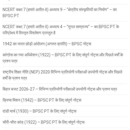
NCERT कक्षा 7 (हमारे अतीत-II) अध्याय 9 – “क्षेत्रीय संस्कृतियों का निर्माण” – का
BPSC PT
NCERT कक्षा 7 (हमारे अतीत-II) अध्याय 4 – “मुगल साम्राज्य” – का BPSC PT के
परिप्रेक्ष्य में विस्तृत विश्लेषण प्रस्तुत है
1942 का भारत छोड़ो आंदोलन (अगस्त क्रांति) – BPSC नोट्स
कांग्रेस का गया अधिवेशन (1922) – BPSC PT के लिए संपूर्ण नोट्स और पिछले वर्षों के
प्रश्न पत्र
राष्ट्रीय शिक्षा नीति (NEP) 2020 विभिन्न प्रतियोगी परीक्षाओं उपयोगी नोट्स और पिछले
वर्षों के प्रश्न पत्र
बिहार बजट 2026-27 – विभिन्न प्रतियोगी परीक्षाओं उपयोगी नोट्स और प्रश्न पत्र
क्रिप्स मिशन (1942) – BPSC PT के लिए संपूर्ण नोट्स
दांडी मार्च (1930) – BPSC PT के लिए संपूर्ण नोट्स
चौरी-चौरा कांड (1922) – BPSC PT के लिए संपूर्ण नोट्स