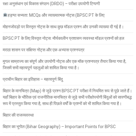
रक्षा अनुसंधान एवं विकास संगठन (DRDO) – परीक्षा उपयोगी टिप्पणी
हड़प्पा सभ्यता: MCQs और व्याख्यात्मक नोट्स (BPSC PT के लिए
मोहनजोदड़ो पर विस्तृत नोट्स के साथ कुछ मॉडल प्रश्न और उनकी व्याख्या दी गई है।
BPSC PT के लिए विस्तृत नोट्स: मौर्यकालीन प्रशासन व्यवस्था मॉडल प्रश्नों को हल
मराठा शासन पर संक्षिप्त नोट्स और एक अभ्यास प्रश्नपत्र
मुगल साम्राज्य का संपूर्ण और उपयोगी नोट्स और एक मॉक प्रश्नपत्र तैयार किया गया है,
जिसमें सभी महत्वपूर्ण पहलुओं को शामिल किया गया है।
प्राचीन बिहार का इतिहास – महत्वपूर्ण बिंदु
बिहार के मानचित्र (Map) से जुड़े प्रश्न BPSC PT परीक्षा में नियमित रूप से पूछे जाते हैं।
यहाँ बिहार के भौतिक एवं राजनीतिक मानचित्र से जुड़े सभी परीक्षोपयोगी बिंदुओं को सारणीबद्ध
रूप में प्रस्तुत किया गया है, साथ ही पिछले वर्षों के प्रश्नों को भी शामिल किया गया है।
बिहार की राजव्यवस्था
बिहार का भूगोल (Bihar Geography) – Important Points for BPSC