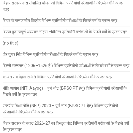
बिहार सरकार द्वारा संचालित योजनाओं विभिन्न प्रतियोगी परीक्षाओं के पिछले वर्षों के प्रश्न
पत्र
बिहार के जनजातीय विद्रोह विभिन्न प्रतियोगी परीक्षाओं के पिछले वर्षों के प्रश्न पत्र
बिरसा मुंडा संपूर्ण अध्ययन नोट्स –विभिन्न प्रतियोगी परीक्षाओं के पिछले वर्षों के प्रश्न पत्र
(no title)
वीर कुंवर सिंह विभिन्न प्रतियोगी परीक्षाओं के पिछले वर्षों के प्रश्न पत्र
दिल्ली सल्तनत (1206–1526 ई.) विभिन्न प्रतियोगी परीक्षाओं के पिछले वर्षों के प्रश्न पत्र
बलवंत राय मेहता समिति विभिन्न प्रतियोगी परीक्षाओं के पिछले वर्षों के प्रश्न पत्र
नीति आयोग (NITI Aayog) – पूर्ण नोट (BPSC PT हेतु) विभिन्न प्रतियोगी परीक्षाओं के
पिछले वर्षों के प्रश्न पत्र
राष्ट्रीय शिक्षा नीति (NEP) 2020 – पूर्ण नोट (BPSC PT हेतु) विभिन्न प्रतियोगी
परीक्षाओं के पिछले वर्षों के प्रश्न पत्र
बिहार सरकार के बजट 2026-27 का विस्तृत नोट विभिन्न प्रतियोगी परीक्षाओं के पिछले वर्षों
के प्रश्न पत्र