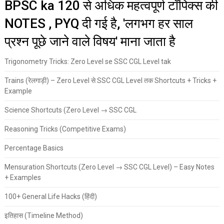
BPSC ka 120 से अधिक महत्वपूर्ण टॉपिक्स की
NOTES , PYQ दी गई है, 'लगभग हर साल
प्रश्न पूछे जाने वाले विषय' माना जाता है
Trigonometry Tricks: Zero Level se SSC CGL Level tak
Trains (रेलगाड़ी) – Zero Level से SSC CGL Level तक Shortcuts + Tricks +
Example
Science Shortcuts (Zero Level → SSC CGL
Reasoning Tricks (Competitive Exams)
Percentage Basics
Mensuration Shortcuts (Zero Level → SSC CGL Level) – Easy Notes
+ Examples
100+ General Life Hacks (हिंदी)
इतिहास (Timeline Method)