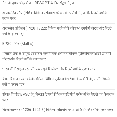
नेताजी सुभाष चंद्र बोस – BPSC PT के लिए संपूर्ण नोट्स
आजाद हिंद फौज (INA) : विभिन्न प्रतियोगी परीक्षाओं उपयोगी नोट्स और पिछले वर्षों के
प्रश्न पत्र
असहयोग आंदोलन (1920-1922): विभिन्न प्रतियोगी परीक्षाओं उपयोगी नोट्स और पिछले
वर्षों के प्रश्न पत्र
BPSC गणित (Maths)
भारतीय सेना के प्रमुख ऑपरेशन: एक व्यापक अध्ययन विभिन्न प्रतियोगी परीक्षाओं उपयोगी
नोट्स और पिछले वर्षों के प्रश्न पत्र
भारत की मिसाइल प्रणाली: एक संपूर्ण विश्लेषण और पिछले वर्षों के प्रश्न पत्र
बंगाल विभाजन एवं स्वदेशी आंदोलन विभिन्न प्रतियोगी परीक्षाओं उपयोगी नोट्स और पिछले
वर्षों के प्रश्न पत्र
संथाल विद्रोह BPSC हेतु विस्तृत टिप्पणी विभिन्न प्रतियोगी परीक्षाओं के पिछले वर्षों के प्रश्न
पत्र
दिल्ली सल्तनत (1206-1526 ई.) विभिन्न प्रतियोगी परीक्षाओं के पिछले वर्षों के प्रश्न पत्र