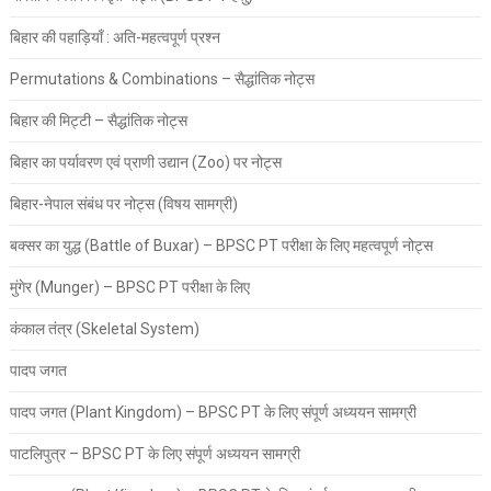
बिहार की पहाड़ियाँ : अति-महत्वपूर्ण प्रश्न
Permutations & Combinations – सैद्धांतिक नोट्स
बिहार की मिट्टी – सैद्धांतिक नोट्स
बिहार का पर्यावरण एवं प्राणी उद्यान (Zoo) पर नोट्स
बिहार-नेपाल संबंध पर नोट्स (विषय सामग्री)
बक्सर का युद्ध (Battle of Buxar) – BPSC PT परीक्षा के लिए महत्वपूर्ण नोट्स
मुंगेर (Munger) – BPSC PT परीक्षा के लिए
कंकाल तंत्र (Skeletal System)
पादप जगत
पादप जगत (Plant Kingdom) – BPSC PT के लिए संपूर्ण अध्ययन सामग्री
पाटलिपुत्र – BPSC PT के लिए संपूर्ण अध्ययन सामग्री