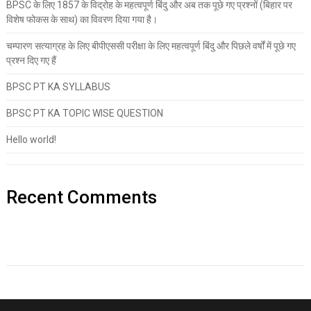
BPSC के लिए 1857 के विद्रोह के महत्वपूर्ण बिंदु और अब तक पूछे गए प्रश्नों (बिहार पर
विशेष फोकस के साथ) का विवरण दिया गया है।
चम्पारण सत्याग्रह के लिए बीपीएससी परीक्षा के लिए महत्वपूर्ण बिंदु और पिछले वर्षों में पूछे गए
प्रश्न दिए गए हैं
BPSC PT KA SYLLABUS
BPSC PT KA TOPIC WISE QUESTION
Hello world!
Recent Comments