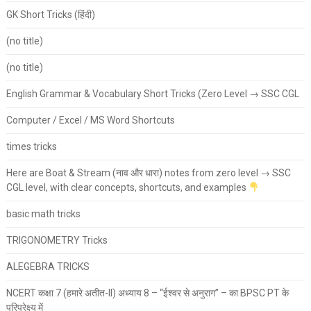
GK Short Tricks (हिंदी)
(no title)
(no title)
English Grammar & Vocabulary Short Tricks (Zero Level → SSC CGL
Computer / Excel / MS Word Shortcuts
times tricks
Here are Boat & Stream (नाव और धारा) notes from zero level → SSC
CGL level, with clear concepts, shortcuts, and examples
basic math tricks
TRIGONOMETRY Tricks
ALEGEBRA TRICKS
NCERT कक्षा 7 (हमारे अतीत-II) अध्याय 8 – “ईश्वर से अनुराग” – का BPSC PT के
परिप्रेक्ष्य में