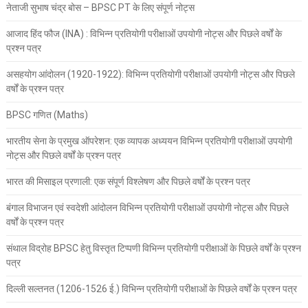
नेताजी सुभाष चंद्र बोस – BPSC PT के लिए संपूर्ण नोट्स
आजाद हिंद फौज (INA) : विभिन्न प्रतियोगी परीक्षाओं उपयोगी नोट्स और पिछले वर्षों के
प्रश्न पत्र
असहयोग आंदोलन (1920-1922): विभिन्न प्रतियोगी परीक्षाओं उपयोगी नोट्स और पिछले
वर्षों के प्रश्न पत्र
BPSC गणित (Maths)
भारतीय सेना के प्रमुख ऑपरेशन: एक व्यापक अध्ययन विभिन्न प्रतियोगी परीक्षाओं उपयोगी
नोट्स और पिछले वर्षों के प्रश्न पत्र
भारत की मिसाइल प्रणाली: एक संपूर्ण विश्लेषण और पिछले वर्षों के प्रश्न पत्र
बंगाल विभाजन एवं स्वदेशी आंदोलन विभिन्न प्रतियोगी परीक्षाओं उपयोगी नोट्स और पिछले
वर्षों के प्रश्न पत्र
संथाल विद्रोह BPSC हेतु विस्तृत टिप्पणी विभिन्न प्रतियोगी परीक्षाओं के पिछले वर्षों के प्रश्न
पत्र
दिल्ली सल्तनत (1206-1526 ई.) विभिन्न प्रतियोगी परीक्षाओं के पिछले वर्षों के प्रश्न पत्र