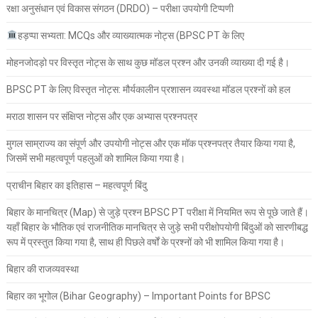
रक्षा अनुसंधान एवं विकास संगठन (DRDO) – परीक्षा उपयोगी टिप्पणी
हड़प्पा सभ्यता: MCQs और व्याख्यात्मक नोट्स (BPSC PT के लिए
मोहनजोदड़ो पर विस्तृत नोट्स के साथ कुछ मॉडल प्रश्न और उनकी व्याख्या दी गई है।
BPSC PT के लिए विस्तृत नोट्स: मौर्यकालीन प्रशासन व्यवस्था मॉडल प्रश्नों को हल
मराठा शासन पर संक्षिप्त नोट्स और एक अभ्यास प्रश्नपत्र
मुगल साम्राज्य का संपूर्ण और उपयोगी नोट्स और एक मॉक प्रश्नपत्र तैयार किया गया है,
जिसमें सभी महत्वपूर्ण पहलुओं को शामिल किया गया है।
प्राचीन बिहार का इतिहास – महत्वपूर्ण बिंदु
बिहार के मानचित्र (Map) से जुड़े प्रश्न BPSC PT परीक्षा में नियमित रूप से पूछे जाते हैं।
यहाँ बिहार के भौतिक एवं राजनीतिक मानचित्र से जुड़े सभी परीक्षोपयोगी बिंदुओं को सारणीबद्ध
रूप में प्रस्तुत किया गया है, साथ ही पिछले वर्षों के प्रश्नों को भी शामिल किया गया है।
बिहार की राजव्यवस्था
बिहार का भूगोल (Bihar Geography) – Important Points for BPSC