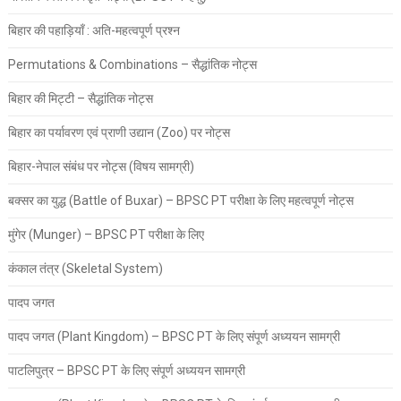
बिहार की पहाड़ियाँ : अति-महत्वपूर्ण प्रश्न
Permutations & Combinations – सैद्धांतिक नोट्स
बिहार की मिट्टी – सैद्धांतिक नोट्स
बिहार का पर्यावरण एवं प्राणी उद्यान (Zoo) पर नोट्स
बिहार-नेपाल संबंध पर नोट्स (विषय सामग्री)
बक्सर का युद्ध (Battle of Buxar) – BPSC PT परीक्षा के लिए महत्वपूर्ण नोट्स
मुंगेर (Munger) – BPSC PT परीक्षा के लिए
कंकाल तंत्र (Skeletal System)
पादप जगत
पादप जगत (Plant Kingdom) – BPSC PT के लिए संपूर्ण अध्ययन सामग्री
पाटलिपुत्र – BPSC PT के लिए संपूर्ण अध्ययन सामग्री