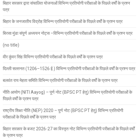
बिहार सरकार द्वारा संचालित योजनाओं विभिन्न प्रतियोगी परीक्षाओं के पिछले वर्षों के प्रश्न
पत्र
बिहार के जनजातीय विद्रोह विभिन्न प्रतियोगी परीक्षाओं के पिछले वर्षों के प्रश्न पत्र
बिरसा मुंडा संपूर्ण अध्ययन नोट्स –विभिन्न प्रतियोगी परीक्षाओं के पिछले वर्षों के प्रश्न पत्र
(no title)
वीर कुंवर सिंह विभिन्न प्रतियोगी परीक्षाओं के पिछले वर्षों के प्रश्न पत्र
दिल्ली सल्तनत (1206–1526 ई.) विभिन्न प्रतियोगी परीक्षाओं के पिछले वर्षों के प्रश्न पत्र
बलवंत राय मेहता समिति विभिन्न प्रतियोगी परीक्षाओं के पिछले वर्षों के प्रश्न पत्र
नीति आयोग (NITI Aayog) – पूर्ण नोट (BPSC PT हेतु) विभिन्न प्रतियोगी परीक्षाओं के
पिछले वर्षों के प्रश्न पत्र
राष्ट्रीय शिक्षा नीति (NEP) 2020 – पूर्ण नोट (BPSC PT हेतु) विभिन्न प्रतियोगी
परीक्षाओं के पिछले वर्षों के प्रश्न पत्र
बिहार सरकार के बजट 2026-27 का विस्तृत नोट विभिन्न प्रतियोगी परीक्षाओं के पिछले वर्षों
के प्रश्न पत्र