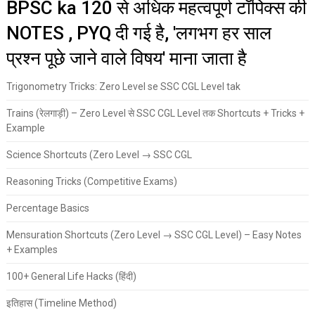
BPSC ka 120 से अधिक महत्वपूर्ण टॉपिक्स की
NOTES , PYQ दी गई है, 'लगभग हर साल
प्रश्न पूछे जाने वाले विषय' माना जाता है
Trigonometry Tricks: Zero Level se SSC CGL Level tak
Trains (रेलगाड़ी) – Zero Level से SSC CGL Level तक Shortcuts + Tricks +
Example
Science Shortcuts (Zero Level → SSC CGL
Reasoning Tricks (Competitive Exams)
Percentage Basics
Mensuration Shortcuts (Zero Level → SSC CGL Level) – Easy Notes
+ Examples
100+ General Life Hacks (हिंदी)
इतिहास (Timeline Method)