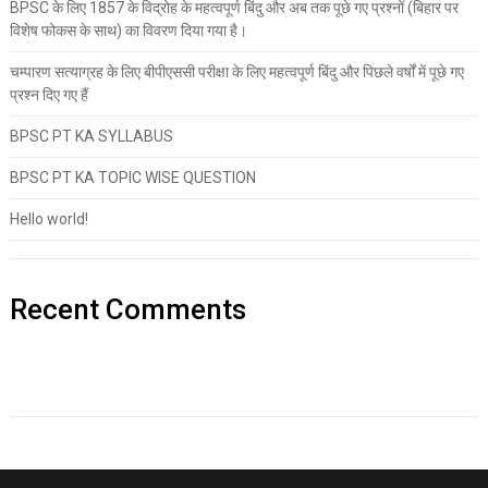
BPSC के लिए 1857 के विद्रोह के महत्वपूर्ण बिंदु और अब तक पूछे गए प्रश्नों (बिहार पर
विशेष फोकस के साथ) का विवरण दिया गया है।
चम्पारण सत्याग्रह के लिए बीपीएससी परीक्षा के लिए महत्वपूर्ण बिंदु और पिछले वर्षों में पूछे गए
प्रश्न दिए गए हैं
BPSC PT KA SYLLABUS
BPSC PT KA TOPIC WISE QUESTION
Hello world!
Recent Comments