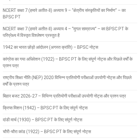
NCERT कक्षा 7 (हमारे अतीत-II) अध्याय 9 – “क्षेत्रीय संस्कृतियों का निर्माण” – का
BPSC PT
NCERT कक्षा 7 (हमारे अतीत-II) अध्याय 4 – “मुगल साम्राज्य” – का BPSC PT के
परिप्रेक्ष्य में विस्तृत विश्लेषण प्रस्तुत है
1942 का भारत छोड़ो आंदोलन (अगस्त क्रांति) – BPSC नोट्स
कांग्रेस का गया अधिवेशन (1922) – BPSC PT के लिए संपूर्ण नोट्स और पिछले वर्षों के
प्रश्न पत्र
राष्ट्रीय शिक्षा नीति (NEP) 2020 विभिन्न प्रतियोगी परीक्षाओं उपयोगी नोट्स और पिछले
वर्षों के प्रश्न पत्र
बिहार बजट 2026-27 – विभिन्न प्रतियोगी परीक्षाओं उपयोगी नोट्स और प्रश्न पत्र
क्रिप्स मिशन (1942) – BPSC PT के लिए संपूर्ण नोट्स
दांडी मार्च (1930) – BPSC PT के लिए संपूर्ण नोट्स
चौरी-चौरा कांड (1922) – BPSC PT के लिए संपूर्ण नोट्स