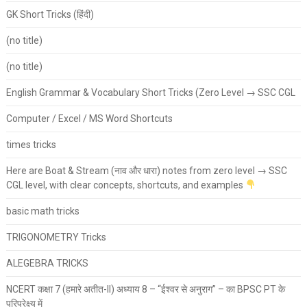
GK Short Tricks (हिंदी)
(no title)
(no title)
English Grammar & Vocabulary Short Tricks (Zero Level → SSC CGL
Computer / Excel / MS Word Shortcuts
times tricks
Here are Boat & Stream (नाव और धारा) notes from zero level → SSC
CGL level, with clear concepts, shortcuts, and examples
basic math tricks
TRIGONOMETRY Tricks
ALEGEBRA TRICKS
NCERT कक्षा 7 (हमारे अतीत-II) अध्याय 8 – “ईश्वर से अनुराग” – का BPSC PT के
परिप्रेक्ष्य में