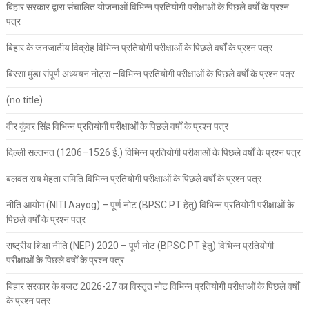
बिहार सरकार द्वारा संचालित योजनाओं विभिन्न प्रतियोगी परीक्षाओं के पिछले वर्षों के प्रश्न
पत्र
बिहार के जनजातीय विद्रोह विभिन्न प्रतियोगी परीक्षाओं के पिछले वर्षों के प्रश्न पत्र
बिरसा मुंडा संपूर्ण अध्ययन नोट्स –विभिन्न प्रतियोगी परीक्षाओं के पिछले वर्षों के प्रश्न पत्र
(no title)
वीर कुंवर सिंह विभिन्न प्रतियोगी परीक्षाओं के पिछले वर्षों के प्रश्न पत्र
दिल्ली सल्तनत (1206–1526 ई.) विभिन्न प्रतियोगी परीक्षाओं के पिछले वर्षों के प्रश्न पत्र
बलवंत राय मेहता समिति विभिन्न प्रतियोगी परीक्षाओं के पिछले वर्षों के प्रश्न पत्र
नीति आयोग (NITI Aayog) – पूर्ण नोट (BPSC PT हेतु) विभिन्न प्रतियोगी परीक्षाओं के
पिछले वर्षों के प्रश्न पत्र
राष्ट्रीय शिक्षा नीति (NEP) 2020 – पूर्ण नोट (BPSC PT हेतु) विभिन्न प्रतियोगी
परीक्षाओं के पिछले वर्षों के प्रश्न पत्र
बिहार सरकार के बजट 2026-27 का विस्तृत नोट विभिन्न प्रतियोगी परीक्षाओं के पिछले वर्षों
के प्रश्न पत्र