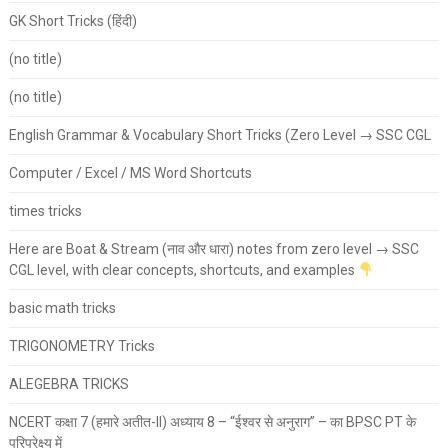
GK Short Tricks (हिंदी)
(no title)
(no title)
English Grammar & Vocabulary Short Tricks (Zero Level → SSC CGL
Computer / Excel / MS Word Shortcuts
times tricks
Here are Boat & Stream (नाव और धारा) notes from zero level → SSC
CGL level, with clear concepts, shortcuts, and examples
basic math tricks
TRIGONOMETRY Tricks
ALEGEBRA TRICKS
NCERT कक्षा 7 (हमारे अतीत-II) अध्याय 8 – “ईश्वर से अनुराग” – का BPSC PT के
परिप्रेक्ष्य में