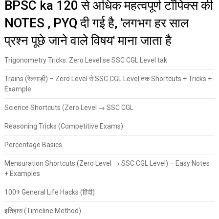
BPSC ka 120 से अधिक महत्वपूर्ण टॉपिक्स की
NOTES , PYQ दी गई है, 'लगभग हर साल
प्रश्न पूछे जाने वाले विषय' माना जाता है
Trigonometry Tricks: Zero Level se SSC CGL Level tak
Trains (रेलगाड़ी) – Zero Level से SSC CGL Level तक Shortcuts + Tricks +
Example
Science Shortcuts (Zero Level → SSC CGL
Reasoning Tricks (Competitive Exams)
Percentage Basics
Mensuration Shortcuts (Zero Level → SSC CGL Level) – Easy Notes
+ Examples
100+ General Life Hacks (हिंदी)
इतिहास (Timeline Method)