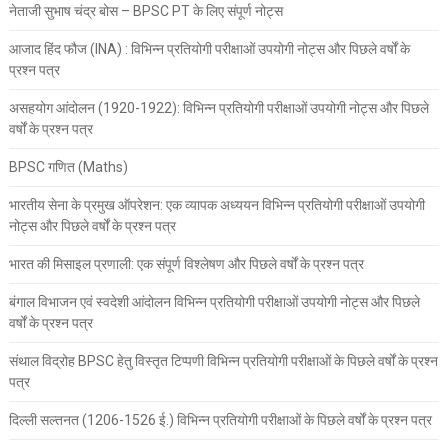
नेताजी सुभाष चंद्र बोस – BPSC PT के लिए संपूर्ण नोट्स
आजाद हिंद फौज (INA) : विभिन्न प्रतियोगी परीक्षाओं उपयोगी नोट्स और पिछले वर्षों के
प्रश्न पत्र
असहयोग आंदोलन (1920-1922): विभिन्न प्रतियोगी परीक्षाओं उपयोगी नोट्स और पिछले
वर्षों के प्रश्न पत्र
BPSC गणित (Maths)
भारतीय सेना के प्रमुख ऑपरेशन: एक व्यापक अध्ययन विभिन्न प्रतियोगी परीक्षाओं उपयोगी
नोट्स और पिछले वर्षों के प्रश्न पत्र
भारत की मिसाइल प्रणाली: एक संपूर्ण विश्लेषण और पिछले वर्षों के प्रश्न पत्र
बंगाल विभाजन एवं स्वदेशी आंदोलन विभिन्न प्रतियोगी परीक्षाओं उपयोगी नोट्स और पिछले
वर्षों के प्रश्न पत्र
संथाल विद्रोह BPSC हेतु विस्तृत टिप्पणी विभिन्न प्रतियोगी परीक्षाओं के पिछले वर्षों के प्रश्न
पत्र
दिल्ली सल्तनत (1206-1526 ई.) विभिन्न प्रतियोगी परीक्षाओं के पिछले वर्षों के प्रश्न पत्र