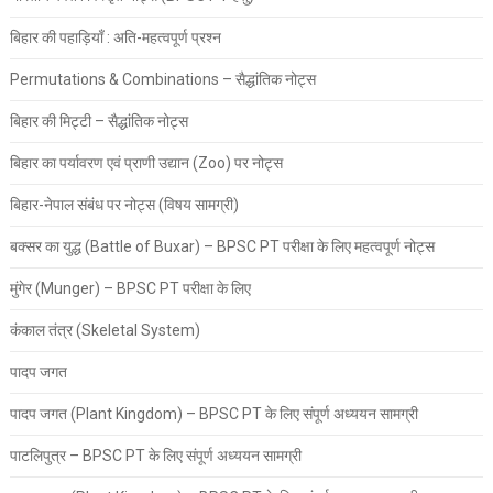
बिहार की पहाड़ियाँ : अति-महत्वपूर्ण प्रश्न
Permutations & Combinations – सैद्धांतिक नोट्स
बिहार की मिट्टी – सैद्धांतिक नोट्स
बिहार का पर्यावरण एवं प्राणी उद्यान (Zoo) पर नोट्स
बिहार-नेपाल संबंध पर नोट्स (विषय सामग्री)
बक्सर का युद्ध (Battle of Buxar) – BPSC PT परीक्षा के लिए महत्वपूर्ण नोट्स
मुंगेर (Munger) – BPSC PT परीक्षा के लिए
कंकाल तंत्र (Skeletal System)
पादप जगत
पादप जगत (Plant Kingdom) – BPSC PT के लिए संपूर्ण अध्ययन सामग्री
पाटलिपुत्र – BPSC PT के लिए संपूर्ण अध्ययन सामग्री