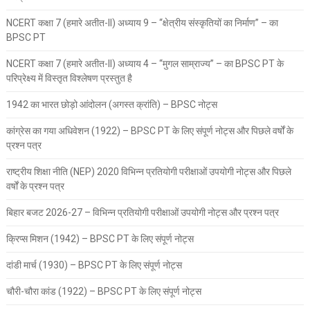
NCERT कक्षा 7 (हमारे अतीत-II) अध्याय 9 – “क्षेत्रीय संस्कृतियों का निर्माण” – का
BPSC PT
NCERT कक्षा 7 (हमारे अतीत-II) अध्याय 4 – “मुगल साम्राज्य” – का BPSC PT के
परिप्रेक्ष्य में विस्तृत विश्लेषण प्रस्तुत है
1942 का भारत छोड़ो आंदोलन (अगस्त क्रांति) – BPSC नोट्स
कांग्रेस का गया अधिवेशन (1922) – BPSC PT के लिए संपूर्ण नोट्स और पिछले वर्षों के
प्रश्न पत्र
राष्ट्रीय शिक्षा नीति (NEP) 2020 विभिन्न प्रतियोगी परीक्षाओं उपयोगी नोट्स और पिछले
वर्षों के प्रश्न पत्र
बिहार बजट 2026-27 – विभिन्न प्रतियोगी परीक्षाओं उपयोगी नोट्स और प्रश्न पत्र
क्रिप्स मिशन (1942) – BPSC PT के लिए संपूर्ण नोट्स
दांडी मार्च (1930) – BPSC PT के लिए संपूर्ण नोट्स
चौरी-चौरा कांड (1922) – BPSC PT के लिए संपूर्ण नोट्स