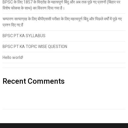
BPSC के लिए 1857 के विद्रोह के महत्वपूर्ण बिंदु और अब तक पूछे गए प्रश्नों (बिहार पर
विशेष फोकस के साथ) का विवरण दिया गया है।
चम्पारण सत्याग्रह के लिए बीपीएससी परीक्षा के लिए महत्वपूर्ण बिंदु और पिछले वर्षों में पूछे गए
प्रश्न दिए गए हैं
BPSC PT KA SYLLABUS
BPSC PT KA TOPIC WISE QUESTION
Hello world!
Recent Comments