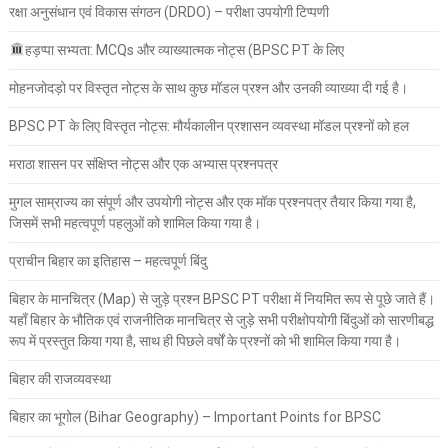
रक्षा अनुसंधान एवं विकास संगठन (DRDO) – परीक्षा उपयोगी टिप्पणी
हड़प्पा सभ्यता: MCQs और व्याख्यात्मक नोट्स (BPSC PT के लिए
मोहनजोदड़ो पर विस्तृत नोट्स के साथ कुछ मॉडल प्रश्न और उनकी व्याख्या दी गई है।
BPSC PT के लिए विस्तृत नोट्स: मौर्यकालीन प्रशासन व्यवस्था मॉडल प्रश्नों को हल
मराठा शासन पर संक्षिप्त नोट्स और एक अभ्यास प्रश्नपत्र
मुगल साम्राज्य का संपूर्ण और उपयोगी नोट्स और एक मॉक प्रश्नपत्र तैयार किया गया है,
जिसमें सभी महत्वपूर्ण पहलुओं को शामिल किया गया है।
प्राचीन बिहार का इतिहास – महत्वपूर्ण बिंदु
बिहार के मानचित्र (Map) से जुड़े प्रश्न BPSC PT परीक्षा में नियमित रूप से पूछे जाते हैं।
यहाँ बिहार के भौतिक एवं राजनीतिक मानचित्र से जुड़े सभी परीक्षोपयोगी बिंदुओं को सारणीबद्ध
रूप में प्रस्तुत किया गया है, साथ ही पिछले वर्षों के प्रश्नों को भी शामिल किया गया है।
बिहार की राजव्यवस्था
बिहार का भूगोल (Bihar Geography) – Important Points for BPSC