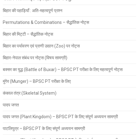
बिहार की पहाड़ियाँ : अति-महत्वपूर्ण प्रश्न
Permutations & Combinations – सैद्धांतिक नोट्स
बिहार की मिट्टी – सैद्धांतिक नोट्स
बिहार का पर्यावरण एवं प्राणी उद्यान (Zoo) पर नोट्स
बिहार-नेपाल संबंध पर नोट्स (विषय सामग्री)
बक्सर का युद्ध (Battle of Buxar) – BPSC PT परीक्षा के लिए महत्वपूर्ण नोट्स
मुंगेर (Munger) – BPSC PT परीक्षा के लिए
कंकाल तंत्र (Skeletal System)
पादप जगत
पादप जगत (Plant Kingdom) – BPSC PT के लिए संपूर्ण अध्ययन सामग्री
पाटलिपुत्र – BPSC PT के लिए संपूर्ण अध्ययन सामग्री