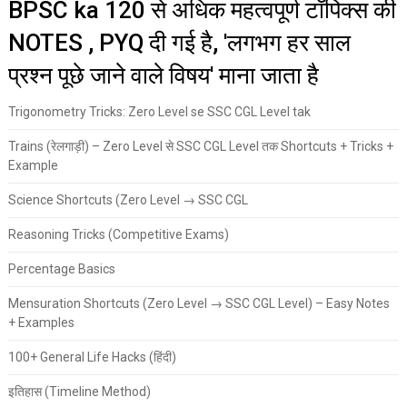
BPSC ka 120 से अधिक महत्वपूर्ण टॉपिक्स की
NOTES , PYQ दी गई है, 'लगभग हर साल
प्रश्न पूछे जाने वाले विषय' माना जाता है
Trigonometry Tricks: Zero Level se SSC CGL Level tak
Trains (रेलगाड़ी) – Zero Level से SSC CGL Level तक Shortcuts + Tricks +
Example
Science Shortcuts (Zero Level → SSC CGL
Reasoning Tricks (Competitive Exams)
Percentage Basics
Mensuration Shortcuts (Zero Level → SSC CGL Level) – Easy Notes
+ Examples
100+ General Life Hacks (हिंदी)
इतिहास (Timeline Method)