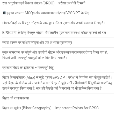
रक्षा अनुसंधान एवं विकास संगठन (DRDO) – परीक्षा उपयोगी टिप्पणी
हड़प्पा सभ्यता: MCQs और व्याख्यात्मक नोट्स (BPSC PT के लिए
मोहनजोदड़ो पर विस्तृत नोट्स के साथ कुछ मॉडल प्रश्न और उनकी व्याख्या दी गई है।
BPSC PT के लिए विस्तृत नोट्स: मौर्यकालीन प्रशासन व्यवस्था मॉडल प्रश्नों को हल
मराठा शासन पर संक्षिप्त नोट्स और एक अभ्यास प्रश्नपत्र
मुगल साम्राज्य का संपूर्ण और उपयोगी नोट्स और एक मॉक प्रश्नपत्र तैयार किया गया है,
जिसमें सभी महत्वपूर्ण पहलुओं को शामिल किया गया है।
प्राचीन बिहार का इतिहास – महत्वपूर्ण बिंदु
बिहार के मानचित्र (Map) से जुड़े प्रश्न BPSC PT परीक्षा में नियमित रूप से पूछे जाते हैं।
यहाँ बिहार के भौतिक एवं राजनीतिक मानचित्र से जुड़े सभी परीक्षोपयोगी बिंदुओं को सारणीबद्ध
रूप में प्रस्तुत किया गया है, साथ ही पिछले वर्षों के प्रश्नों को भी शामिल किया गया है।
बिहार की राजव्यवस्था
बिहार का भूगोल (Bihar Geography) – Important Points for BPSC