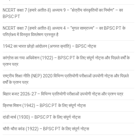
NCERT कक्षा 7 (हमारे अतीत-II) अध्याय 9 – “क्षेत्रीय संस्कृतियों का निर्माण” – का
BPSC PT
NCERT कक्षा 7 (हमारे अतीत-II) अध्याय 4 – “मुगल साम्राज्य” – का BPSC PT के
परिप्रेक्ष्य में विस्तृत विश्लेषण प्रस्तुत है
1942 का भारत छोड़ो आंदोलन (अगस्त क्रांति) – BPSC नोट्स
कांग्रेस का गया अधिवेशन (1922) – BPSC PT के लिए संपूर्ण नोट्स और पिछले वर्षों के
प्रश्न पत्र
राष्ट्रीय शिक्षा नीति (NEP) 2020 विभिन्न प्रतियोगी परीक्षाओं उपयोगी नोट्स और पिछले
वर्षों के प्रश्न पत्र
बिहार बजट 2026-27 – विभिन्न प्रतियोगी परीक्षाओं उपयोगी नोट्स और प्रश्न पत्र
क्रिप्स मिशन (1942) – BPSC PT के लिए संपूर्ण नोट्स
दांडी मार्च (1930) – BPSC PT के लिए संपूर्ण नोट्स
चौरी-चौरा कांड (1922) – BPSC PT के लिए संपूर्ण नोट्स