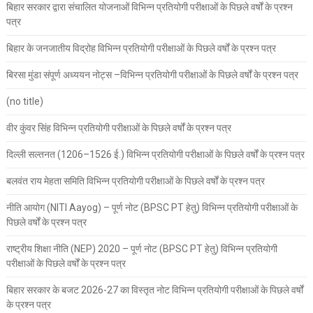
बिहार सरकार द्वारा संचालित योजनाओं विभिन्न प्रतियोगी परीक्षाओं के पिछले वर्षों के प्रश्न
पत्र
बिहार के जनजातीय विद्रोह विभिन्न प्रतियोगी परीक्षाओं के पिछले वर्षों के प्रश्न पत्र
बिरसा मुंडा संपूर्ण अध्ययन नोट्स –विभिन्न प्रतियोगी परीक्षाओं के पिछले वर्षों के प्रश्न पत्र
(no title)
वीर कुंवर सिंह विभिन्न प्रतियोगी परीक्षाओं के पिछले वर्षों के प्रश्न पत्र
दिल्ली सल्तनत (1206–1526 ई.) विभिन्न प्रतियोगी परीक्षाओं के पिछले वर्षों के प्रश्न पत्र
बलवंत राय मेहता समिति विभिन्न प्रतियोगी परीक्षाओं के पिछले वर्षों के प्रश्न पत्र
नीति आयोग (NITI Aayog) – पूर्ण नोट (BPSC PT हेतु) विभिन्न प्रतियोगी परीक्षाओं के
पिछले वर्षों के प्रश्न पत्र
राष्ट्रीय शिक्षा नीति (NEP) 2020 – पूर्ण नोट (BPSC PT हेतु) विभिन्न प्रतियोगी
परीक्षाओं के पिछले वर्षों के प्रश्न पत्र
बिहार सरकार के बजट 2026-27 का विस्तृत नोट विभिन्न प्रतियोगी परीक्षाओं के पिछले वर्षों
के प्रश्न पत्र