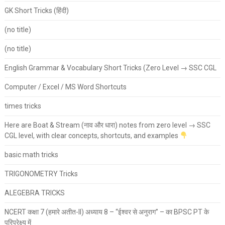
GK Short Tricks (हिंदी)
(no title)
(no title)
English Grammar & Vocabulary Short Tricks (Zero Level → SSC CGL
Computer / Excel / MS Word Shortcuts
times tricks
Here are Boat & Stream (नाव और धारा) notes from zero level → SSC
CGL level, with clear concepts, shortcuts, and examples
basic math tricks
TRIGONOMETRY Tricks
ALEGEBRA TRICKS
NCERT कक्षा 7 (हमारे अतीत-II) अध्याय 8 – “ईश्वर से अनुराग” – का BPSC PT के
परिप्रेक्ष्य में