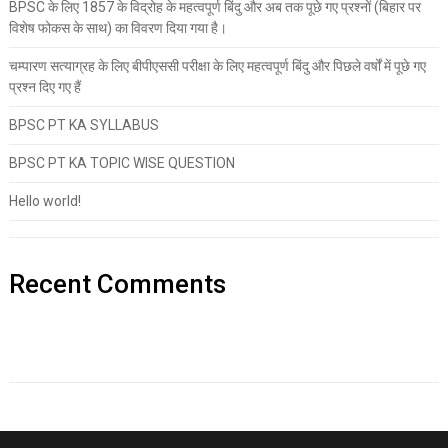
BPSC के लिए 1857 के विद्रोह के महत्वपूर्ण बिंदु और अब तक पूछे गए प्रश्नों (बिहार पर
विशेष फोकस के साथ) का विवरण दिया गया है।
चम्पारण सत्याग्रह के लिए बीपीएससी परीक्षा के लिए महत्वपूर्ण बिंदु और पिछले वर्षों में पूछे गए
प्रश्न दिए गए हैं
BPSC PT KA SYLLABUS
BPSC PT KA TOPIC WISE QUESTION
Hello world!
Recent Comments