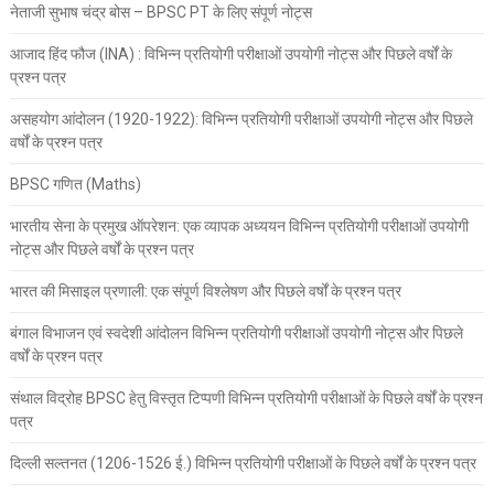
नेताजी सुभाष चंद्र बोस – BPSC PT के लिए संपूर्ण नोट्स
आजाद हिंद फौज (INA) : विभिन्न प्रतियोगी परीक्षाओं उपयोगी नोट्स और पिछले वर्षों के
प्रश्न पत्र
असहयोग आंदोलन (1920-1922): विभिन्न प्रतियोगी परीक्षाओं उपयोगी नोट्स और पिछले
वर्षों के प्रश्न पत्र
BPSC गणित (Maths)
भारतीय सेना के प्रमुख ऑपरेशन: एक व्यापक अध्ययन विभिन्न प्रतियोगी परीक्षाओं उपयोगी
नोट्स और पिछले वर्षों के प्रश्न पत्र
भारत की मिसाइल प्रणाली: एक संपूर्ण विश्लेषण और पिछले वर्षों के प्रश्न पत्र
बंगाल विभाजन एवं स्वदेशी आंदोलन विभिन्न प्रतियोगी परीक्षाओं उपयोगी नोट्स और पिछले
वर्षों के प्रश्न पत्र
संथाल विद्रोह BPSC हेतु विस्तृत टिप्पणी विभिन्न प्रतियोगी परीक्षाओं के पिछले वर्षों के प्रश्न
पत्र
दिल्ली सल्तनत (1206-1526 ई.) विभिन्न प्रतियोगी परीक्षाओं के पिछले वर्षों के प्रश्न पत्र