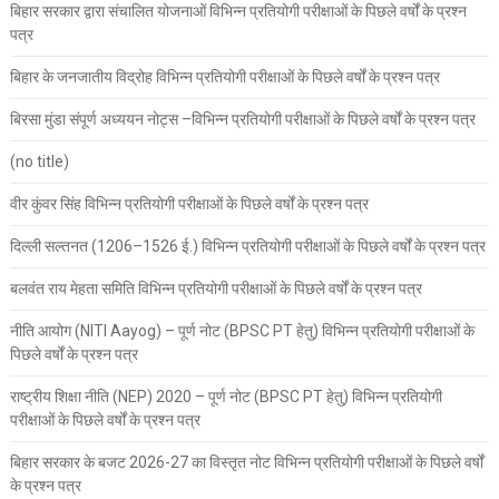
बिहार सरकार द्वारा संचालित योजनाओं विभिन्न प्रतियोगी परीक्षाओं के पिछले वर्षों के प्रश्न
पत्र
बिहार के जनजातीय विद्रोह विभिन्न प्रतियोगी परीक्षाओं के पिछले वर्षों के प्रश्न पत्र
बिरसा मुंडा संपूर्ण अध्ययन नोट्स –विभिन्न प्रतियोगी परीक्षाओं के पिछले वर्षों के प्रश्न पत्र
(no title)
वीर कुंवर सिंह विभिन्न प्रतियोगी परीक्षाओं के पिछले वर्षों के प्रश्न पत्र
दिल्ली सल्तनत (1206–1526 ई.) विभिन्न प्रतियोगी परीक्षाओं के पिछले वर्षों के प्रश्न पत्र
बलवंत राय मेहता समिति विभिन्न प्रतियोगी परीक्षाओं के पिछले वर्षों के प्रश्न पत्र
नीति आयोग (NITI Aayog) – पूर्ण नोट (BPSC PT हेतु) विभिन्न प्रतियोगी परीक्षाओं के
पिछले वर्षों के प्रश्न पत्र
राष्ट्रीय शिक्षा नीति (NEP) 2020 – पूर्ण नोट (BPSC PT हेतु) विभिन्न प्रतियोगी
परीक्षाओं के पिछले वर्षों के प्रश्न पत्र
बिहार सरकार के बजट 2026-27 का विस्तृत नोट विभिन्न प्रतियोगी परीक्षाओं के पिछले वर्षों
के प्रश्न पत्र