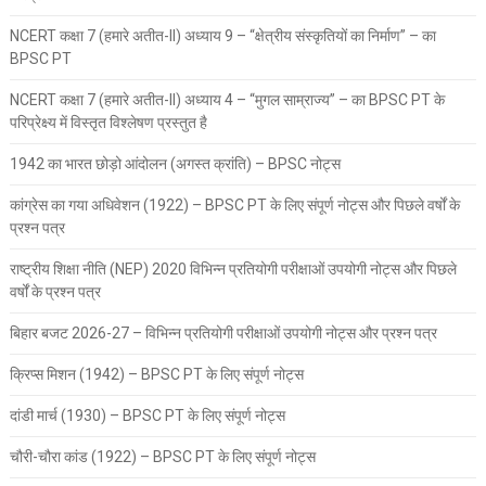
NCERT कक्षा 7 (हमारे अतीत-II) अध्याय 9 – “क्षेत्रीय संस्कृतियों का निर्माण” – का
BPSC PT
NCERT कक्षा 7 (हमारे अतीत-II) अध्याय 4 – “मुगल साम्राज्य” – का BPSC PT के
परिप्रेक्ष्य में विस्तृत विश्लेषण प्रस्तुत है
1942 का भारत छोड़ो आंदोलन (अगस्त क्रांति) – BPSC नोट्स
कांग्रेस का गया अधिवेशन (1922) – BPSC PT के लिए संपूर्ण नोट्स और पिछले वर्षों के
प्रश्न पत्र
राष्ट्रीय शिक्षा नीति (NEP) 2020 विभिन्न प्रतियोगी परीक्षाओं उपयोगी नोट्स और पिछले
वर्षों के प्रश्न पत्र
बिहार बजट 2026-27 – विभिन्न प्रतियोगी परीक्षाओं उपयोगी नोट्स और प्रश्न पत्र
क्रिप्स मिशन (1942) – BPSC PT के लिए संपूर्ण नोट्स
दांडी मार्च (1930) – BPSC PT के लिए संपूर्ण नोट्स
चौरी-चौरा कांड (1922) – BPSC PT के लिए संपूर्ण नोट्स