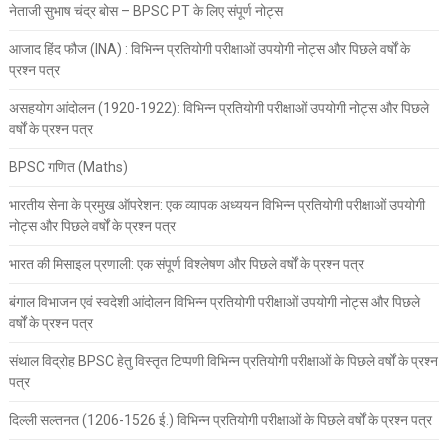
नेताजी सुभाष चंद्र बोस – BPSC PT के लिए संपूर्ण नोट्स
आजाद हिंद फौज (INA) : विभिन्न प्रतियोगी परीक्षाओं उपयोगी नोट्स और पिछले वर्षों के
प्रश्न पत्र
असहयोग आंदोलन (1920-1922): विभिन्न प्रतियोगी परीक्षाओं उपयोगी नोट्स और पिछले
वर्षों के प्रश्न पत्र
BPSC गणित (Maths)
भारतीय सेना के प्रमुख ऑपरेशन: एक व्यापक अध्ययन विभिन्न प्रतियोगी परीक्षाओं उपयोगी
नोट्स और पिछले वर्षों के प्रश्न पत्र
भारत की मिसाइल प्रणाली: एक संपूर्ण विश्लेषण और पिछले वर्षों के प्रश्न पत्र
बंगाल विभाजन एवं स्वदेशी आंदोलन विभिन्न प्रतियोगी परीक्षाओं उपयोगी नोट्स और पिछले
वर्षों के प्रश्न पत्र
संथाल विद्रोह BPSC हेतु विस्तृत टिप्पणी विभिन्न प्रतियोगी परीक्षाओं के पिछले वर्षों के प्रश्न
पत्र
दिल्ली सल्तनत (1206-1526 ई.) विभिन्न प्रतियोगी परीक्षाओं के पिछले वर्षों के प्रश्न पत्र