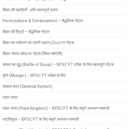
बिहार की पहाड़ियाँ : अति-महत्वपूर्ण प्रश्न
Permutations & Combinations – सैद्धांतिक नोट्स
बिहार की मिट्टी – सैद्धांतिक नोट्स
बिहार का पर्यावरण एवं प्राणी उद्यान (Zoo) पर नोट्स
बिहार-नेपाल संबंध पर नोट्स (विषय सामग्री)
बक्सर का युद्ध (Battle of Buxar) – BPSC PT परीक्षा के लिए महत्वपूर्ण नोट्स
मुंगेर (Munger) – BPSC PT परीक्षा के लिए
कंकाल तंत्र (Skeletal System)
पादप जगत
पादप जगत (Plant Kingdom) – BPSC PT के लिए संपूर्ण अध्ययन सामग्री
पाटलिपुत्र – BPSC PT के लिए संपूर्ण अध्ययन सामग्री