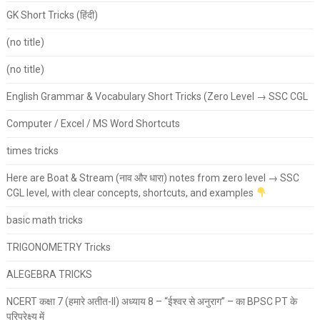
GK Short Tricks (हिंदी)
(no title)
(no title)
English Grammar & Vocabulary Short Tricks (Zero Level → SSC CGL
Computer / Excel / MS Word Shortcuts
times tricks
Here are Boat & Stream (नाव और धारा) notes from zero level → SSC
CGL level, with clear concepts, shortcuts, and examples
basic math tricks
TRIGONOMETRY Tricks
ALEGEBRA TRICKS
NCERT कक्षा 7 (हमारे अतीत-II) अध्याय 8 – “ईश्वर से अनुराग” – का BPSC PT के
परिप्रेक्ष्य में