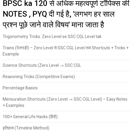
BPSC ka 120 से अधिक महत्वपूर्ण टॉपिक्स की
NOTES , PYQ दी गई है, 'लगभग हर साल
प्रश्न पूछे जाने वाले विषय' माना जाता है
Trigonometry Tricks: Zero Level se SSC CGL Level tak
Trains (रेलगाड़ी) – Zero Level से SSC CGL Level तक Shortcuts + Tricks +
Example
Science Shortcuts (Zero Level → SSC CGL
Reasoning Tricks (Competitive Exams)
Percentage Basics
Mensuration Shortcuts (Zero Level → SSC CGL Level) – Easy Notes
+ Examples
100+ General Life Hacks (हिंदी)
इतिहास (Timeline Method)