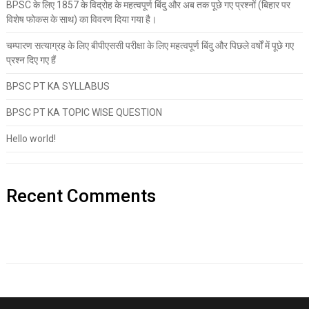
BPSC के लिए 1857 के विद्रोह के महत्वपूर्ण बिंदु और अब तक पूछे गए प्रश्नों (बिहार पर
विशेष फोकस के साथ) का विवरण दिया गया है।
चम्पारण सत्याग्रह के लिए बीपीएससी परीक्षा के लिए महत्वपूर्ण बिंदु और पिछले वर्षों में पूछे गए
प्रश्न दिए गए हैं
BPSC PT KA SYLLABUS
BPSC PT KA TOPIC WISE QUESTION
Hello world!
Recent Comments