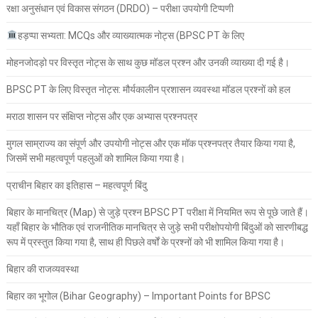
रक्षा अनुसंधान एवं विकास संगठन (DRDO) – परीक्षा उपयोगी टिप्पणी
हड़प्पा सभ्यता: MCQs और व्याख्यात्मक नोट्स (BPSC PT के लिए
मोहनजोदड़ो पर विस्तृत नोट्स के साथ कुछ मॉडल प्रश्न और उनकी व्याख्या दी गई है।
BPSC PT के लिए विस्तृत नोट्स: मौर्यकालीन प्रशासन व्यवस्था मॉडल प्रश्नों को हल
मराठा शासन पर संक्षिप्त नोट्स और एक अभ्यास प्रश्नपत्र
मुगल साम्राज्य का संपूर्ण और उपयोगी नोट्स और एक मॉक प्रश्नपत्र तैयार किया गया है,
जिसमें सभी महत्वपूर्ण पहलुओं को शामिल किया गया है।
प्राचीन बिहार का इतिहास – महत्वपूर्ण बिंदु
बिहार के मानचित्र (Map) से जुड़े प्रश्न BPSC PT परीक्षा में नियमित रूप से पूछे जाते हैं।
यहाँ बिहार के भौतिक एवं राजनीतिक मानचित्र से जुड़े सभी परीक्षोपयोगी बिंदुओं को सारणीबद्ध
रूप में प्रस्तुत किया गया है, साथ ही पिछले वर्षों के प्रश्नों को भी शामिल किया गया है।
बिहार की राजव्यवस्था
बिहार का भूगोल (Bihar Geography) – Important Points for BPSC