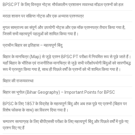
BPSC PT के लिए विस्तृत नोट्स: मौर्यकालीन प्रशासन व्यवस्था मॉडल प्रश्नों को हल
मराठा शासन पर संक्षिप्त नोट्स और एक अभ्यास प्रश्नपत्र
मुगल साम्राज्य का संपूर्ण और उपयोगी नोट्स और एक मॉक प्रश्नपत्र तैयार किया गया है,
जिसमें सभी महत्वपूर्ण पहलुओं को शामिल किया गया है।
प्राचीन बिहार का इतिहास – महत्वपूर्ण बिंदु
बिहार के मानचित्र (Map) से जुड़े प्रश्न BPSC PT परीक्षा में नियमित रूप से पूछे जाते हैं।
यहाँ बिहार के भौतिक एवं राजनीतिक मानचित्र से जुड़े सभी परीक्षोपयोगी बिंदुओं को सारणीबद्ध
रूप में प्रस्तुत किया गया है, साथ ही पिछले वर्षों के प्रश्नों को भी शामिल किया गया है।
बिहार की राजव्यवस्था
बिहार का भूगोल (Bihar Geography) – Important Points for BPSC
BPSC के लिए 1857 के विद्रोह के महत्वपूर्ण बिंदु और अब तक पूछे गए प्रश्नों (बिहार पर
विशेष फोकस के साथ) का विवरण दिया गया है।
चम्पारण सत्याग्रह के लिए बीपीएससी परीक्षा के लिए महत्वपूर्ण बिंदु और पिछले वर्षों में पूछे गए
प्रश्न दिए गए हैं