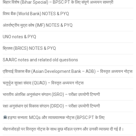
बिहार विशेष (Bihar Special) – BPSC PT के लिए संपूर्ण अध्ययन सामग्री
विश्व बैंक (World Bank) NOTES & PYQ
अंतर्राष्ट्रीय मुद्रा कोष (IMF) NOTES & PYQ
UNO notes & PYQ
ब्रिक्स (BRICS) NOTES & PYQ
SAARC notes and related old questions
एशियाई विकास बैंक (Asian Development Bank – ADB) – विस्तृत अध्ययन नोट्स
चतुर्भुज सुरक्षा संवाद (QUAD) – विस्तृत अध्ययन नोट्स
भारतीय अंतरिक्ष अनुसंधान संगठन (ISRO) – परीक्षा उपयोगी टिप्पणी
रक्षा अनुसंधान एवं विकास संगठन (DRDO) – परीक्षा उपयोगी टिप्पणी
हड़प्पा सभ्यता: MCQs और व्याख्यात्मक नोट्स (BPSC PT के लिए
मोहनजोदड़ो पर विस्तृत नोट्स के साथ कुछ मॉडल प्रश्न और उनकी व्याख्या दी गई है।