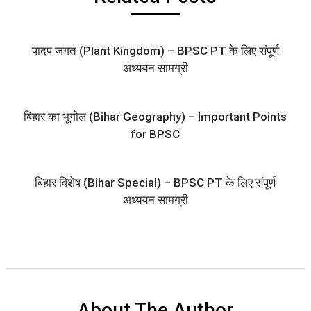
पादप जगत (Plant Kingdom) – BPSC PT के लिए संपूर्ण
अध्ययन सामग्री
बिहार का भूगोल (Bihar Geography) – Important Points
for BPSC
बिहार विशेष (Bihar Special) – BPSC PT के लिए संपूर्ण
अध्ययन सामग्री
About The Author