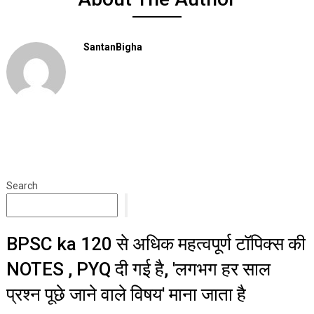
SantanBigha
Search
BPSC ka 120 से अधिक महत्वपूर्ण टॉपिक्स की
NOTES , PYQ दी गई है, 'लगभग हर साल
प्रश्न पूछे जाने वाले विषय' माना जाता है