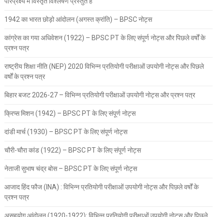
परिप्रेक्ष्य में विस्तृत विश्लेषण प्रस्तुत है
1942 का भारत छोड़ो आंदोलन (अगस्त क्रांति) – BPSC नोट्स
कांग्रेस का गया अधिवेशन (1922) – BPSC PT के लिए संपूर्ण नोट्स और पिछले वर्षों के
प्रश्न पत्र
राष्ट्रीय शिक्षा नीति (NEP) 2020 विभिन्न प्रतियोगी परीक्षाओं उपयोगी नोट्स और पिछले
वर्षों के प्रश्न पत्र
बिहार बजट 2026-27 – विभिन्न प्रतियोगी परीक्षाओं उपयोगी नोट्स और प्रश्न पत्र
क्रिप्स मिशन (1942) – BPSC PT के लिए संपूर्ण नोट्स
दांडी मार्च (1930) – BPSC PT के लिए संपूर्ण नोट्स
चौरी-चौरा कांड (1922) – BPSC PT के लिए संपूर्ण नोट्स
नेताजी सुभाष चंद्र बोस – BPSC PT के लिए संपूर्ण नोट्स
आजाद हिंद फौज (INA) : विभिन्न प्रतियोगी परीक्षाओं उपयोगी नोट्स और पिछले वर्षों के
प्रश्न पत्र
असहयोग आंदोलन (1920-1922): विभिन्न प्रतियोगी परीक्षाओं उपयोगी नोट्स और पिछले