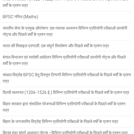
वर्षों के प्रश्न पत्र
BPSC गणित (Maths)
भारतीय सेना के प्रमुख ऑपरेशन: एक व्यापक अध्ययन विभिन्न प्रतियोगी परीक्षाओं उपयोगी
नोट्स और पिछले वर्षों के प्रश्न पत्र
भारत की मिसाइल प्रणाली: एक संपूर्ण विश्लेषण और पिछले वर्षों के प्रश्न पत्र
बंगाल विभाजन एवं स्वदेशी आंदोलन विभिन्न प्रतियोगी परीक्षाओं उपयोगी नोट्स और पिछले
वर्षों के प्रश्न पत्र
संथाल विद्रोह BPSC हेतु विस्तृत टिप्पणी विभिन्न प्रतियोगी परीक्षाओं के पिछले वर्षों के प्रश्न
पत्र
दिल्ली सल्तनत (1206-1526 ई.) विभिन्न प्रतियोगी परीक्षाओं के पिछले वर्षों के प्रश्न पत्र
बिहार सरकार द्वारा संचालित योजनाओं विभिन्न प्रतियोगी परीक्षाओं के पिछले वर्षों के प्रश्न
पत्र
बिहार के जनजातीय विद्रोह विभिन्न प्रतियोगी परीक्षाओं के पिछले वर्षों के प्रश्न पत्र
बिरसा मुंडा संपूर्ण अध्ययन नोट्स –विभिन्न प्रतियोगी परीक्षाओं के पिछले वर्षों के प्रश्न पत्र