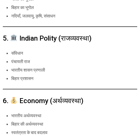
बिहार का भूगोल
नदियाँ, जलवायु, कृषि, संसाधन
5.
Indian Polity (राजव्यवस्था)
संविधान
पंचायती राज
भारतीय शासन प्रणाली
बिहार प्रशासन
6.
Economy (अर्थव्यवस्था)
भारतीय अर्थव्यवस्था
बिहार की अर्थव्यवस्था
स्वतंत्रता के बाद बदलाव