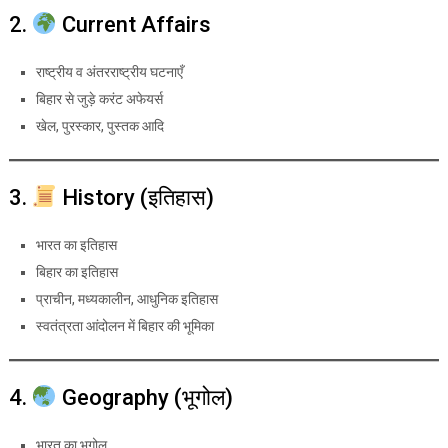
2.
Current Affairs
राष्ट्रीय व अंतरराष्ट्रीय घटनाएँ
बिहार से जुड़े करंट अफेयर्स
खेल, पुरस्कार, पुस्तक आदि
3.
History (इतिहास)
भारत का इतिहास
बिहार का इतिहास
प्राचीन, मध्यकालीन, आधुनिक इतिहास
स्वतंत्रता आंदोलन में बिहार की भूमिका
4.
Geography (भूगोल)
भारत का भूगोल