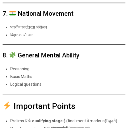
7.
National Movement
भारतीय स्वतंत्रता आंदोलन
बिहार का योगदान
8.
General Mental Ability
Reasoning
Basic Maths
Logical questions
Important Points
Prelims सिर्फ
qualifying stage
है (final merit में marks नहीं जुड़ते)