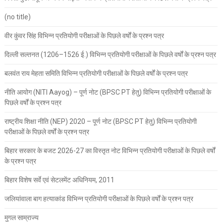
(no title)
वीर कुंवर सिंह विभिन्न प्रतियोगी परीक्षाओं के पिछले वर्षों के प्रश्न पत्र
दिल्ली सल्तनत (1206–1526 ई.) विभिन्न प्रतियोगी परीक्षाओं के पिछले वर्षों के प्रश्न पत्र
बलवंत राय मेहता समिति विभिन्न प्रतियोगी परीक्षाओं के पिछले वर्षों के प्रश्न पत्र
नीति आयोग (NITI Aayog) – पूर्ण नोट (BPSC PT हेतु) विभिन्न प्रतियोगी परीक्षाओं के
पिछले वर्षों के प्रश्न पत्र
राष्ट्रीय शिक्षा नीति (NEP) 2020 – पूर्ण नोट (BPSC PT हेतु) विभिन्न प्रतियोगी
परीक्षाओं के पिछले वर्षों के प्रश्न पत्र
बिहार सरकार के बजट 2026-27 का विस्तृत नोट विभिन्न प्रतियोगी परीक्षाओं के पिछले वर्षों
के प्रश्न पत्र
बिहार विशेष सर्वे एवं सेटलमेंट अधिनियम, 2011
जलियांवाला बाग हत्याकांड विभिन्न प्रतियोगी परीक्षाओं के पिछले वर्षों के प्रश्न पत्र
मुगल साम्राज्य