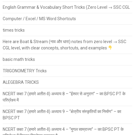
English Grammar & Vocabulary Short Tricks (Zero Level → SSC CGL
Computer / Excel / MS Word Shortcuts
times tricks
Here are Boat & Stream (नाव और धारा) notes from zero level → SSC
CGL level, with clear concepts, shortcuts, and examples
basic math tricks
TRIGONOMETRY Tricks
ALEGEBRA TRICKS
NCERT कक्षा 7 (हमारे अतीत-II) अध्याय 8 – “ईश्वर से अनुराग” – का BPSC PT के
परिप्रेक्ष्य में
NCERT कक्षा 7 (हमारे अतीत-II) अध्याय 9 – “क्षेत्रीय संस्कृतियों का निर्माण” – का
BPSC PT
NCERT कक्षा 7 (हमारे अतीत-II) अध्याय 4 – “मुगल साम्राज्य” – का BPSC PT के