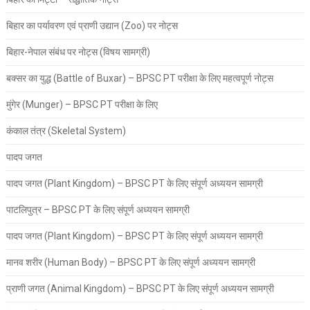
बिहार का पर्यावरण एवं प्राणी उद्यान (Zoo) पर नोट्स
बिहार-नेपाल संबंध पर नोट्स (विषय सामग्री)
बक्सर का युद्ध (Battle of Buxar) – BPSC PT परीक्षा के लिए महत्वपूर्ण नोट्स
मुंगेर (Munger) – BPSC PT परीक्षा के लिए
कंकाल तंत्र (Skeletal System)
पादप जगत
पादप जगत (Plant Kingdom) – BPSC PT के लिए संपूर्ण अध्ययन सामग्री
पाटलिपुत्र – BPSC PT के लिए संपूर्ण अध्ययन सामग्री
पादप जगत (Plant Kingdom) – BPSC PT के लिए संपूर्ण अध्ययन सामग्री
मानव शरीर (Human Body) – BPSC PT के लिए संपूर्ण अध्ययन सामग्री
प्राणी जगत (Animal Kingdom) – BPSC PT के लिए संपूर्ण अध्ययन सामग्री