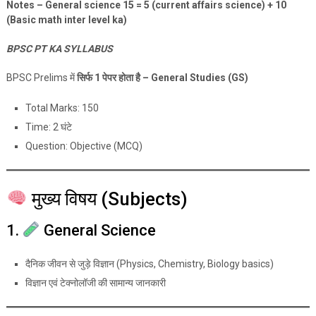
Notes – General science 15 = 5 (current affairs science) + 10
(Basic math inter level ka)
BPSC PT KA SYLLABUS
BPSC Prelims में
सिर्फ 1 पेपर होता है – General Studies (GS)
Total Marks: 150
Time: 2 घंटे
Question: Objective (MCQ)
मुख्य विषय (Subjects)
1.
General Science
दैनिक जीवन से जुड़े विज्ञान (Physics, Chemistry, Biology basics)
विज्ञान एवं टेक्नोलॉजी की सामान्य जानकारी