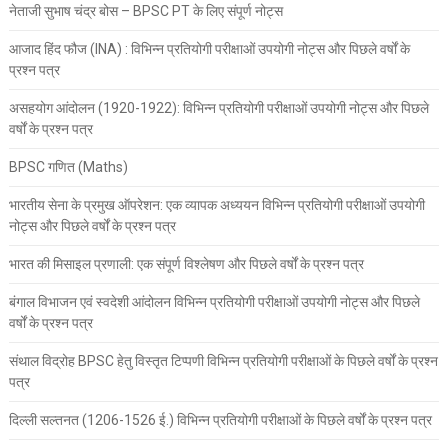
नेताजी सुभाष चंद्र बोस – BPSC PT के लिए संपूर्ण नोट्स
आजाद हिंद फौज (INA) : विभिन्न प्रतियोगी परीक्षाओं उपयोगी नोट्स और पिछले वर्षों के
प्रश्न पत्र
असहयोग आंदोलन (1920-1922): विभिन्न प्रतियोगी परीक्षाओं उपयोगी नोट्स और पिछले
वर्षों के प्रश्न पत्र
BPSC गणित (Maths)
भारतीय सेना के प्रमुख ऑपरेशन: एक व्यापक अध्ययन विभिन्न प्रतियोगी परीक्षाओं उपयोगी
नोट्स और पिछले वर्षों के प्रश्न पत्र
भारत की मिसाइल प्रणाली: एक संपूर्ण विश्लेषण और पिछले वर्षों के प्रश्न पत्र
बंगाल विभाजन एवं स्वदेशी आंदोलन विभिन्न प्रतियोगी परीक्षाओं उपयोगी नोट्स और पिछले
वर्षों के प्रश्न पत्र
संथाल विद्रोह BPSC हेतु विस्तृत टिप्पणी विभिन्न प्रतियोगी परीक्षाओं के पिछले वर्षों के प्रश्न
पत्र
दिल्ली सल्तनत (1206-1526 ई.) विभिन्न प्रतियोगी परीक्षाओं के पिछले वर्षों के प्रश्न पत्र