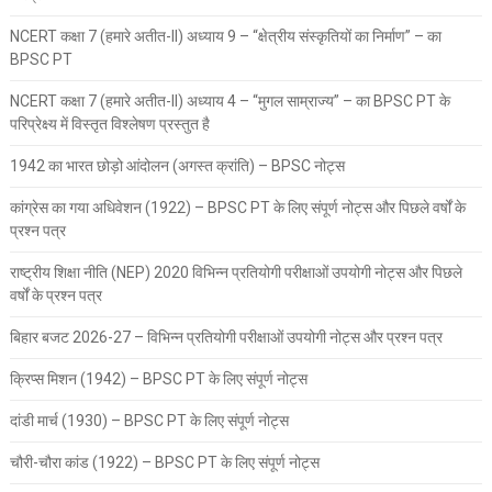
NCERT कक्षा 7 (हमारे अतीत-II) अध्याय 9 – “क्षेत्रीय संस्कृतियों का निर्माण” – का
BPSC PT
NCERT कक्षा 7 (हमारे अतीत-II) अध्याय 4 – “मुगल साम्राज्य” – का BPSC PT के
परिप्रेक्ष्य में विस्तृत विश्लेषण प्रस्तुत है
1942 का भारत छोड़ो आंदोलन (अगस्त क्रांति) – BPSC नोट्स
कांग्रेस का गया अधिवेशन (1922) – BPSC PT के लिए संपूर्ण नोट्स और पिछले वर्षों के
प्रश्न पत्र
राष्ट्रीय शिक्षा नीति (NEP) 2020 विभिन्न प्रतियोगी परीक्षाओं उपयोगी नोट्स और पिछले
वर्षों के प्रश्न पत्र
बिहार बजट 2026-27 – विभिन्न प्रतियोगी परीक्षाओं उपयोगी नोट्स और प्रश्न पत्र
क्रिप्स मिशन (1942) – BPSC PT के लिए संपूर्ण नोट्स
दांडी मार्च (1930) – BPSC PT के लिए संपूर्ण नोट्स
चौरी-चौरा कांड (1922) – BPSC PT के लिए संपूर्ण नोट्स