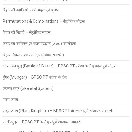
बिहार की पहाड़ियाँ : अति-महत्वपूर्ण प्रश्न
Permutations & Combinations – सैद्धांतिक नोट्स
बिहार की मिट्टी – सैद्धांतिक नोट्स
बिहार का पर्यावरण एवं प्राणी उद्यान (Zoo) पर नोट्स
बिहार-नेपाल संबंध पर नोट्स (विषय सामग्री)
बक्सर का युद्ध (Battle of Buxar) – BPSC PT परीक्षा के लिए महत्वपूर्ण नोट्स
मुंगेर (Munger) – BPSC PT परीक्षा के लिए
कंकाल तंत्र (Skeletal System)
पादप जगत
पादप जगत (Plant Kingdom) – BPSC PT के लिए संपूर्ण अध्ययन सामग्री
पाटलिपुत्र – BPSC PT के लिए संपूर्ण अध्ययन सामग्री