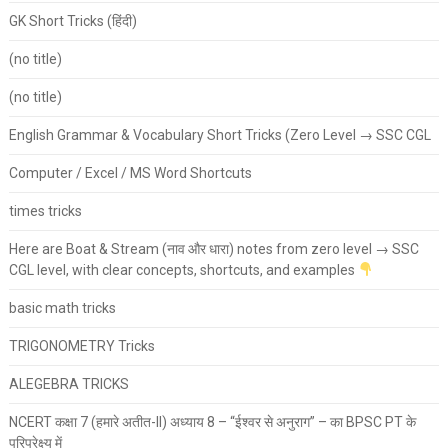
GK Short Tricks (हिंदी)
(no title)
(no title)
English Grammar & Vocabulary Short Tricks (Zero Level → SSC CGL
Computer / Excel / MS Word Shortcuts
times tricks
Here are Boat & Stream (नाव और धारा) notes from zero level → SSC
CGL level, with clear concepts, shortcuts, and examples
basic math tricks
TRIGONOMETRY Tricks
ALEGEBRA TRICKS
NCERT कक्षा 7 (हमारे अतीत-II) अध्याय 8 – “ईश्वर से अनुराग” – का BPSC PT के
परिप्रेक्ष्य में