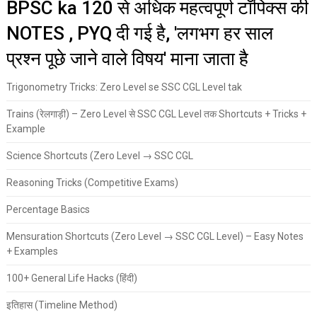
BPSC ka 120 से अधिक महत्वपूर्ण टॉपिक्स की
NOTES , PYQ दी गई है, 'लगभग हर साल
प्रश्न पूछे जाने वाले विषय' माना जाता है
Trigonometry Tricks: Zero Level se SSC CGL Level tak
Trains (रेलगाड़ी) – Zero Level से SSC CGL Level तक Shortcuts + Tricks +
Example
Science Shortcuts (Zero Level → SSC CGL
Reasoning Tricks (Competitive Exams)
Percentage Basics
Mensuration Shortcuts (Zero Level → SSC CGL Level) – Easy Notes
+ Examples
100+ General Life Hacks (हिंदी)
इतिहास (Timeline Method)