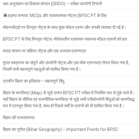
रक्षा अनुसंधान एवं विकास संगठन (DRDO) – परीक्षा उपयोगी टिप्पणी
हड़प्पा सभ्यता: MCQs और व्याख्यात्मक नोट्स (BPSC PT के लिए
मोहनजोदड़ो पर विस्तृत नोट्स के साथ कुछ मॉडल प्रश्न और उनकी व्याख्या दी गई है।
BPSC PT के लिए विस्तृत नोट्स: मौर्यकालीन प्रशासन व्यवस्था मॉडल प्रश्नों को हल
मराठा शासन पर संक्षिप्त नोट्स और एक अभ्यास प्रश्नपत्र
मुगल साम्राज्य का संपूर्ण और उपयोगी नोट्स और एक मॉक प्रश्नपत्र तैयार किया गया है,
जिसमें सभी महत्वपूर्ण पहलुओं को शामिल किया गया है।
प्राचीन बिहार का इतिहास – महत्वपूर्ण बिंदु
बिहार के मानचित्र (Map) से जुड़े प्रश्न BPSC PT परीक्षा में नियमित रूप से पूछे जाते हैं।
यहाँ बिहार के भौतिक एवं राजनीतिक मानचित्र से जुड़े सभी परीक्षोपयोगी बिंदुओं को सारणीबद्ध
रूप में प्रस्तुत किया गया है, साथ ही पिछले वर्षों के प्रश्नों को भी शामिल किया गया है।
बिहार की राजव्यवस्था
बिहार का भूगोल (Bihar Geography) – Important Points for BPSC