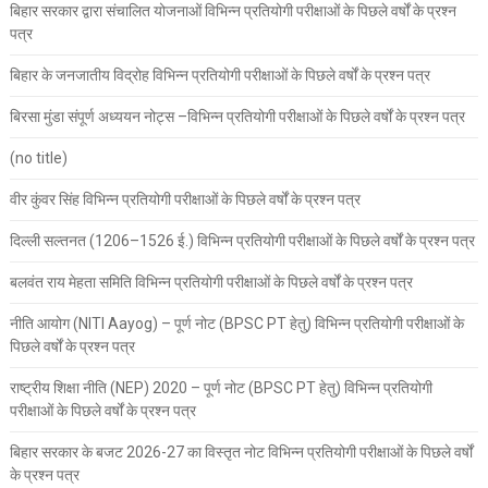
बिहार सरकार द्वारा संचालित योजनाओं विभिन्न प्रतियोगी परीक्षाओं के पिछले वर्षों के प्रश्न
पत्र
बिहार के जनजातीय विद्रोह विभिन्न प्रतियोगी परीक्षाओं के पिछले वर्षों के प्रश्न पत्र
बिरसा मुंडा संपूर्ण अध्ययन नोट्स –विभिन्न प्रतियोगी परीक्षाओं के पिछले वर्षों के प्रश्न पत्र
(no title)
वीर कुंवर सिंह विभिन्न प्रतियोगी परीक्षाओं के पिछले वर्षों के प्रश्न पत्र
दिल्ली सल्तनत (1206–1526 ई.) विभिन्न प्रतियोगी परीक्षाओं के पिछले वर्षों के प्रश्न पत्र
बलवंत राय मेहता समिति विभिन्न प्रतियोगी परीक्षाओं के पिछले वर्षों के प्रश्न पत्र
नीति आयोग (NITI Aayog) – पूर्ण नोट (BPSC PT हेतु) विभिन्न प्रतियोगी परीक्षाओं के
पिछले वर्षों के प्रश्न पत्र
राष्ट्रीय शिक्षा नीति (NEP) 2020 – पूर्ण नोट (BPSC PT हेतु) विभिन्न प्रतियोगी
परीक्षाओं के पिछले वर्षों के प्रश्न पत्र
बिहार सरकार के बजट 2026-27 का विस्तृत नोट विभिन्न प्रतियोगी परीक्षाओं के पिछले वर्षों
के प्रश्न पत्र