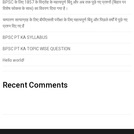
BPSC के लिए 1857 के विद्रोह के महत्वपूर्ण बिंदु और अब तक पूछे गए प्रश्नों (बिहार पर
विशेष फोकस के साथ) का विवरण दिया गया है।
चम्पारण सत्याग्रह के लिए बीपीएससी परीक्षा के लिए महत्वपूर्ण बिंदु और पिछले वर्षों में पूछे गए
प्रश्न दिए गए हैं
BPSC PT KA SYLLABUS
BPSC PT KA TOPIC WISE QUESTION
Hello world!
Recent Comments