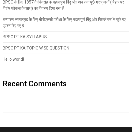
BPSC के लिए 1857 के विद्रोह के महत्वपूर्ण बिंदु और अब तक पूछे गए प्रश्नों (बिहार पर
विशेष फोकस के साथ) का विवरण दिया गया है।
चम्पारण सत्याग्रह के लिए बीपीएससी परीक्षा के लिए महत्वपूर्ण बिंदु और पिछले वर्षों में पूछे गए
प्रश्न दिए गए हैं
BPSC PT KA SYLLABUS
BPSC PT KA TOPIC WISE QUESTION
Hello world!
Recent Comments