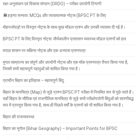
रक्षा अनुसंधान एवं विकास संगठन (DRDO) – परीक्षा उपयोगी टिप्पणी
हड़प्पा सभ्यता: MCQs और व्याख्यात्मक नोट्स (BPSC PT के लिए
मोहनजोदड़ो पर विस्तृत नोट्स के साथ कुछ मॉडल प्रश्न और उनकी व्याख्या दी गई है।
BPSC PT के लिए विस्तृत नोट्स: मौर्यकालीन प्रशासन व्यवस्था मॉडल प्रश्नों को हल
मराठा शासन पर संक्षिप्त नोट्स और एक अभ्यास प्रश्नपत्र
मुगल साम्राज्य का संपूर्ण और उपयोगी नोट्स और एक मॉक प्रश्नपत्र तैयार किया गया है,
जिसमें सभी महत्वपूर्ण पहलुओं को शामिल किया गया है।
प्राचीन बिहार का इतिहास – महत्वपूर्ण बिंदु
बिहार के मानचित्र (Map) से जुड़े प्रश्न BPSC PT परीक्षा में नियमित रूप से पूछे जाते हैं।
यहाँ बिहार के भौतिक एवं राजनीतिक मानचित्र से जुड़े सभी परीक्षोपयोगी बिंदुओं को सारणीबद्ध
रूप में प्रस्तुत किया गया है, साथ ही पिछले वर्षों के प्रश्नों को भी शामिल किया गया है।
बिहार की राजव्यवस्था
बिहार का भूगोल (Bihar Geography) – Important Points for BPSC