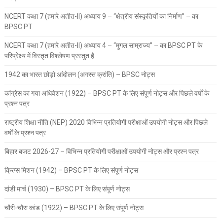
NCERT कक्षा 7 (हमारे अतीत-II) अध्याय 9 – “क्षेत्रीय संस्कृतियों का निर्माण” – का
BPSC PT
NCERT कक्षा 7 (हमारे अतीत-II) अध्याय 4 – “मुगल साम्राज्य” – का BPSC PT के
परिप्रेक्ष्य में विस्तृत विश्लेषण प्रस्तुत है
1942 का भारत छोड़ो आंदोलन (अगस्त क्रांति) – BPSC नोट्स
कांग्रेस का गया अधिवेशन (1922) – BPSC PT के लिए संपूर्ण नोट्स और पिछले वर्षों के
प्रश्न पत्र
राष्ट्रीय शिक्षा नीति (NEP) 2020 विभिन्न प्रतियोगी परीक्षाओं उपयोगी नोट्स और पिछले
वर्षों के प्रश्न पत्र
बिहार बजट 2026-27 – विभिन्न प्रतियोगी परीक्षाओं उपयोगी नोट्स और प्रश्न पत्र
क्रिप्स मिशन (1942) – BPSC PT के लिए संपूर्ण नोट्स
दांडी मार्च (1930) – BPSC PT के लिए संपूर्ण नोट्स
चौरी-चौरा कांड (1922) – BPSC PT के लिए संपूर्ण नोट्स