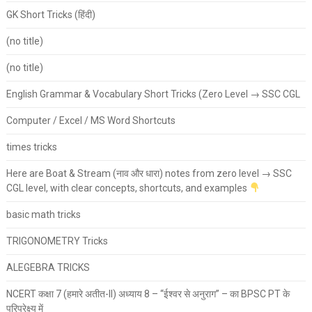
GK Short Tricks (हिंदी)
(no title)
(no title)
English Grammar & Vocabulary Short Tricks (Zero Level → SSC CGL
Computer / Excel / MS Word Shortcuts
times tricks
Here are Boat & Stream (नाव और धारा) notes from zero level → SSC
CGL level, with clear concepts, shortcuts, and examples
basic math tricks
TRIGONOMETRY Tricks
ALEGEBRA TRICKS
NCERT कक्षा 7 (हमारे अतीत-II) अध्याय 8 – “ईश्वर से अनुराग” – का BPSC PT के
परिप्रेक्ष्य में