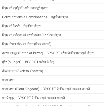
बिहार की पहाड़ियाँ : अति-महत्वपूर्ण प्रश्न
Permutations & Combinations – सैद्धांतिक नोट्स
बिहार की मिट्टी – सैद्धांतिक नोट्स
बिहार का पर्यावरण एवं प्राणी उद्यान (Zoo) पर नोट्स
बिहार-नेपाल संबंध पर नोट्स (विषय सामग्री)
बक्सर का युद्ध (Battle of Buxar) – BPSC PT परीक्षा के लिए महत्वपूर्ण नोट्स
मुंगेर (Munger) – BPSC PT परीक्षा के लिए
कंकाल तंत्र (Skeletal System)
पादप जगत
पादप जगत (Plant Kingdom) – BPSC PT के लिए संपूर्ण अध्ययन सामग्री
पाटलिपुत्र – BPSC PT के लिए संपूर्ण अध्ययन सामग्री