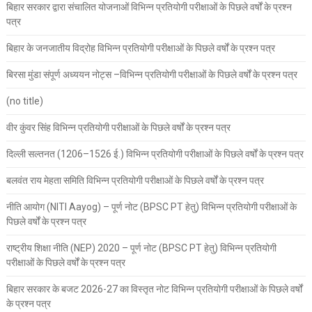
बिहार सरकार द्वारा संचालित योजनाओं विभिन्न प्रतियोगी परीक्षाओं के पिछले वर्षों के प्रश्न
पत्र
बिहार के जनजातीय विद्रोह विभिन्न प्रतियोगी परीक्षाओं के पिछले वर्षों के प्रश्न पत्र
बिरसा मुंडा संपूर्ण अध्ययन नोट्स –विभिन्न प्रतियोगी परीक्षाओं के पिछले वर्षों के प्रश्न पत्र
(no title)
वीर कुंवर सिंह विभिन्न प्रतियोगी परीक्षाओं के पिछले वर्षों के प्रश्न पत्र
दिल्ली सल्तनत (1206–1526 ई.) विभिन्न प्रतियोगी परीक्षाओं के पिछले वर्षों के प्रश्न पत्र
बलवंत राय मेहता समिति विभिन्न प्रतियोगी परीक्षाओं के पिछले वर्षों के प्रश्न पत्र
नीति आयोग (NITI Aayog) – पूर्ण नोट (BPSC PT हेतु) विभिन्न प्रतियोगी परीक्षाओं के
पिछले वर्षों के प्रश्न पत्र
राष्ट्रीय शिक्षा नीति (NEP) 2020 – पूर्ण नोट (BPSC PT हेतु) विभिन्न प्रतियोगी
परीक्षाओं के पिछले वर्षों के प्रश्न पत्र
बिहार सरकार के बजट 2026-27 का विस्तृत नोट विभिन्न प्रतियोगी परीक्षाओं के पिछले वर्षों
के प्रश्न पत्र