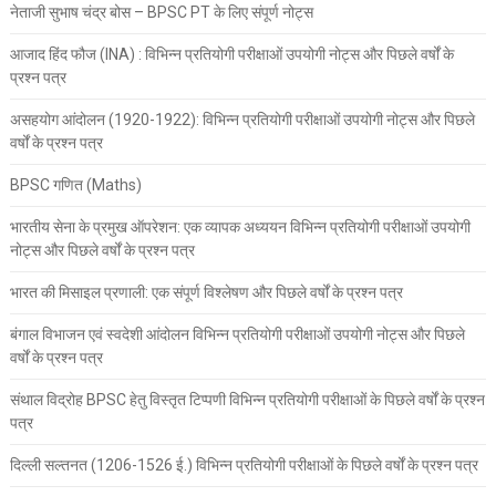
नेताजी सुभाष चंद्र बोस – BPSC PT के लिए संपूर्ण नोट्स
आजाद हिंद फौज (INA) : विभिन्न प्रतियोगी परीक्षाओं उपयोगी नोट्स और पिछले वर्षों के
प्रश्न पत्र
असहयोग आंदोलन (1920-1922): विभिन्न प्रतियोगी परीक्षाओं उपयोगी नोट्स और पिछले
वर्षों के प्रश्न पत्र
BPSC गणित (Maths)
भारतीय सेना के प्रमुख ऑपरेशन: एक व्यापक अध्ययन विभिन्न प्रतियोगी परीक्षाओं उपयोगी
नोट्स और पिछले वर्षों के प्रश्न पत्र
भारत की मिसाइल प्रणाली: एक संपूर्ण विश्लेषण और पिछले वर्षों के प्रश्न पत्र
बंगाल विभाजन एवं स्वदेशी आंदोलन विभिन्न प्रतियोगी परीक्षाओं उपयोगी नोट्स और पिछले
वर्षों के प्रश्न पत्र
संथाल विद्रोह BPSC हेतु विस्तृत टिप्पणी विभिन्न प्रतियोगी परीक्षाओं के पिछले वर्षों के प्रश्न
पत्र
दिल्ली सल्तनत (1206-1526 ई.) विभिन्न प्रतियोगी परीक्षाओं के पिछले वर्षों के प्रश्न पत्र