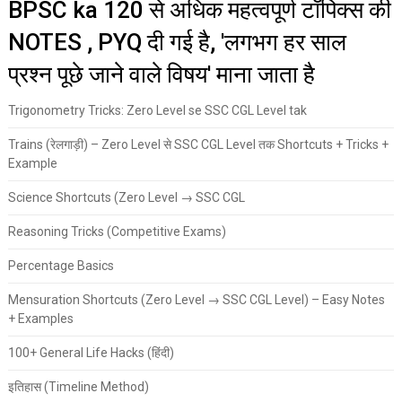
BPSC ka 120 से अधिक महत्वपूर्ण टॉपिक्स की
NOTES , PYQ दी गई है, 'लगभग हर साल
प्रश्न पूछे जाने वाले विषय' माना जाता है
Trigonometry Tricks: Zero Level se SSC CGL Level tak
Trains (रेलगाड़ी) – Zero Level से SSC CGL Level तक Shortcuts + Tricks +
Example
Science Shortcuts (Zero Level → SSC CGL
Reasoning Tricks (Competitive Exams)
Percentage Basics
Mensuration Shortcuts (Zero Level → SSC CGL Level) – Easy Notes
+ Examples
100+ General Life Hacks (हिंदी)
इतिहास (Timeline Method)