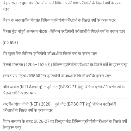
बिहार सरकार द्वारा संचालित योजनाओं विभिन्न प्रतियोगी परीक्षाओं के पिछले वर्षों के प्रश्न
पत्र
बिहार के जनजातीय विद्रोह विभिन्न प्रतियोगी परीक्षाओं के पिछले वर्षों के प्रश्न पत्र
बिरसा मुंडा संपूर्ण अध्ययन नोट्स –विभिन्न प्रतियोगी परीक्षाओं के पिछले वर्षों के प्रश्न पत्र
(no title)
वीर कुंवर सिंह विभिन्न प्रतियोगी परीक्षाओं के पिछले वर्षों के प्रश्न पत्र
दिल्ली सल्तनत (1206–1526 ई.) विभिन्न प्रतियोगी परीक्षाओं के पिछले वर्षों के प्रश्न पत्र
बलवंत राय मेहता समिति विभिन्न प्रतियोगी परीक्षाओं के पिछले वर्षों के प्रश्न पत्र
नीति आयोग (NITI Aayog) – पूर्ण नोट (BPSC PT हेतु) विभिन्न प्रतियोगी परीक्षाओं के
पिछले वर्षों के प्रश्न पत्र
राष्ट्रीय शिक्षा नीति (NEP) 2020 – पूर्ण नोट (BPSC PT हेतु) विभिन्न प्रतियोगी
परीक्षाओं के पिछले वर्षों के प्रश्न पत्र
बिहार सरकार के बजट 2026-27 का विस्तृत नोट विभिन्न प्रतियोगी परीक्षाओं के पिछले वर्षों
के प्रश्न पत्र