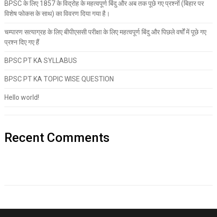
BPSC के लिए 1857 के विद्रोह के महत्वपूर्ण बिंदु और अब तक पूछे गए प्रश्नों (बिहार पर
विशेष फोकस के साथ) का विवरण दिया गया है।
चम्पारण सत्याग्रह के लिए बीपीएससी परीक्षा के लिए महत्वपूर्ण बिंदु और पिछले वर्षों में पूछे गए
प्रश्न दिए गए हैं
BPSC PT KA SYLLABUS
BPSC PT KA TOPIC WISE QUESTION
Hello world!
Recent Comments