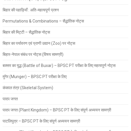
बिहार की पहाड़ियाँ : अति-महत्वपूर्ण प्रश्न
Permutations & Combinations – सैद्धांतिक नोट्स
बिहार की मिट्टी – सैद्धांतिक नोट्स
बिहार का पर्यावरण एवं प्राणी उद्यान (Zoo) पर नोट्स
बिहार-नेपाल संबंध पर नोट्स (विषय सामग्री)
बक्सर का युद्ध (Battle of Buxar) – BPSC PT परीक्षा के लिए महत्वपूर्ण नोट्स
मुंगेर (Munger) – BPSC PT परीक्षा के लिए
कंकाल तंत्र (Skeletal System)
पादप जगत
पादप जगत (Plant Kingdom) – BPSC PT के लिए संपूर्ण अध्ययन सामग्री
पाटलिपुत्र – BPSC PT के लिए संपूर्ण अध्ययन सामग्री