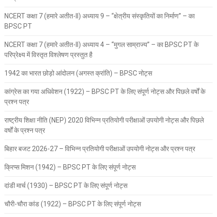
NCERT कक्षा 7 (हमारे अतीत-II) अध्याय 9 – “क्षेत्रीय संस्कृतियों का निर्माण” – का
BPSC PT
NCERT कक्षा 7 (हमारे अतीत-II) अध्याय 4 – “मुगल साम्राज्य” – का BPSC PT के
परिप्रेक्ष्य में विस्तृत विश्लेषण प्रस्तुत है
1942 का भारत छोड़ो आंदोलन (अगस्त क्रांति) – BPSC नोट्स
कांग्रेस का गया अधिवेशन (1922) – BPSC PT के लिए संपूर्ण नोट्स और पिछले वर्षों के
प्रश्न पत्र
राष्ट्रीय शिक्षा नीति (NEP) 2020 विभिन्न प्रतियोगी परीक्षाओं उपयोगी नोट्स और पिछले
वर्षों के प्रश्न पत्र
बिहार बजट 2026-27 – विभिन्न प्रतियोगी परीक्षाओं उपयोगी नोट्स और प्रश्न पत्र
क्रिप्स मिशन (1942) – BPSC PT के लिए संपूर्ण नोट्स
दांडी मार्च (1930) – BPSC PT के लिए संपूर्ण नोट्स
चौरी-चौरा कांड (1922) – BPSC PT के लिए संपूर्ण नोट्स