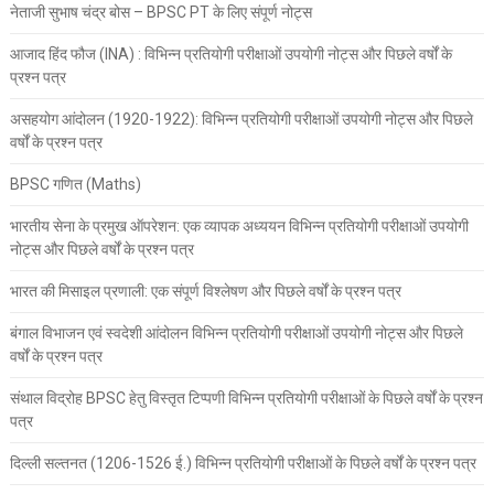
नेताजी सुभाष चंद्र बोस – BPSC PT के लिए संपूर्ण नोट्स
आजाद हिंद फौज (INA) : विभिन्न प्रतियोगी परीक्षाओं उपयोगी नोट्स और पिछले वर्षों के
प्रश्न पत्र
असहयोग आंदोलन (1920-1922): विभिन्न प्रतियोगी परीक्षाओं उपयोगी नोट्स और पिछले
वर्षों के प्रश्न पत्र
BPSC गणित (Maths)
भारतीय सेना के प्रमुख ऑपरेशन: एक व्यापक अध्ययन विभिन्न प्रतियोगी परीक्षाओं उपयोगी
नोट्स और पिछले वर्षों के प्रश्न पत्र
भारत की मिसाइल प्रणाली: एक संपूर्ण विश्लेषण और पिछले वर्षों के प्रश्न पत्र
बंगाल विभाजन एवं स्वदेशी आंदोलन विभिन्न प्रतियोगी परीक्षाओं उपयोगी नोट्स और पिछले
वर्षों के प्रश्न पत्र
संथाल विद्रोह BPSC हेतु विस्तृत टिप्पणी विभिन्न प्रतियोगी परीक्षाओं के पिछले वर्षों के प्रश्न
पत्र
दिल्ली सल्तनत (1206-1526 ई.) विभिन्न प्रतियोगी परीक्षाओं के पिछले वर्षों के प्रश्न पत्र