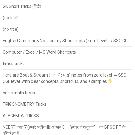
GK Short Tricks (हिंदी)
(no title)
(no title)
English Grammar & Vocabulary Short Tricks (Zero Level → SSC CGL
Computer / Excel / MS Word Shortcuts
times tricks
Here are Boat & Stream (नाव और धारा) notes from zero level → SSC
CGL level, with clear concepts, shortcuts, and examples
basic math tricks
TRIGONOMETRY Tricks
ALEGEBRA TRICKS
NCERT कक्षा 7 (हमारे अतीत-II) अध्याय 8 – “ईश्वर से अनुराग” – का BPSC PT के
परिप्रेक्ष्य में