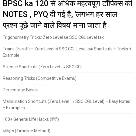
BPSC ka 120 से अधिक महत्वपूर्ण टॉपिक्स की
NOTES , PYQ दी गई है, 'लगभग हर साल
प्रश्न पूछे जाने वाले विषय' माना जाता है
Trigonometry Tricks: Zero Level se SSC CGL Level tak
Trains (रेलगाड़ी) – Zero Level से SSC CGL Level तक Shortcuts + Tricks +
Example
Science Shortcuts (Zero Level → SSC CGL
Reasoning Tricks (Competitive Exams)
Percentage Basics
Mensuration Shortcuts (Zero Level → SSC CGL Level) – Easy Notes
+ Examples
100+ General Life Hacks (हिंदी)
इतिहास (Timeline Method)