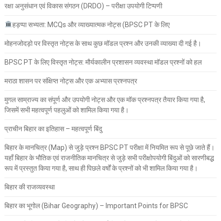
रक्षा अनुसंधान एवं विकास संगठन (DRDO) – परीक्षा उपयोगी टिप्पणी
हड़प्पा सभ्यता: MCQs और व्याख्यात्मक नोट्स (BPSC PT के लिए
मोहनजोदड़ो पर विस्तृत नोट्स के साथ कुछ मॉडल प्रश्न और उनकी व्याख्या दी गई है।
BPSC PT के लिए विस्तृत नोट्स: मौर्यकालीन प्रशासन व्यवस्था मॉडल प्रश्नों को हल
मराठा शासन पर संक्षिप्त नोट्स और एक अभ्यास प्रश्नपत्र
मुगल साम्राज्य का संपूर्ण और उपयोगी नोट्स और एक मॉक प्रश्नपत्र तैयार किया गया है,
जिसमें सभी महत्वपूर्ण पहलुओं को शामिल किया गया है।
प्राचीन बिहार का इतिहास – महत्वपूर्ण बिंदु
बिहार के मानचित्र (Map) से जुड़े प्रश्न BPSC PT परीक्षा में नियमित रूप से पूछे जाते हैं।
यहाँ बिहार के भौतिक एवं राजनीतिक मानचित्र से जुड़े सभी परीक्षोपयोगी बिंदुओं को सारणीबद्ध
रूप में प्रस्तुत किया गया है, साथ ही पिछले वर्षों के प्रश्नों को भी शामिल किया गया है।
बिहार की राजव्यवस्था
बिहार का भूगोल (Bihar Geography) – Important Points for BPSC