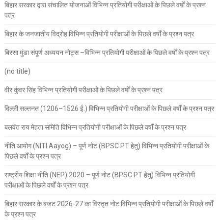
बिहार सरकार द्वारा संचालित योजनाओं विभिन्न प्रतियोगी परीक्षाओं के पिछले वर्षों के प्रश्न
पत्र
बिहार के जनजातीय विद्रोह विभिन्न प्रतियोगी परीक्षाओं के पिछले वर्षों के प्रश्न पत्र
बिरसा मुंडा संपूर्ण अध्ययन नोट्स –विभिन्न प्रतियोगी परीक्षाओं के पिछले वर्षों के प्रश्न पत्र
(no title)
वीर कुंवर सिंह विभिन्न प्रतियोगी परीक्षाओं के पिछले वर्षों के प्रश्न पत्र
दिल्ली सल्तनत (1206–1526 ई.) विभिन्न प्रतियोगी परीक्षाओं के पिछले वर्षों के प्रश्न पत्र
बलवंत राय मेहता समिति विभिन्न प्रतियोगी परीक्षाओं के पिछले वर्षों के प्रश्न पत्र
नीति आयोग (NITI Aayog) – पूर्ण नोट (BPSC PT हेतु) विभिन्न प्रतियोगी परीक्षाओं के
पिछले वर्षों के प्रश्न पत्र
राष्ट्रीय शिक्षा नीति (NEP) 2020 – पूर्ण नोट (BPSC PT हेतु) विभिन्न प्रतियोगी
परीक्षाओं के पिछले वर्षों के प्रश्न पत्र
बिहार सरकार के बजट 2026-27 का विस्तृत नोट विभिन्न प्रतियोगी परीक्षाओं के पिछले वर्षों
के प्रश्न पत्र