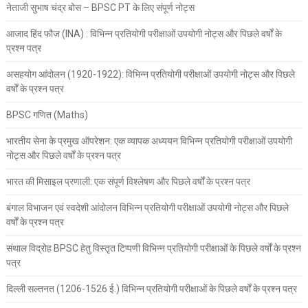
नेताजी सुभाष चंद्र बोस – BPSC PT के लिए संपूर्ण नोट्स
आजाद हिंद फौज (INA) : विभिन्न प्रतियोगी परीक्षाओं उपयोगी नोट्स और पिछले वर्षों के
प्रश्न पत्र
असहयोग आंदोलन (1920-1922): विभिन्न प्रतियोगी परीक्षाओं उपयोगी नोट्स और पिछले
वर्षों के प्रश्न पत्र
BPSC गणित (Maths)
भारतीय सेना के प्रमुख ऑपरेशन: एक व्यापक अध्ययन विभिन्न प्रतियोगी परीक्षाओं उपयोगी
नोट्स और पिछले वर्षों के प्रश्न पत्र
भारत की मिसाइल प्रणाली: एक संपूर्ण विश्लेषण और पिछले वर्षों के प्रश्न पत्र
बंगाल विभाजन एवं स्वदेशी आंदोलन विभिन्न प्रतियोगी परीक्षाओं उपयोगी नोट्स और पिछले
वर्षों के प्रश्न पत्र
संथाल विद्रोह BPSC हेतु विस्तृत टिप्पणी विभिन्न प्रतियोगी परीक्षाओं के पिछले वर्षों के प्रश्न
पत्र
दिल्ली सल्तनत (1206-1526 ई.) विभिन्न प्रतियोगी परीक्षाओं के पिछले वर्षों के प्रश्न पत्र