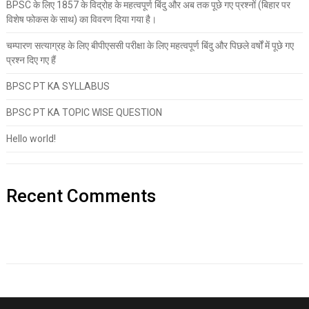
BPSC के लिए 1857 के विद्रोह के महत्वपूर्ण बिंदु और अब तक पूछे गए प्रश्नों (बिहार पर
विशेष फोकस के साथ) का विवरण दिया गया है।
चम्पारण सत्याग्रह के लिए बीपीएससी परीक्षा के लिए महत्वपूर्ण बिंदु और पिछले वर्षों में पूछे गए
प्रश्न दिए गए हैं
BPSC PT KA SYLLABUS
BPSC PT KA TOPIC WISE QUESTION
Hello world!
Recent Comments