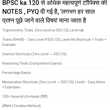
BPSC ka 120 से अधिक महत्वपूर्ण टॉपिक्स की
NOTES , PYQ दी गई है, 'लगभग हर साल
प्रश्न पूछे जाने वाले विषय' माना जाता है
Trigonometry Tricks: Zero Level se SSC CGL Level tak
Trains (रेलगाड़ी) – Zero Level से SSC CGL Level तक Shortcuts + Tricks +
Example
Science Shortcuts (Zero Level → SSC CGL
Reasoning Tricks (Competitive Exams)
Percentage Basics
Mensuration Shortcuts (Zero Level → SSC CGL Level) – Easy Notes
+ Examples
100+ General Life Hacks (हिंदी)
इतिहास (Timeline Method)