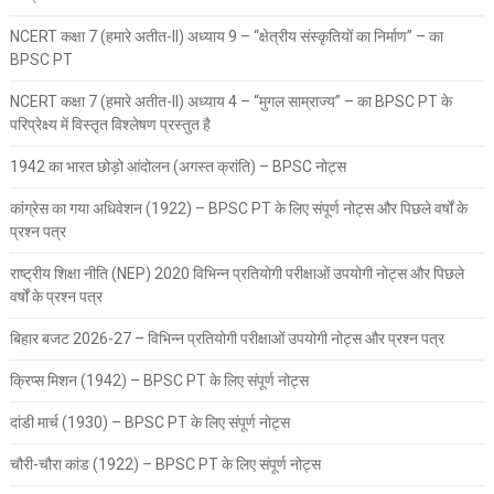
NCERT कक्षा 7 (हमारे अतीत-II) अध्याय 9 – “क्षेत्रीय संस्कृतियों का निर्माण” – का
BPSC PT
NCERT कक्षा 7 (हमारे अतीत-II) अध्याय 4 – “मुगल साम्राज्य” – का BPSC PT के
परिप्रेक्ष्य में विस्तृत विश्लेषण प्रस्तुत है
1942 का भारत छोड़ो आंदोलन (अगस्त क्रांति) – BPSC नोट्स
कांग्रेस का गया अधिवेशन (1922) – BPSC PT के लिए संपूर्ण नोट्स और पिछले वर्षों के
प्रश्न पत्र
राष्ट्रीय शिक्षा नीति (NEP) 2020 विभिन्न प्रतियोगी परीक्षाओं उपयोगी नोट्स और पिछले
वर्षों के प्रश्न पत्र
बिहार बजट 2026-27 – विभिन्न प्रतियोगी परीक्षाओं उपयोगी नोट्स और प्रश्न पत्र
क्रिप्स मिशन (1942) – BPSC PT के लिए संपूर्ण नोट्स
दांडी मार्च (1930) – BPSC PT के लिए संपूर्ण नोट्स
चौरी-चौरा कांड (1922) – BPSC PT के लिए संपूर्ण नोट्स