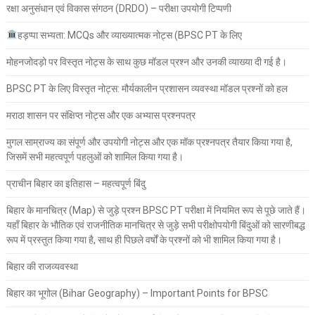
रक्षा अनुसंधान एवं विकास संगठन (DRDO) – परीक्षा उपयोगी टिप्पणी
हड़प्पा सभ्यता: MCQs और व्याख्यात्मक नोट्स (BPSC PT के लिए
मोहनजोदड़ो पर विस्तृत नोट्स के साथ कुछ मॉडल प्रश्न और उनकी व्याख्या दी गई है।
BPSC PT के लिए विस्तृत नोट्स: मौर्यकालीन प्रशासन व्यवस्था मॉडल प्रश्नों को हल
मराठा शासन पर संक्षिप्त नोट्स और एक अभ्यास प्रश्नपत्र
मुगल साम्राज्य का संपूर्ण और उपयोगी नोट्स और एक मॉक प्रश्नपत्र तैयार किया गया है,
जिसमें सभी महत्वपूर्ण पहलुओं को शामिल किया गया है।
प्राचीन बिहार का इतिहास – महत्वपूर्ण बिंदु
बिहार के मानचित्र (Map) से जुड़े प्रश्न BPSC PT परीक्षा में नियमित रूप से पूछे जाते हैं।
यहाँ बिहार के भौतिक एवं राजनीतिक मानचित्र से जुड़े सभी परीक्षोपयोगी बिंदुओं को सारणीबद्ध
रूप में प्रस्तुत किया गया है, साथ ही पिछले वर्षों के प्रश्नों को भी शामिल किया गया है।
बिहार की राजव्यवस्था
बिहार का भूगोल (Bihar Geography) – Important Points for BPSC