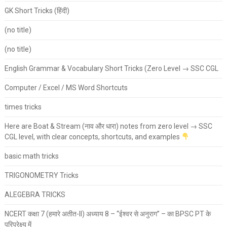
GK Short Tricks (हिंदी)
(no title)
(no title)
English Grammar & Vocabulary Short Tricks (Zero Level → SSC CGL
Computer / Excel / MS Word Shortcuts
times tricks
Here are Boat & Stream (नाव और धारा) notes from zero level → SSC
CGL level, with clear concepts, shortcuts, and examples
basic math tricks
TRIGONOMETRY Tricks
ALEGEBRA TRICKS
NCERT कक्षा 7 (हमारे अतीत-II) अध्याय 8 – “ईश्वर से अनुराग” – का BPSC PT के
परिप्रेक्ष्य में