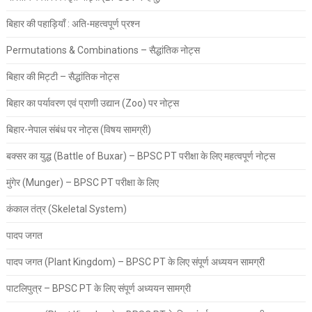
बिहार की पहाड़ियाँ : अति-महत्वपूर्ण प्रश्न
Permutations & Combinations – सैद्धांतिक नोट्स
बिहार की मिट्टी – सैद्धांतिक नोट्स
बिहार का पर्यावरण एवं प्राणी उद्यान (Zoo) पर नोट्स
बिहार-नेपाल संबंध पर नोट्स (विषय सामग्री)
बक्सर का युद्ध (Battle of Buxar) – BPSC PT परीक्षा के लिए महत्वपूर्ण नोट्स
मुंगेर (Munger) – BPSC PT परीक्षा के लिए
कंकाल तंत्र (Skeletal System)
पादप जगत
पादप जगत (Plant Kingdom) – BPSC PT के लिए संपूर्ण अध्ययन सामग्री
पाटलिपुत्र – BPSC PT के लिए संपूर्ण अध्ययन सामग्री