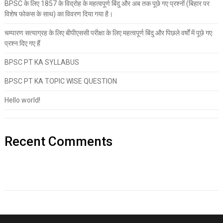
BPSC के लिए 1857 के विद्रोह के महत्वपूर्ण बिंदु और अब तक पूछे गए प्रश्नों (बिहार पर
विशेष फोकस के साथ) का विवरण दिया गया है।
चम्पारण सत्याग्रह के लिए बीपीएससी परीक्षा के लिए महत्वपूर्ण बिंदु और पिछले वर्षों में पूछे गए
प्रश्न दिए गए हैं
BPSC PT KA SYLLABUS
BPSC PT KA TOPIC WISE QUESTION
Hello world!
Recent Comments