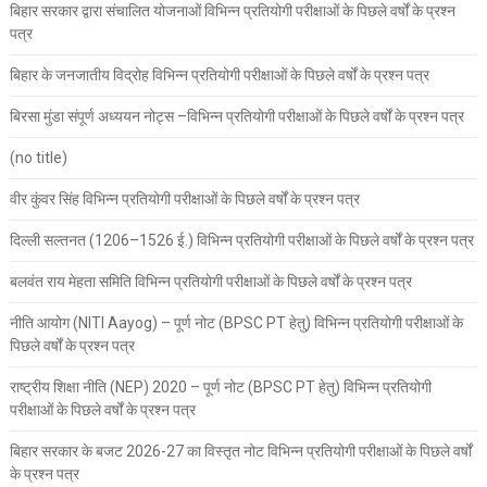
बिहार सरकार द्वारा संचालित योजनाओं विभिन्न प्रतियोगी परीक्षाओं के पिछले वर्षों के प्रश्न
पत्र
बिहार के जनजातीय विद्रोह विभिन्न प्रतियोगी परीक्षाओं के पिछले वर्षों के प्रश्न पत्र
बिरसा मुंडा संपूर्ण अध्ययन नोट्स –विभिन्न प्रतियोगी परीक्षाओं के पिछले वर्षों के प्रश्न पत्र
(no title)
वीर कुंवर सिंह विभिन्न प्रतियोगी परीक्षाओं के पिछले वर्षों के प्रश्न पत्र
दिल्ली सल्तनत (1206–1526 ई.) विभिन्न प्रतियोगी परीक्षाओं के पिछले वर्षों के प्रश्न पत्र
बलवंत राय मेहता समिति विभिन्न प्रतियोगी परीक्षाओं के पिछले वर्षों के प्रश्न पत्र
नीति आयोग (NITI Aayog) – पूर्ण नोट (BPSC PT हेतु) विभिन्न प्रतियोगी परीक्षाओं के
पिछले वर्षों के प्रश्न पत्र
राष्ट्रीय शिक्षा नीति (NEP) 2020 – पूर्ण नोट (BPSC PT हेतु) विभिन्न प्रतियोगी
परीक्षाओं के पिछले वर्षों के प्रश्न पत्र
बिहार सरकार के बजट 2026-27 का विस्तृत नोट विभिन्न प्रतियोगी परीक्षाओं के पिछले वर्षों
के प्रश्न पत्र