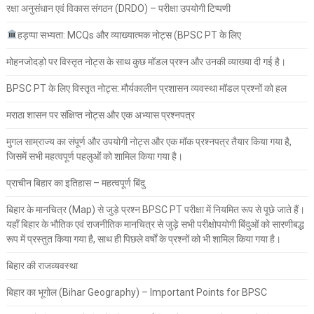
रक्षा अनुसंधान एवं विकास संगठन (DRDO) – परीक्षा उपयोगी टिप्पणी
हड़प्पा सभ्यता: MCQs और व्याख्यात्मक नोट्स (BPSC PT के लिए
मोहनजोदड़ो पर विस्तृत नोट्स के साथ कुछ मॉडल प्रश्न और उनकी व्याख्या दी गई है।
BPSC PT के लिए विस्तृत नोट्स: मौर्यकालीन प्रशासन व्यवस्था मॉडल प्रश्नों को हल
मराठा शासन पर संक्षिप्त नोट्स और एक अभ्यास प्रश्नपत्र
मुगल साम्राज्य का संपूर्ण और उपयोगी नोट्स और एक मॉक प्रश्नपत्र तैयार किया गया है,
जिसमें सभी महत्वपूर्ण पहलुओं को शामिल किया गया है।
प्राचीन बिहार का इतिहास – महत्वपूर्ण बिंदु
बिहार के मानचित्र (Map) से जुड़े प्रश्न BPSC PT परीक्षा में नियमित रूप से पूछे जाते हैं।
यहाँ बिहार के भौतिक एवं राजनीतिक मानचित्र से जुड़े सभी परीक्षोपयोगी बिंदुओं को सारणीबद्ध
रूप में प्रस्तुत किया गया है, साथ ही पिछले वर्षों के प्रश्नों को भी शामिल किया गया है।
बिहार की राजव्यवस्था
बिहार का भूगोल (Bihar Geography) – Important Points for BPSC