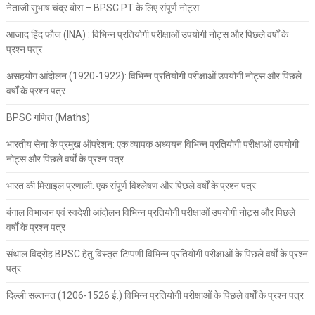
नेताजी सुभाष चंद्र बोस – BPSC PT के लिए संपूर्ण नोट्स
आजाद हिंद फौज (INA) : विभिन्न प्रतियोगी परीक्षाओं उपयोगी नोट्स और पिछले वर्षों के
प्रश्न पत्र
असहयोग आंदोलन (1920-1922): विभिन्न प्रतियोगी परीक्षाओं उपयोगी नोट्स और पिछले
वर्षों के प्रश्न पत्र
BPSC गणित (Maths)
भारतीय सेना के प्रमुख ऑपरेशन: एक व्यापक अध्ययन विभिन्न प्रतियोगी परीक्षाओं उपयोगी
नोट्स और पिछले वर्षों के प्रश्न पत्र
भारत की मिसाइल प्रणाली: एक संपूर्ण विश्लेषण और पिछले वर्षों के प्रश्न पत्र
बंगाल विभाजन एवं स्वदेशी आंदोलन विभिन्न प्रतियोगी परीक्षाओं उपयोगी नोट्स और पिछले
वर्षों के प्रश्न पत्र
संथाल विद्रोह BPSC हेतु विस्तृत टिप्पणी विभिन्न प्रतियोगी परीक्षाओं के पिछले वर्षों के प्रश्न
पत्र
दिल्ली सल्तनत (1206-1526 ई.) विभिन्न प्रतियोगी परीक्षाओं के पिछले वर्षों के प्रश्न पत्र