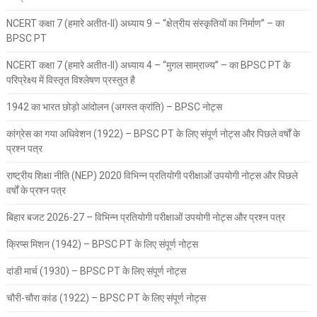
NCERT कक्षा 7 (हमारे अतीत-II) अध्याय 9 – “क्षेत्रीय संस्कृतियों का निर्माण” – का
BPSC PT
NCERT कक्षा 7 (हमारे अतीत-II) अध्याय 4 – “मुगल साम्राज्य” – का BPSC PT के
परिप्रेक्ष्य में विस्तृत विश्लेषण प्रस्तुत है
1942 का भारत छोड़ो आंदोलन (अगस्त क्रांति) – BPSC नोट्स
कांग्रेस का गया अधिवेशन (1922) – BPSC PT के लिए संपूर्ण नोट्स और पिछले वर्षों के
प्रश्न पत्र
राष्ट्रीय शिक्षा नीति (NEP) 2020 विभिन्न प्रतियोगी परीक्षाओं उपयोगी नोट्स और पिछले
वर्षों के प्रश्न पत्र
बिहार बजट 2026-27 – विभिन्न प्रतियोगी परीक्षाओं उपयोगी नोट्स और प्रश्न पत्र
क्रिप्स मिशन (1942) – BPSC PT के लिए संपूर्ण नोट्स
दांडी मार्च (1930) – BPSC PT के लिए संपूर्ण नोट्स
चौरी-चौरा कांड (1922) – BPSC PT के लिए संपूर्ण नोट्स