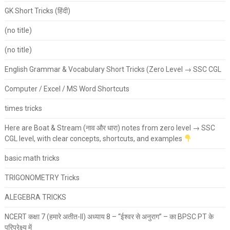
GK Short Tricks (हिंदी)
(no title)
(no title)
English Grammar & Vocabulary Short Tricks (Zero Level → SSC CGL
Computer / Excel / MS Word Shortcuts
times tricks
Here are Boat & Stream (नाव और धारा) notes from zero level → SSC
CGL level, with clear concepts, shortcuts, and examples
basic math tricks
TRIGONOMETRY Tricks
ALEGEBRA TRICKS
NCERT कक्षा 7 (हमारे अतीत-II) अध्याय 8 – “ईश्वर से अनुराग” – का BPSC PT के
परिप्रेक्ष्य में