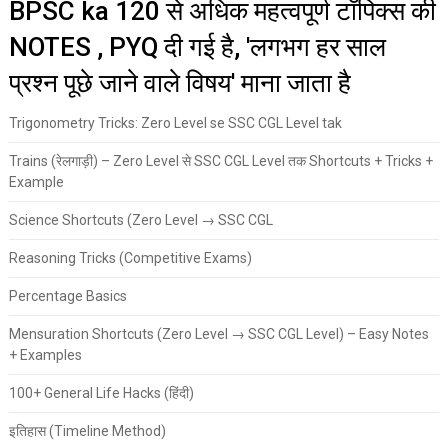
BPSC ka 120 से अधिक महत्वपूर्ण टॉपिक्स की
NOTES , PYQ दी गई है, 'लगभग हर साल
प्रश्न पूछे जाने वाले विषय' माना जाता है
Trigonometry Tricks: Zero Level se SSC CGL Level tak
Trains (रेलगाड़ी) – Zero Level से SSC CGL Level तक Shortcuts + Tricks +
Example
Science Shortcuts (Zero Level → SSC CGL
Reasoning Tricks (Competitive Exams)
Percentage Basics
Mensuration Shortcuts (Zero Level → SSC CGL Level) – Easy Notes
+ Examples
100+ General Life Hacks (हिंदी)
इतिहास (Timeline Method)