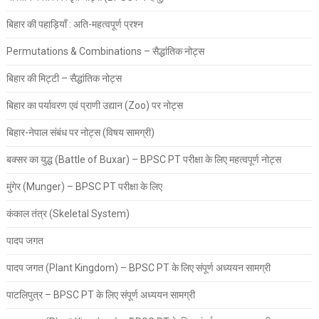
बिहार की पहाड़ियाँ : अति-महत्वपूर्ण प्रश्न
Permutations & Combinations – सैद्धांतिक नोट्स
बिहार की मिट्टी – सैद्धांतिक नोट्स
बिहार का पर्यावरण एवं प्राणी उद्यान (Zoo) पर नोट्स
बिहार-नेपाल संबंध पर नोट्स (विषय सामग्री)
बक्सर का युद्ध (Battle of Buxar) – BPSC PT परीक्षा के लिए महत्वपूर्ण नोट्स
मुंगेर (Munger) – BPSC PT परीक्षा के लिए
कंकाल तंत्र (Skeletal System)
पादप जगत
पादप जगत (Plant Kingdom) – BPSC PT के लिए संपूर्ण अध्ययन सामग्री
पाटलिपुत्र – BPSC PT के लिए संपूर्ण अध्ययन सामग्री