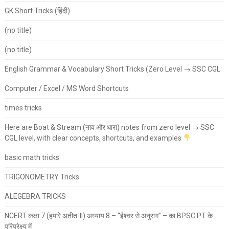
GK Short Tricks (हिंदी)
(no title)
(no title)
English Grammar & Vocabulary Short Tricks (Zero Level → SSC CGL
Computer / Excel / MS Word Shortcuts
times tricks
Here are Boat & Stream (नाव और धारा) notes from zero level → SSC
CGL level, with clear concepts, shortcuts, and examples
basic math tricks
TRIGONOMETRY Tricks
ALEGEBRA TRICKS
NCERT कक्षा 7 (हमारे अतीत-II) अध्याय 8 – “ईश्वर से अनुराग” – का BPSC PT के
परिप्रेक्ष्य में