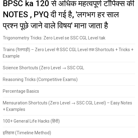
BPSC ka 120 से अधिक महत्वपूर्ण टॉपिक्स की
NOTES , PYQ दी गई है, 'लगभग हर साल
प्रश्न पूछे जाने वाले विषय' माना जाता है
Trigonometry Tricks: Zero Level se SSC CGL Level tak
Trains (रेलगाड़ी) – Zero Level से SSC CGL Level तक Shortcuts + Tricks +
Example
Science Shortcuts (Zero Level → SSC CGL
Reasoning Tricks (Competitive Exams)
Percentage Basics
Mensuration Shortcuts (Zero Level → SSC CGL Level) – Easy Notes
+ Examples
100+ General Life Hacks (हिंदी)
इतिहास (Timeline Method)