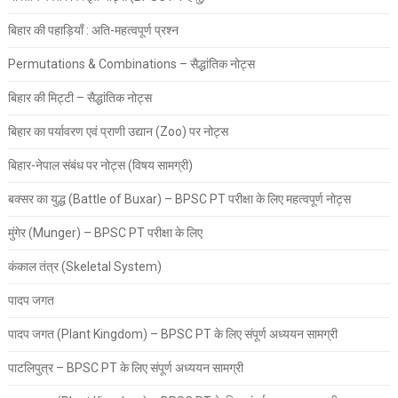
बिहार की पहाड़ियाँ : अति-महत्वपूर्ण प्रश्न
Permutations & Combinations – सैद्धांतिक नोट्स
बिहार की मिट्टी – सैद्धांतिक नोट्स
बिहार का पर्यावरण एवं प्राणी उद्यान (Zoo) पर नोट्स
बिहार-नेपाल संबंध पर नोट्स (विषय सामग्री)
बक्सर का युद्ध (Battle of Buxar) – BPSC PT परीक्षा के लिए महत्वपूर्ण नोट्स
मुंगेर (Munger) – BPSC PT परीक्षा के लिए
कंकाल तंत्र (Skeletal System)
पादप जगत
पादप जगत (Plant Kingdom) – BPSC PT के लिए संपूर्ण अध्ययन सामग्री
पाटलिपुत्र – BPSC PT के लिए संपूर्ण अध्ययन सामग्री