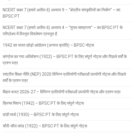
NCERT कक्षा 7 (हमारे अतीत-II) अध्याय 9 – “क्षेत्रीय संस्कृतियों का निर्माण” – का
BPSC PT
NCERT कक्षा 7 (हमारे अतीत-II) अध्याय 4 – “मुगल साम्राज्य” – का BPSC PT के
परिप्रेक्ष्य में विस्तृत विश्लेषण प्रस्तुत है
1942 का भारत छोड़ो आंदोलन (अगस्त क्रांति) – BPSC नोट्स
कांग्रेस का गया अधिवेशन (1922) – BPSC PT के लिए संपूर्ण नोट्स और पिछले वर्षों के
प्रश्न पत्र
राष्ट्रीय शिक्षा नीति (NEP) 2020 विभिन्न प्रतियोगी परीक्षाओं उपयोगी नोट्स और पिछले
वर्षों के प्रश्न पत्र
बिहार बजट 2026-27 – विभिन्न प्रतियोगी परीक्षाओं उपयोगी नोट्स और प्रश्न पत्र
क्रिप्स मिशन (1942) – BPSC PT के लिए संपूर्ण नोट्स
दांडी मार्च (1930) – BPSC PT के लिए संपूर्ण नोट्स
चौरी-चौरा कांड (1922) – BPSC PT के लिए संपूर्ण नोट्स