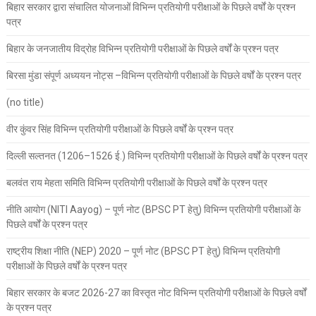
बिहार सरकार द्वारा संचालित योजनाओं विभिन्न प्रतियोगी परीक्षाओं के पिछले वर्षों के प्रश्न
पत्र
बिहार के जनजातीय विद्रोह विभिन्न प्रतियोगी परीक्षाओं के पिछले वर्षों के प्रश्न पत्र
बिरसा मुंडा संपूर्ण अध्ययन नोट्स –विभिन्न प्रतियोगी परीक्षाओं के पिछले वर्षों के प्रश्न पत्र
(no title)
वीर कुंवर सिंह विभिन्न प्रतियोगी परीक्षाओं के पिछले वर्षों के प्रश्न पत्र
दिल्ली सल्तनत (1206–1526 ई.) विभिन्न प्रतियोगी परीक्षाओं के पिछले वर्षों के प्रश्न पत्र
बलवंत राय मेहता समिति विभिन्न प्रतियोगी परीक्षाओं के पिछले वर्षों के प्रश्न पत्र
नीति आयोग (NITI Aayog) – पूर्ण नोट (BPSC PT हेतु) विभिन्न प्रतियोगी परीक्षाओं के
पिछले वर्षों के प्रश्न पत्र
राष्ट्रीय शिक्षा नीति (NEP) 2020 – पूर्ण नोट (BPSC PT हेतु) विभिन्न प्रतियोगी
परीक्षाओं के पिछले वर्षों के प्रश्न पत्र
बिहार सरकार के बजट 2026-27 का विस्तृत नोट विभिन्न प्रतियोगी परीक्षाओं के पिछले वर्षों
के प्रश्न पत्र