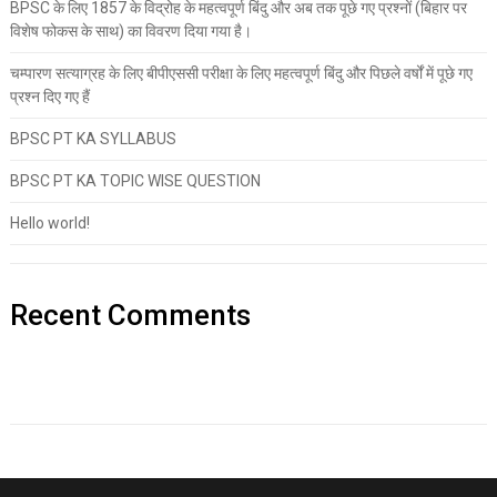
BPSC के लिए 1857 के विद्रोह के महत्वपूर्ण बिंदु और अब तक पूछे गए प्रश्नों (बिहार पर
विशेष फोकस के साथ) का विवरण दिया गया है।
चम्पारण सत्याग्रह के लिए बीपीएससी परीक्षा के लिए महत्वपूर्ण बिंदु और पिछले वर्षों में पूछे गए
प्रश्न दिए गए हैं
BPSC PT KA SYLLABUS
BPSC PT KA TOPIC WISE QUESTION
Hello world!
Recent Comments