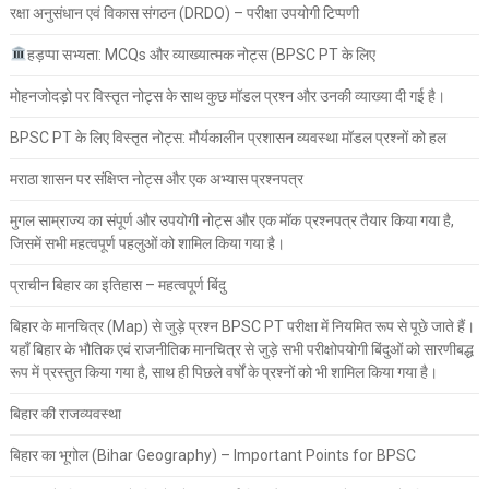
रक्षा अनुसंधान एवं विकास संगठन (DRDO) – परीक्षा उपयोगी टिप्पणी
हड़प्पा सभ्यता: MCQs और व्याख्यात्मक नोट्स (BPSC PT के लिए
मोहनजोदड़ो पर विस्तृत नोट्स के साथ कुछ मॉडल प्रश्न और उनकी व्याख्या दी गई है।
BPSC PT के लिए विस्तृत नोट्स: मौर्यकालीन प्रशासन व्यवस्था मॉडल प्रश्नों को हल
मराठा शासन पर संक्षिप्त नोट्स और एक अभ्यास प्रश्नपत्र
मुगल साम्राज्य का संपूर्ण और उपयोगी नोट्स और एक मॉक प्रश्नपत्र तैयार किया गया है,
जिसमें सभी महत्वपूर्ण पहलुओं को शामिल किया गया है।
प्राचीन बिहार का इतिहास – महत्वपूर्ण बिंदु
बिहार के मानचित्र (Map) से जुड़े प्रश्न BPSC PT परीक्षा में नियमित रूप से पूछे जाते हैं।
यहाँ बिहार के भौतिक एवं राजनीतिक मानचित्र से जुड़े सभी परीक्षोपयोगी बिंदुओं को सारणीबद्ध
रूप में प्रस्तुत किया गया है, साथ ही पिछले वर्षों के प्रश्नों को भी शामिल किया गया है।
बिहार की राजव्यवस्था
बिहार का भूगोल (Bihar Geography) – Important Points for BPSC