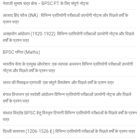
नेताजी सुभाष चंद्र बोस – BPSC PT के लिए संपूर्ण नोट्स
आजाद हिंद फौज (INA) : विभिन्न प्रतियोगी परीक्षाओं उपयोगी नोट्स और पिछले वर्षों के
प्रश्न पत्र
असहयोग आंदोलन (1920-1922): विभिन्न प्रतियोगी परीक्षाओं उपयोगी नोट्स और पिछले
वर्षों के प्रश्न पत्र
BPSC गणित (Maths)
भारतीय सेना के प्रमुख ऑपरेशन: एक व्यापक अध्ययन विभिन्न प्रतियोगी परीक्षाओं उपयोगी
नोट्स और पिछले वर्षों के प्रश्न पत्र
भारत की मिसाइल प्रणाली: एक संपूर्ण विश्लेषण और पिछले वर्षों के प्रश्न पत्र
बंगाल विभाजन एवं स्वदेशी आंदोलन विभिन्न प्रतियोगी परीक्षाओं उपयोगी नोट्स और पिछले
वर्षों के प्रश्न पत्र
संथाल विद्रोह BPSC हेतु विस्तृत टिप्पणी विभिन्न प्रतियोगी परीक्षाओं के पिछले वर्षों के प्रश्न
पत्र
दिल्ली सल्तनत (1206-1526 ई.) विभिन्न प्रतियोगी परीक्षाओं के पिछले वर्षों के प्रश्न पत्र