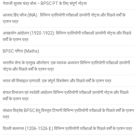
नेताजी सुभाष चंद्र बोस – BPSC PT के लिए संपूर्ण नोट्स
आजाद हिंद फौज (INA) : विभिन्न प्रतियोगी परीक्षाओं उपयोगी नोट्स और पिछले वर्षों के
प्रश्न पत्र
असहयोग आंदोलन (1920-1922): विभिन्न प्रतियोगी परीक्षाओं उपयोगी नोट्स और पिछले
वर्षों के प्रश्न पत्र
BPSC गणित (Maths)
भारतीय सेना के प्रमुख ऑपरेशन: एक व्यापक अध्ययन विभिन्न प्रतियोगी परीक्षाओं उपयोगी
नोट्स और पिछले वर्षों के प्रश्न पत्र
भारत की मिसाइल प्रणाली: एक संपूर्ण विश्लेषण और पिछले वर्षों के प्रश्न पत्र
बंगाल विभाजन एवं स्वदेशी आंदोलन विभिन्न प्रतियोगी परीक्षाओं उपयोगी नोट्स और पिछले
वर्षों के प्रश्न पत्र
संथाल विद्रोह BPSC हेतु विस्तृत टिप्पणी विभिन्न प्रतियोगी परीक्षाओं के पिछले वर्षों के प्रश्न
पत्र
दिल्ली सल्तनत (1206-1526 ई.) विभिन्न प्रतियोगी परीक्षाओं के पिछले वर्षों के प्रश्न पत्र