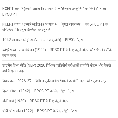
NCERT कक्षा 7 (हमारे अतीत-II) अध्याय 9 – “क्षेत्रीय संस्कृतियों का निर्माण” – का
BPSC PT
NCERT कक्षा 7 (हमारे अतीत-II) अध्याय 4 – “मुगल साम्राज्य” – का BPSC PT के
परिप्रेक्ष्य में विस्तृत विश्लेषण प्रस्तुत है
1942 का भारत छोड़ो आंदोलन (अगस्त क्रांति) – BPSC नोट्स
कांग्रेस का गया अधिवेशन (1922) – BPSC PT के लिए संपूर्ण नोट्स और पिछले वर्षों के
प्रश्न पत्र
राष्ट्रीय शिक्षा नीति (NEP) 2020 विभिन्न प्रतियोगी परीक्षाओं उपयोगी नोट्स और पिछले
वर्षों के प्रश्न पत्र
बिहार बजट 2026-27 – विभिन्न प्रतियोगी परीक्षाओं उपयोगी नोट्स और प्रश्न पत्र
क्रिप्स मिशन (1942) – BPSC PT के लिए संपूर्ण नोट्स
दांडी मार्च (1930) – BPSC PT के लिए संपूर्ण नोट्स
चौरी-चौरा कांड (1922) – BPSC PT के लिए संपूर्ण नोट्स