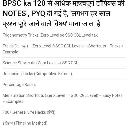
BPSC ka 120 से अधिक महत्वपूर्ण टॉपिक्स की
NOTES , PYQ दी गई है, 'लगभग हर साल
प्रश्न पूछे जाने वाले विषय' माना जाता है
Trigonometry Tricks: Zero Level se SSC CGL Level tak
Trains (रेलगाड़ी) – Zero Level से SSC CGL Level तक Shortcuts + Tricks +
Example
Science Shortcuts (Zero Level → SSC CGL
Reasoning Tricks (Competitive Exams)
Percentage Basics
Mensuration Shortcuts (Zero Level → SSC CGL Level) – Easy Notes
+ Examples
100+ General Life Hacks (हिंदी)
इतिहास (Timeline Method)