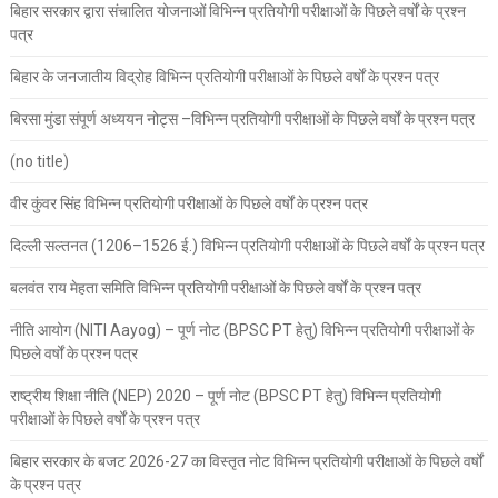
बिहार सरकार द्वारा संचालित योजनाओं विभिन्न प्रतियोगी परीक्षाओं के पिछले वर्षों के प्रश्न
पत्र
बिहार के जनजातीय विद्रोह विभिन्न प्रतियोगी परीक्षाओं के पिछले वर्षों के प्रश्न पत्र
बिरसा मुंडा संपूर्ण अध्ययन नोट्स –विभिन्न प्रतियोगी परीक्षाओं के पिछले वर्षों के प्रश्न पत्र
(no title)
वीर कुंवर सिंह विभिन्न प्रतियोगी परीक्षाओं के पिछले वर्षों के प्रश्न पत्र
दिल्ली सल्तनत (1206–1526 ई.) विभिन्न प्रतियोगी परीक्षाओं के पिछले वर्षों के प्रश्न पत्र
बलवंत राय मेहता समिति विभिन्न प्रतियोगी परीक्षाओं के पिछले वर्षों के प्रश्न पत्र
नीति आयोग (NITI Aayog) – पूर्ण नोट (BPSC PT हेतु) विभिन्न प्रतियोगी परीक्षाओं के
पिछले वर्षों के प्रश्न पत्र
राष्ट्रीय शिक्षा नीति (NEP) 2020 – पूर्ण नोट (BPSC PT हेतु) विभिन्न प्रतियोगी
परीक्षाओं के पिछले वर्षों के प्रश्न पत्र
बिहार सरकार के बजट 2026-27 का विस्तृत नोट विभिन्न प्रतियोगी परीक्षाओं के पिछले वर्षों
के प्रश्न पत्र