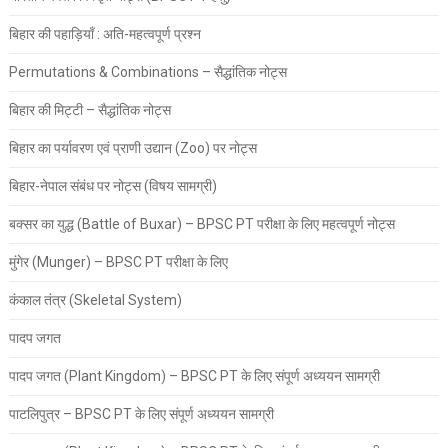
बिहार की पहाड़ियाँ : अति-महत्वपूर्ण प्रश्न
Permutations & Combinations – सैद्धांतिक नोट्स
बिहार की मिट्टी – सैद्धांतिक नोट्स
बिहार का पर्यावरण एवं प्राणी उद्यान (Zoo) पर नोट्स
बिहार-नेपाल संबंध पर नोट्स (विषय सामग्री)
बक्सर का युद्ध (Battle of Buxar) – BPSC PT परीक्षा के लिए महत्वपूर्ण नोट्स
मुंगेर (Munger) – BPSC PT परीक्षा के लिए
कंकाल तंत्र (Skeletal System)
पादप जगत
पादप जगत (Plant Kingdom) – BPSC PT के लिए संपूर्ण अध्ययन सामग्री
पाटलिपुत्र – BPSC PT के लिए संपूर्ण अध्ययन सामग्री