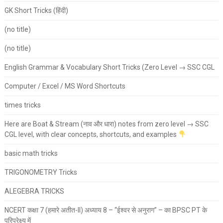
GK Short Tricks (हिंदी)
(no title)
(no title)
English Grammar & Vocabulary Short Tricks (Zero Level → SSC CGL
Computer / Excel / MS Word Shortcuts
times tricks
Here are Boat & Stream (नाव और धारा) notes from zero level → SSC
CGL level, with clear concepts, shortcuts, and examples
basic math tricks
TRIGONOMETRY Tricks
ALEGEBRA TRICKS
NCERT कक्षा 7 (हमारे अतीत-II) अध्याय 8 – “ईश्वर से अनुराग” – का BPSC PT के
परिप्रेक्ष्य में