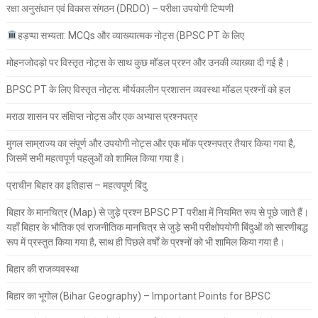
रक्षा अनुसंधान एवं विकास संगठन (DRDO) – परीक्षा उपयोगी टिप्पणी
हड़प्पा सभ्यता: MCQs और व्याख्यात्मक नोट्स (BPSC PT के लिए
मोहनजोदड़ो पर विस्तृत नोट्स के साथ कुछ मॉडल प्रश्न और उनकी व्याख्या दी गई है।
BPSC PT के लिए विस्तृत नोट्स: मौर्यकालीन प्रशासन व्यवस्था मॉडल प्रश्नों को हल
मराठा शासन पर संक्षिप्त नोट्स और एक अभ्यास प्रश्नपत्र
मुगल साम्राज्य का संपूर्ण और उपयोगी नोट्स और एक मॉक प्रश्नपत्र तैयार किया गया है,
जिसमें सभी महत्वपूर्ण पहलुओं को शामिल किया गया है।
प्राचीन बिहार का इतिहास – महत्वपूर्ण बिंदु
बिहार के मानचित्र (Map) से जुड़े प्रश्न BPSC PT परीक्षा में नियमित रूप से पूछे जाते हैं।
यहाँ बिहार के भौतिक एवं राजनीतिक मानचित्र से जुड़े सभी परीक्षोपयोगी बिंदुओं को सारणीबद्ध
रूप में प्रस्तुत किया गया है, साथ ही पिछले वर्षों के प्रश्नों को भी शामिल किया गया है।
बिहार की राजव्यवस्था
बिहार का भूगोल (Bihar Geography) – Important Points for BPSC