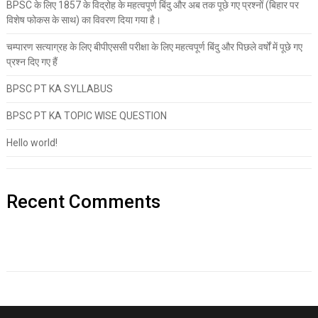
BPSC के लिए 1857 के विद्रोह के महत्वपूर्ण बिंदु और अब तक पूछे गए प्रश्नों (बिहार पर
विशेष फोकस के साथ) का विवरण दिया गया है।
चम्पारण सत्याग्रह के लिए बीपीएससी परीक्षा के लिए महत्वपूर्ण बिंदु और पिछले वर्षों में पूछे गए
प्रश्न दिए गए हैं
BPSC PT KA SYLLABUS
BPSC PT KA TOPIC WISE QUESTION
Hello world!
Recent Comments