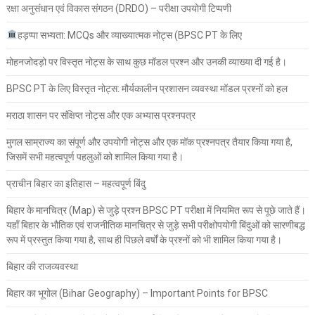
रक्षा अनुसंधान एवं विकास संगठन (DRDO) – परीक्षा उपयोगी टिप्पणी
हड़प्पा सभ्यता: MCQs और व्याख्यात्मक नोट्स (BPSC PT के लिए
मोहनजोदड़ो पर विस्तृत नोट्स के साथ कुछ मॉडल प्रश्न और उनकी व्याख्या दी गई है।
BPSC PT के लिए विस्तृत नोट्स: मौर्यकालीन प्रशासन व्यवस्था मॉडल प्रश्नों को हल
मराठा शासन पर संक्षिप्त नोट्स और एक अभ्यास प्रश्नपत्र
मुगल साम्राज्य का संपूर्ण और उपयोगी नोट्स और एक मॉक प्रश्नपत्र तैयार किया गया है,
जिसमें सभी महत्वपूर्ण पहलुओं को शामिल किया गया है।
प्राचीन बिहार का इतिहास – महत्वपूर्ण बिंदु
बिहार के मानचित्र (Map) से जुड़े प्रश्न BPSC PT परीक्षा में नियमित रूप से पूछे जाते हैं।
यहाँ बिहार के भौतिक एवं राजनीतिक मानचित्र से जुड़े सभी परीक्षोपयोगी बिंदुओं को सारणीबद्ध
रूप में प्रस्तुत किया गया है, साथ ही पिछले वर्षों के प्रश्नों को भी शामिल किया गया है।
बिहार की राजव्यवस्था
बिहार का भूगोल (Bihar Geography) – Important Points for BPSC