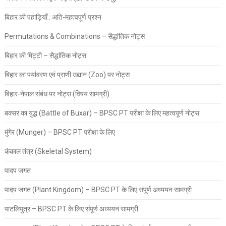
बिहार की पहाड़ियाँ : अति-महत्वपूर्ण प्रश्न
Permutations & Combinations – सैद्धांतिक नोट्स
बिहार की मिट्टी – सैद्धांतिक नोट्स
बिहार का पर्यावरण एवं प्राणी उद्यान (Zoo) पर नोट्स
बिहार-नेपाल संबंध पर नोट्स (विषय सामग्री)
बक्सर का युद्ध (Battle of Buxar) – BPSC PT परीक्षा के लिए महत्वपूर्ण नोट्स
मुंगेर (Munger) – BPSC PT परीक्षा के लिए
कंकाल तंत्र (Skeletal System)
पादप जगत
पादप जगत (Plant Kingdom) – BPSC PT के लिए संपूर्ण अध्ययन सामग्री
पाटलिपुत्र – BPSC PT के लिए संपूर्ण अध्ययन सामग्री