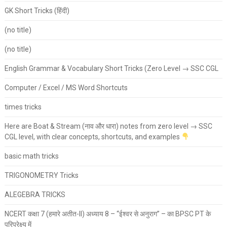
GK Short Tricks (हिंदी)
(no title)
(no title)
English Grammar & Vocabulary Short Tricks (Zero Level → SSC CGL
Computer / Excel / MS Word Shortcuts
times tricks
Here are Boat & Stream (नाव और धारा) notes from zero level → SSC
CGL level, with clear concepts, shortcuts, and examples
basic math tricks
TRIGONOMETRY Tricks
ALEGEBRA TRICKS
NCERT कक्षा 7 (हमारे अतीत-II) अध्याय 8 – “ईश्वर से अनुराग” – का BPSC PT के
परिप्रेक्ष्य में