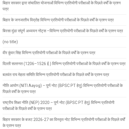
बिहार सरकार द्वारा संचालित योजनाओं विभिन्न प्रतियोगी परीक्षाओं के पिछले वर्षों के प्रश्न
पत्र
बिहार के जनजातीय विद्रोह विभिन्न प्रतियोगी परीक्षाओं के पिछले वर्षों के प्रश्न पत्र
बिरसा मुंडा संपूर्ण अध्ययन नोट्स –विभिन्न प्रतियोगी परीक्षाओं के पिछले वर्षों के प्रश्न पत्र
(no title)
वीर कुंवर सिंह विभिन्न प्रतियोगी परीक्षाओं के पिछले वर्षों के प्रश्न पत्र
दिल्ली सल्तनत (1206–1526 ई.) विभिन्न प्रतियोगी परीक्षाओं के पिछले वर्षों के प्रश्न पत्र
बलवंत राय मेहता समिति विभिन्न प्रतियोगी परीक्षाओं के पिछले वर्षों के प्रश्न पत्र
नीति आयोग (NITI Aayog) – पूर्ण नोट (BPSC PT हेतु) विभिन्न प्रतियोगी परीक्षाओं के
पिछले वर्षों के प्रश्न पत्र
राष्ट्रीय शिक्षा नीति (NEP) 2020 – पूर्ण नोट (BPSC PT हेतु) विभिन्न प्रतियोगी
परीक्षाओं के पिछले वर्षों के प्रश्न पत्र
बिहार सरकार के बजट 2026-27 का विस्तृत नोट विभिन्न प्रतियोगी परीक्षाओं के पिछले वर्षों
के प्रश्न पत्र