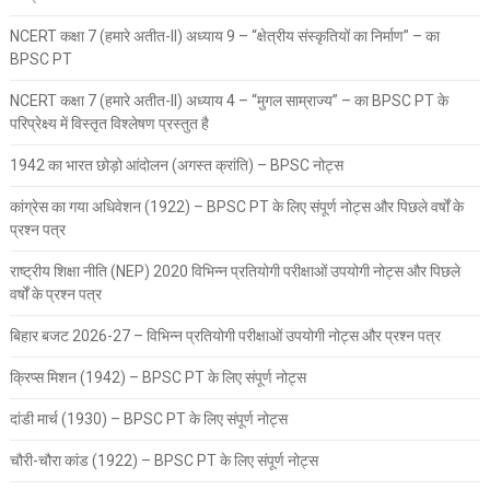
NCERT कक्षा 7 (हमारे अतीत-II) अध्याय 9 – “क्षेत्रीय संस्कृतियों का निर्माण” – का
BPSC PT
NCERT कक्षा 7 (हमारे अतीत-II) अध्याय 4 – “मुगल साम्राज्य” – का BPSC PT के
परिप्रेक्ष्य में विस्तृत विश्लेषण प्रस्तुत है
1942 का भारत छोड़ो आंदोलन (अगस्त क्रांति) – BPSC नोट्स
कांग्रेस का गया अधिवेशन (1922) – BPSC PT के लिए संपूर्ण नोट्स और पिछले वर्षों के
प्रश्न पत्र
राष्ट्रीय शिक्षा नीति (NEP) 2020 विभिन्न प्रतियोगी परीक्षाओं उपयोगी नोट्स और पिछले
वर्षों के प्रश्न पत्र
बिहार बजट 2026-27 – विभिन्न प्रतियोगी परीक्षाओं उपयोगी नोट्स और प्रश्न पत्र
क्रिप्स मिशन (1942) – BPSC PT के लिए संपूर्ण नोट्स
दांडी मार्च (1930) – BPSC PT के लिए संपूर्ण नोट्स
चौरी-चौरा कांड (1922) – BPSC PT के लिए संपूर्ण नोट्स