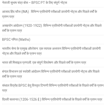
नेताजी सुभाष चंद्र बोस – BPSC PT के लिए संपूर्ण नोट्स
आजाद हिंद फौज (INA) : विभिन्न प्रतियोगी परीक्षाओं उपयोगी नोट्स और पिछले वर्षों के
प्रश्न पत्र
असहयोग आंदोलन (1920-1922): विभिन्न प्रतियोगी परीक्षाओं उपयोगी नोट्स और पिछले
वर्षों के प्रश्न पत्र
BPSC गणित (Maths)
भारतीय सेना के प्रमुख ऑपरेशन: एक व्यापक अध्ययन विभिन्न प्रतियोगी परीक्षाओं उपयोगी
नोट्स और पिछले वर्षों के प्रश्न पत्र
भारत की मिसाइल प्रणाली: एक संपूर्ण विश्लेषण और पिछले वर्षों के प्रश्न पत्र
बंगाल विभाजन एवं स्वदेशी आंदोलन विभिन्न प्रतियोगी परीक्षाओं उपयोगी नोट्स और पिछले
वर्षों के प्रश्न पत्र
संथाल विद्रोह BPSC हेतु विस्तृत टिप्पणी विभिन्न प्रतियोगी परीक्षाओं के पिछले वर्षों के प्रश्न
पत्र
दिल्ली सल्तनत (1206-1526 ई.) विभिन्न प्रतियोगी परीक्षाओं के पिछले वर्षों के प्रश्न पत्र