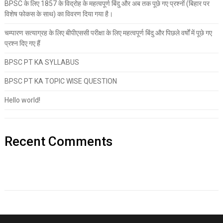
BPSC के लिए 1857 के विद्रोह के महत्वपूर्ण बिंदु और अब तक पूछे गए प्रश्नों (बिहार पर
विशेष फोकस के साथ) का विवरण दिया गया है।
चम्पारण सत्याग्रह के लिए बीपीएससी परीक्षा के लिए महत्वपूर्ण बिंदु और पिछले वर्षों में पूछे गए
प्रश्न दिए गए हैं
BPSC PT KA SYLLABUS
BPSC PT KA TOPIC WISE QUESTION
Hello world!
Recent Comments