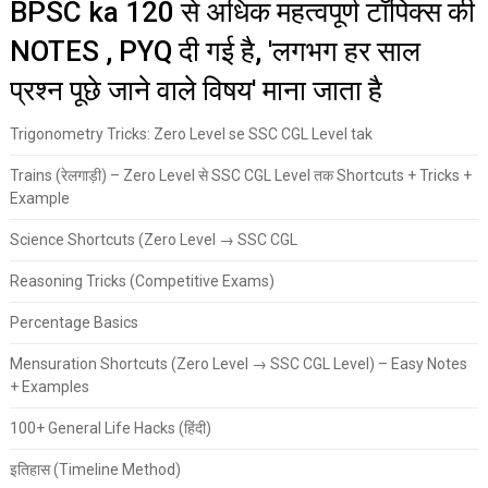
BPSC ka 120 से अधिक महत्वपूर्ण टॉपिक्स की
NOTES , PYQ दी गई है, 'लगभग हर साल
प्रश्न पूछे जाने वाले विषय' माना जाता है
Trigonometry Tricks: Zero Level se SSC CGL Level tak
Trains (रेलगाड़ी) – Zero Level से SSC CGL Level तक Shortcuts + Tricks +
Example
Science Shortcuts (Zero Level → SSC CGL
Reasoning Tricks (Competitive Exams)
Percentage Basics
Mensuration Shortcuts (Zero Level → SSC CGL Level) – Easy Notes
+ Examples
100+ General Life Hacks (हिंदी)
इतिहास (Timeline Method)