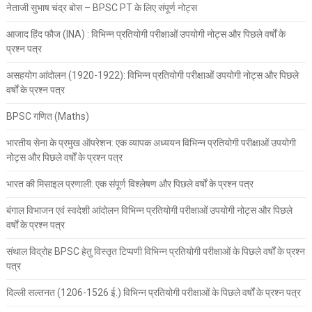
नेताजी सुभाष चंद्र बोस – BPSC PT के लिए संपूर्ण नोट्स
आजाद हिंद फौज (INA) : विभिन्न प्रतियोगी परीक्षाओं उपयोगी नोट्स और पिछले वर्षों के
प्रश्न पत्र
असहयोग आंदोलन (1920-1922): विभिन्न प्रतियोगी परीक्षाओं उपयोगी नोट्स और पिछले
वर्षों के प्रश्न पत्र
BPSC गणित (Maths)
भारतीय सेना के प्रमुख ऑपरेशन: एक व्यापक अध्ययन विभिन्न प्रतियोगी परीक्षाओं उपयोगी
नोट्स और पिछले वर्षों के प्रश्न पत्र
भारत की मिसाइल प्रणाली: एक संपूर्ण विश्लेषण और पिछले वर्षों के प्रश्न पत्र
बंगाल विभाजन एवं स्वदेशी आंदोलन विभिन्न प्रतियोगी परीक्षाओं उपयोगी नोट्स और पिछले
वर्षों के प्रश्न पत्र
संथाल विद्रोह BPSC हेतु विस्तृत टिप्पणी विभिन्न प्रतियोगी परीक्षाओं के पिछले वर्षों के प्रश्न
पत्र
दिल्ली सल्तनत (1206-1526 ई.) विभिन्न प्रतियोगी परीक्षाओं के पिछले वर्षों के प्रश्न पत्र