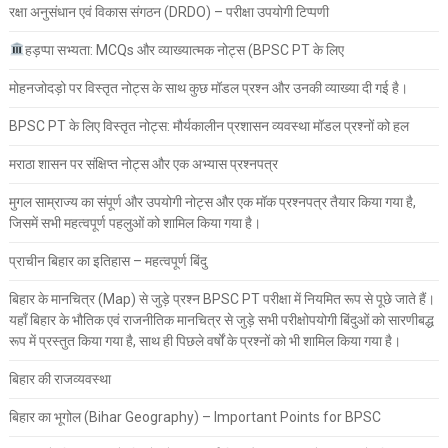
रक्षा अनुसंधान एवं विकास संगठन (DRDO) – परीक्षा उपयोगी टिप्पणी
हड़प्पा सभ्यता: MCQs और व्याख्यात्मक नोट्स (BPSC PT के लिए
मोहनजोदड़ो पर विस्तृत नोट्स के साथ कुछ मॉडल प्रश्न और उनकी व्याख्या दी गई है।
BPSC PT के लिए विस्तृत नोट्स: मौर्यकालीन प्रशासन व्यवस्था मॉडल प्रश्नों को हल
मराठा शासन पर संक्षिप्त नोट्स और एक अभ्यास प्रश्नपत्र
मुगल साम्राज्य का संपूर्ण और उपयोगी नोट्स और एक मॉक प्रश्नपत्र तैयार किया गया है,
जिसमें सभी महत्वपूर्ण पहलुओं को शामिल किया गया है।
प्राचीन बिहार का इतिहास – महत्वपूर्ण बिंदु
बिहार के मानचित्र (Map) से जुड़े प्रश्न BPSC PT परीक्षा में नियमित रूप से पूछे जाते हैं।
यहाँ बिहार के भौतिक एवं राजनीतिक मानचित्र से जुड़े सभी परीक्षोपयोगी बिंदुओं को सारणीबद्ध
रूप में प्रस्तुत किया गया है, साथ ही पिछले वर्षों के प्रश्नों को भी शामिल किया गया है।
बिहार की राजव्यवस्था
बिहार का भूगोल (Bihar Geography) – Important Points for BPSC