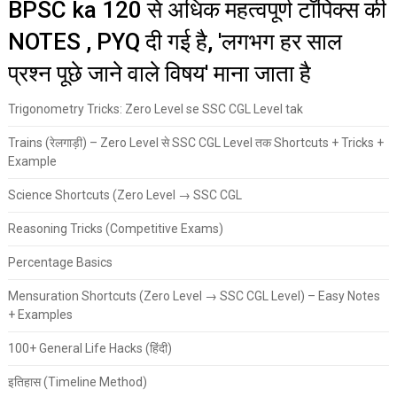
BPSC ka 120 से अधिक महत्वपूर्ण टॉपिक्स की
NOTES , PYQ दी गई है, 'लगभग हर साल
प्रश्न पूछे जाने वाले विषय' माना जाता है
Trigonometry Tricks: Zero Level se SSC CGL Level tak
Trains (रेलगाड़ी) – Zero Level से SSC CGL Level तक Shortcuts + Tricks +
Example
Science Shortcuts (Zero Level → SSC CGL
Reasoning Tricks (Competitive Exams)
Percentage Basics
Mensuration Shortcuts (Zero Level → SSC CGL Level) – Easy Notes
+ Examples
100+ General Life Hacks (हिंदी)
इतिहास (Timeline Method)