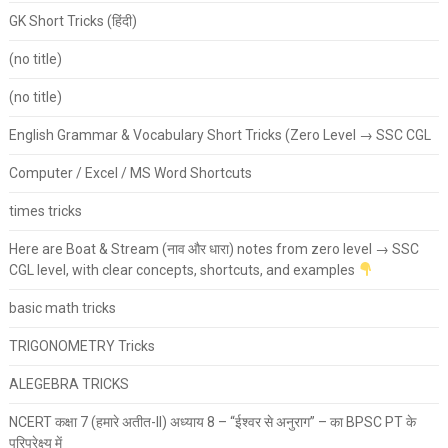
GK Short Tricks (हिंदी)
(no title)
(no title)
English Grammar & Vocabulary Short Tricks (Zero Level → SSC CGL
Computer / Excel / MS Word Shortcuts
times tricks
Here are Boat & Stream (नाव और धारा) notes from zero level → SSC
CGL level, with clear concepts, shortcuts, and examples
basic math tricks
TRIGONOMETRY Tricks
ALEGEBRA TRICKS
NCERT कक्षा 7 (हमारे अतीत-II) अध्याय 8 – “ईश्वर से अनुराग” – का BPSC PT के
परिप्रेक्ष्य में