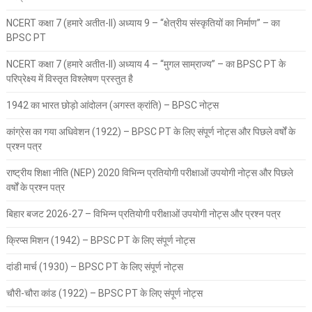
NCERT कक्षा 7 (हमारे अतीत-II) अध्याय 9 – “क्षेत्रीय संस्कृतियों का निर्माण” – का
BPSC PT
NCERT कक्षा 7 (हमारे अतीत-II) अध्याय 4 – “मुगल साम्राज्य” – का BPSC PT के
परिप्रेक्ष्य में विस्तृत विश्लेषण प्रस्तुत है
1942 का भारत छोड़ो आंदोलन (अगस्त क्रांति) – BPSC नोट्स
कांग्रेस का गया अधिवेशन (1922) – BPSC PT के लिए संपूर्ण नोट्स और पिछले वर्षों के
प्रश्न पत्र
राष्ट्रीय शिक्षा नीति (NEP) 2020 विभिन्न प्रतियोगी परीक्षाओं उपयोगी नोट्स और पिछले
वर्षों के प्रश्न पत्र
बिहार बजट 2026-27 – विभिन्न प्रतियोगी परीक्षाओं उपयोगी नोट्स और प्रश्न पत्र
क्रिप्स मिशन (1942) – BPSC PT के लिए संपूर्ण नोट्स
दांडी मार्च (1930) – BPSC PT के लिए संपूर्ण नोट्स
चौरी-चौरा कांड (1922) – BPSC PT के लिए संपूर्ण नोट्स