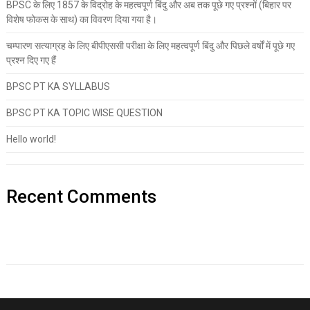
BPSC के लिए 1857 के विद्रोह के महत्वपूर्ण बिंदु और अब तक पूछे गए प्रश्नों (बिहार पर
विशेष फोकस के साथ) का विवरण दिया गया है।
चम्पारण सत्याग्रह के लिए बीपीएससी परीक्षा के लिए महत्वपूर्ण बिंदु और पिछले वर्षों में पूछे गए
प्रश्न दिए गए हैं
BPSC PT KA SYLLABUS
BPSC PT KA TOPIC WISE QUESTION
Hello world!
Recent Comments