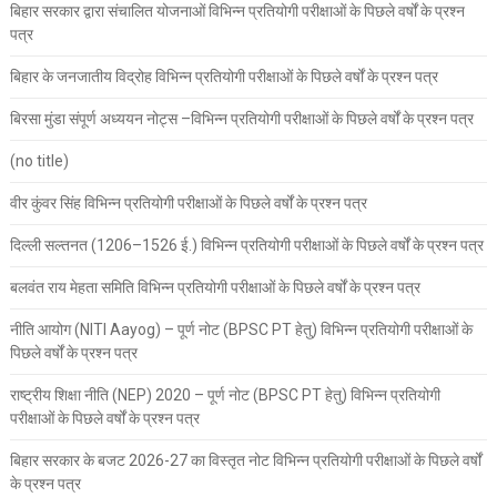
बिहार सरकार द्वारा संचालित योजनाओं विभिन्न प्रतियोगी परीक्षाओं के पिछले वर्षों के प्रश्न
पत्र
बिहार के जनजातीय विद्रोह विभिन्न प्रतियोगी परीक्षाओं के पिछले वर्षों के प्रश्न पत्र
बिरसा मुंडा संपूर्ण अध्ययन नोट्स –विभिन्न प्रतियोगी परीक्षाओं के पिछले वर्षों के प्रश्न पत्र
(no title)
वीर कुंवर सिंह विभिन्न प्रतियोगी परीक्षाओं के पिछले वर्षों के प्रश्न पत्र
दिल्ली सल्तनत (1206–1526 ई.) विभिन्न प्रतियोगी परीक्षाओं के पिछले वर्षों के प्रश्न पत्र
बलवंत राय मेहता समिति विभिन्न प्रतियोगी परीक्षाओं के पिछले वर्षों के प्रश्न पत्र
नीति आयोग (NITI Aayog) – पूर्ण नोट (BPSC PT हेतु) विभिन्न प्रतियोगी परीक्षाओं के
पिछले वर्षों के प्रश्न पत्र
राष्ट्रीय शिक्षा नीति (NEP) 2020 – पूर्ण नोट (BPSC PT हेतु) विभिन्न प्रतियोगी
परीक्षाओं के पिछले वर्षों के प्रश्न पत्र
बिहार सरकार के बजट 2026-27 का विस्तृत नोट विभिन्न प्रतियोगी परीक्षाओं के पिछले वर्षों
के प्रश्न पत्र