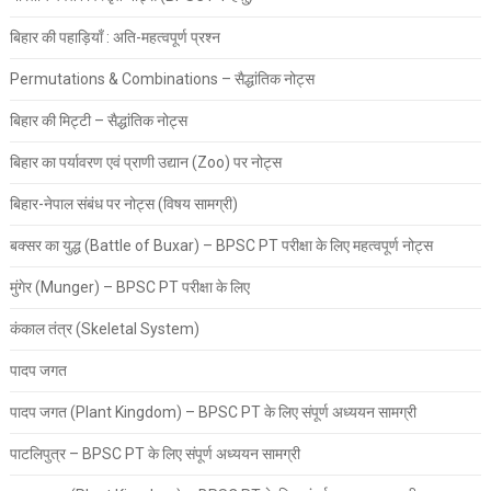
बिहार की पहाड़ियाँ : अति-महत्वपूर्ण प्रश्न
Permutations & Combinations – सैद्धांतिक नोट्स
बिहार की मिट्टी – सैद्धांतिक नोट्स
बिहार का पर्यावरण एवं प्राणी उद्यान (Zoo) पर नोट्स
बिहार-नेपाल संबंध पर नोट्स (विषय सामग्री)
बक्सर का युद्ध (Battle of Buxar) – BPSC PT परीक्षा के लिए महत्वपूर्ण नोट्स
मुंगेर (Munger) – BPSC PT परीक्षा के लिए
कंकाल तंत्र (Skeletal System)
पादप जगत
पादप जगत (Plant Kingdom) – BPSC PT के लिए संपूर्ण अध्ययन सामग्री
पाटलिपुत्र – BPSC PT के लिए संपूर्ण अध्ययन सामग्री