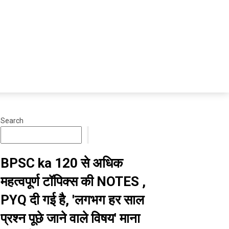
Search
BPSC ka 120 से अधिक
महत्वपूर्ण टॉपिक्स की NOTES ,
PYQ दी गई है, 'लगभग हर साल
प्रश्न पूछे जाने वाले विषय' माना