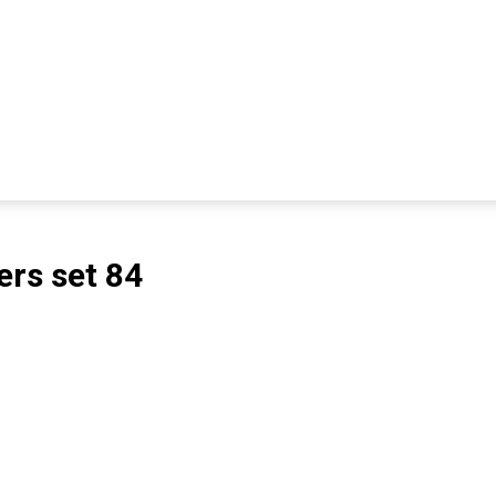
ers set 84