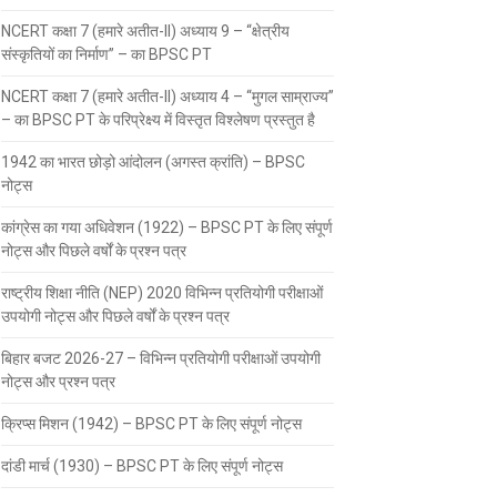
NCERT कक्षा 7 (हमारे अतीत-II) अध्याय 9 – “क्षेत्रीय
संस्कृतियों का निर्माण” – का BPSC PT
NCERT कक्षा 7 (हमारे अतीत-II) अध्याय 4 – “मुगल साम्राज्य”
– का BPSC PT के परिप्रेक्ष्य में विस्तृत विश्लेषण प्रस्तुत है
1942 का भारत छोड़ो आंदोलन (अगस्त क्रांति) – BPSC
नोट्स
कांग्रेस का गया अधिवेशन (1922) – BPSC PT के लिए संपूर्ण
नोट्स और पिछले वर्षों के प्रश्न पत्र
राष्ट्रीय शिक्षा नीति (NEP) 2020 विभिन्न प्रतियोगी परीक्षाओं
उपयोगी नोट्स और पिछले वर्षों के प्रश्न पत्र
बिहार बजट 2026-27 – विभिन्न प्रतियोगी परीक्षाओं उपयोगी
नोट्स और प्रश्न पत्र
क्रिप्स मिशन (1942) – BPSC PT के लिए संपूर्ण नोट्स
दांडी मार्च (1930) – BPSC PT के लिए संपूर्ण नोट्स