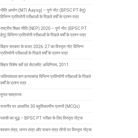
नीति आयोग (NITI Aayog) – पूर्ण नोट (BPSC PT हेतु)
विभिन्न प्रतियोगी परीक्षाओं के पिछले वर्षों के प्रश्न पत्र
राष्ट्रीय शिक्षा नीति (NEP) 2020 – पूर्ण नोट (BPSC PT
हेतु) विभिन्न प्रतियोगी परीक्षाओं के पिछले वर्षों के प्रश्न पत्र
बिहार सरकार के बजट 2026-27 का विस्तृत नोट विभिन्न
प्रतियोगी परीक्षाओं के पिछले वर्षों के प्रश्न पत्र
बिहार विशेष सर्वे एवं सेटलमेंट अधिनियम, 2011
जलियांवाला बाग हत्याकांड विभिन्न प्रतियोगी परीक्षाओं के पिछले
वर्षों के प्रश्न पत्र
मुगल साम्राज्य
राजगीर पर आधारित 30 बहुविकल्पीय प्रश्नों (MCQs)
प्लासी का युद्ध – BPSC PT परीक्षा के लिए विस्तृत नोट्स
श्वसन तंत्र, जनन तंत्र और पाचन तंत्र तीनों पर विस्तृत नोट्स