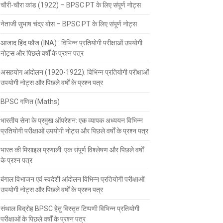
चौरी-चौरा कांड (1922) – BPSC PT के लिए संपूर्ण नोट्स
नेताजी सुभाष चंद्र बोस – BPSC PT के लिए संपूर्ण नोट्स
आजाद हिंद फौज (INA) : विभिन्न प्रतियोगी परीक्षाओं उपयोगी
नोट्स और पिछले वर्षों के प्रश्न पत्र
असहयोग आंदोलन (1920-1922): विभिन्न प्रतियोगी परीक्षाओं
उपयोगी नोट्स और पिछले वर्षों के प्रश्न पत्र
BPSC गणित (Maths)
भारतीय सेना के प्रमुख ऑपरेशन: एक व्यापक अध्ययन विभिन्न
प्रतियोगी परीक्षाओं उपयोगी नोट्स और पिछले वर्षों के प्रश्न पत्र
भारत की मिसाइल प्रणाली: एक संपूर्ण विश्लेषण और पिछले वर्षों
के प्रश्न पत्र
बंगाल विभाजन एवं स्वदेशी आंदोलन विभिन्न प्रतियोगी परीक्षाओं
उपयोगी नोट्स और पिछले वर्षों के प्रश्न पत्र
संथाल विद्रोह BPSC हेतु विस्तृत टिप्पणी विभिन्न प्रतियोगी
परीक्षाओं के पिछले वर्षों के प्रश्न पत्र