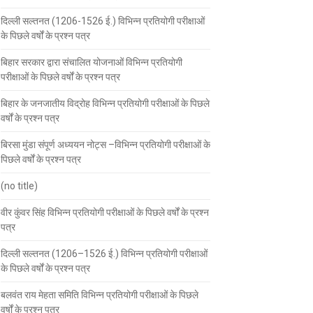
दिल्ली सल्तनत (1206-1526 ई.) विभिन्न प्रतियोगी परीक्षाओं
के पिछले वर्षों के प्रश्न पत्र
बिहार सरकार द्वारा संचालित योजनाओं विभिन्न प्रतियोगी
परीक्षाओं के पिछले वर्षों के प्रश्न पत्र
बिहार के जनजातीय विद्रोह विभिन्न प्रतियोगी परीक्षाओं के पिछले
वर्षों के प्रश्न पत्र
बिरसा मुंडा संपूर्ण अध्ययन नोट्स –विभिन्न प्रतियोगी परीक्षाओं के
पिछले वर्षों के प्रश्न पत्र
(no title)
वीर कुंवर सिंह विभिन्न प्रतियोगी परीक्षाओं के पिछले वर्षों के प्रश्न
पत्र
दिल्ली सल्तनत (1206–1526 ई.) विभिन्न प्रतियोगी परीक्षाओं
के पिछले वर्षों के प्रश्न पत्र
बलवंत राय मेहता समिति विभिन्न प्रतियोगी परीक्षाओं के पिछले
वर्षों के प्रश्न पत्र