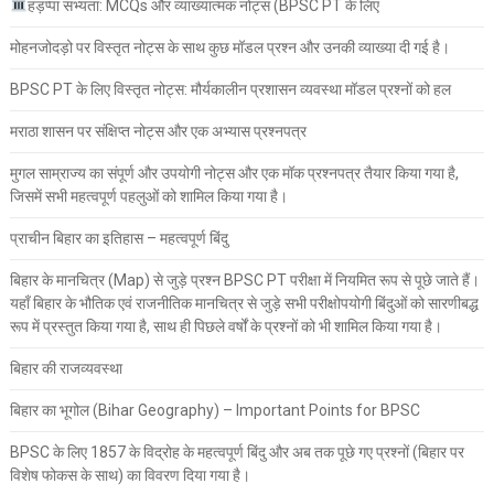
हड़प्पा सभ्यता: MCQs और व्याख्यात्मक नोट्स (BPSC PT के लिए
मोहनजोदड़ो पर विस्तृत नोट्स के साथ कुछ मॉडल प्रश्न और उनकी व्याख्या दी गई है।
BPSC PT के लिए विस्तृत नोट्स: मौर्यकालीन प्रशासन व्यवस्था मॉडल प्रश्नों को हल
मराठा शासन पर संक्षिप्त नोट्स और एक अभ्यास प्रश्नपत्र
मुगल साम्राज्य का संपूर्ण और उपयोगी नोट्स और एक मॉक प्रश्नपत्र तैयार किया गया है,
जिसमें सभी महत्वपूर्ण पहलुओं को शामिल किया गया है।
प्राचीन बिहार का इतिहास – महत्वपूर्ण बिंदु
बिहार के मानचित्र (Map) से जुड़े प्रश्न BPSC PT परीक्षा में नियमित रूप से पूछे जाते हैं।
यहाँ बिहार के भौतिक एवं राजनीतिक मानचित्र से जुड़े सभी परीक्षोपयोगी बिंदुओं को सारणीबद्ध
रूप में प्रस्तुत किया गया है, साथ ही पिछले वर्षों के प्रश्नों को भी शामिल किया गया है।
बिहार की राजव्यवस्था
बिहार का भूगोल (Bihar Geography) – Important Points for BPSC
BPSC के लिए 1857 के विद्रोह के महत्वपूर्ण बिंदु और अब तक पूछे गए प्रश्नों (बिहार पर
विशेष फोकस के साथ) का विवरण दिया गया है।