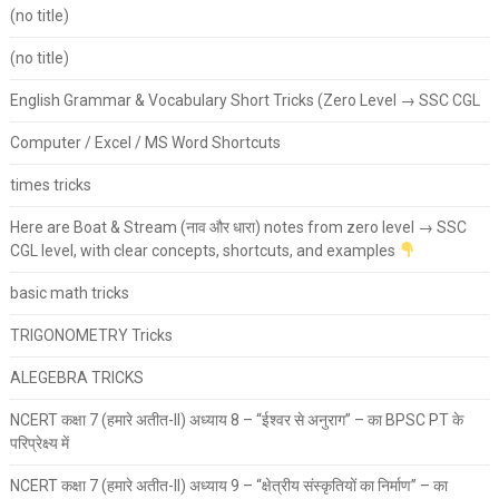
(no title)
(no title)
English Grammar & Vocabulary Short Tricks (Zero Level → SSC CGL
Computer / Excel / MS Word Shortcuts
times tricks
Here are Boat & Stream (नाव और धारा) notes from zero level → SSC
CGL level, with clear concepts, shortcuts, and examples
basic math tricks
TRIGONOMETRY Tricks
ALEGEBRA TRICKS
NCERT कक्षा 7 (हमारे अतीत-II) अध्याय 8 – “ईश्वर से अनुराग” – का BPSC PT के
परिप्रेक्ष्य में
NCERT कक्षा 7 (हमारे अतीत-II) अध्याय 9 – “क्षेत्रीय संस्कृतियों का निर्माण” – का