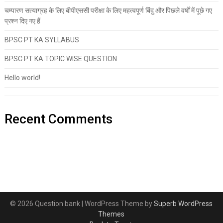
चम्पारण सत्याग्रह के लिए बीपीएससी परीक्षा के लिए महत्वपूर्ण बिंदु और पिछले वर्षों में पूछे गए
प्रश्न दिए गए हैं
BPSC PT KA SYLLABUS
BPSC PT KA TOPIC WISE QUESTION
Hello world!
Recent Comments
© 2026 Question bank
| WordPress Theme by
Superb WordPress
Themes