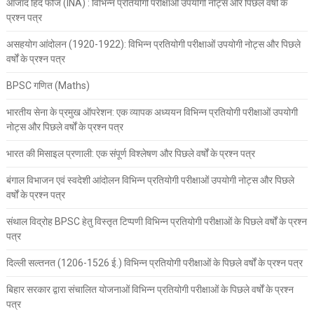
आजाद हिंद फौज (INA) : विभिन्न प्रतियोगी परीक्षाओं उपयोगी नोट्स और पिछले वर्षों के
प्रश्न पत्र
असहयोग आंदोलन (1920-1922): विभिन्न प्रतियोगी परीक्षाओं उपयोगी नोट्स और पिछले
वर्षों के प्रश्न पत्र
BPSC गणित (Maths)
भारतीय सेना के प्रमुख ऑपरेशन: एक व्यापक अध्ययन विभिन्न प्रतियोगी परीक्षाओं उपयोगी
नोट्स और पिछले वर्षों के प्रश्न पत्र
भारत की मिसाइल प्रणाली: एक संपूर्ण विश्लेषण और पिछले वर्षों के प्रश्न पत्र
बंगाल विभाजन एवं स्वदेशी आंदोलन विभिन्न प्रतियोगी परीक्षाओं उपयोगी नोट्स और पिछले
वर्षों के प्रश्न पत्र
संथाल विद्रोह BPSC हेतु विस्तृत टिप्पणी विभिन्न प्रतियोगी परीक्षाओं के पिछले वर्षों के प्रश्न
पत्र
दिल्ली सल्तनत (1206-1526 ई.) विभिन्न प्रतियोगी परीक्षाओं के पिछले वर्षों के प्रश्न पत्र
बिहार सरकार द्वारा संचालित योजनाओं विभिन्न प्रतियोगी परीक्षाओं के पिछले वर्षों के प्रश्न
पत्र