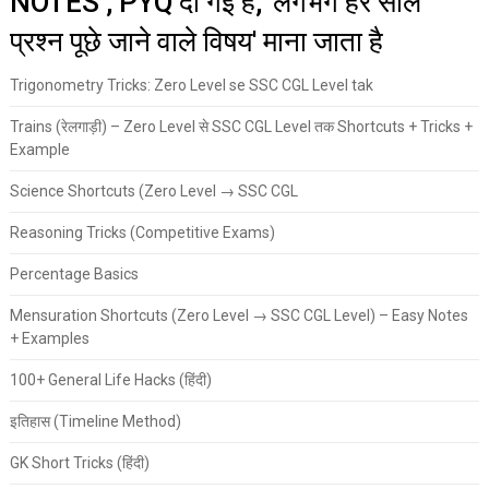
NOTES , PYQ दी गई है, 'लगभग हर साल
प्रश्न पूछे जाने वाले विषय' माना जाता है
Trigonometry Tricks: Zero Level se SSC CGL Level tak
Trains (रेलगाड़ी) – Zero Level से SSC CGL Level तक Shortcuts + Tricks +
Example
Science Shortcuts (Zero Level → SSC CGL
Reasoning Tricks (Competitive Exams)
Percentage Basics
Mensuration Shortcuts (Zero Level → SSC CGL Level) – Easy Notes
+ Examples
100+ General Life Hacks (हिंदी)
इतिहास (Timeline Method)
GK Short Tricks (हिंदी)