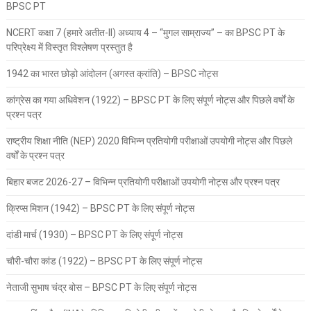
BPSC PT
NCERT कक्षा 7 (हमारे अतीत-II) अध्याय 4 – “मुगल साम्राज्य” – का BPSC PT के
परिप्रेक्ष्य में विस्तृत विश्लेषण प्रस्तुत है
1942 का भारत छोड़ो आंदोलन (अगस्त क्रांति) – BPSC नोट्स
कांग्रेस का गया अधिवेशन (1922) – BPSC PT के लिए संपूर्ण नोट्स और पिछले वर्षों के
प्रश्न पत्र
राष्ट्रीय शिक्षा नीति (NEP) 2020 विभिन्न प्रतियोगी परीक्षाओं उपयोगी नोट्स और पिछले
वर्षों के प्रश्न पत्र
बिहार बजट 2026-27 – विभिन्न प्रतियोगी परीक्षाओं उपयोगी नोट्स और प्रश्न पत्र
क्रिप्स मिशन (1942) – BPSC PT के लिए संपूर्ण नोट्स
दांडी मार्च (1930) – BPSC PT के लिए संपूर्ण नोट्स
चौरी-चौरा कांड (1922) – BPSC PT के लिए संपूर्ण नोट्स
नेताजी सुभाष चंद्र बोस – BPSC PT के लिए संपूर्ण नोट्स