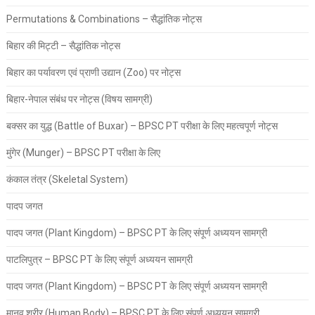
Permutations & Combinations – सैद्धांतिक नोट्स
बिहार की मिट्टी – सैद्धांतिक नोट्स
बिहार का पर्यावरण एवं प्राणी उद्यान (Zoo) पर नोट्स
बिहार-नेपाल संबंध पर नोट्स (विषय सामग्री)
बक्सर का युद्ध (Battle of Buxar) – BPSC PT परीक्षा के लिए महत्वपूर्ण नोट्स
मुंगेर (Munger) – BPSC PT परीक्षा के लिए
कंकाल तंत्र (Skeletal System)
पादप जगत
पादप जगत (Plant Kingdom) – BPSC PT के लिए संपूर्ण अध्ययन सामग्री
पाटलिपुत्र – BPSC PT के लिए संपूर्ण अध्ययन सामग्री
पादप जगत (Plant Kingdom) – BPSC PT के लिए संपूर्ण अध्ययन सामग्री
मानव शरीर (Human Body) – BPSC PT के लिए संपूर्ण अध्ययन सामग्री