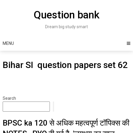
Skip
to
Question bank
content
Dream big study smart
MENU
Bihar SI question papers set 62
Search
BPSC ka 120 से अधिक महत्वपूर्ण टॉपिक्स की