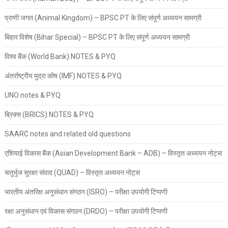
प्राणी जगत (Animal Kingdom) – BPSC PT के लिए संपूर्ण अध्ययन सामग्री
बिहार विशेष (Bihar Special) – BPSC PT के लिए संपूर्ण अध्ययन सामग्री
विश्व बैंक (World Bank) NOTES & PYQ
अंतर्राष्ट्रीय मुद्रा कोष (IMF) NOTES & PYQ
UNO notes & PYQ
ब्रिक्स (BRICS) NOTES & PYQ
SAARC notes and related old questions
एशियाई विकास बैंक (Asian Development Bank – ADB) – विस्तृत अध्ययन नोट्स
चतुर्भुज सुरक्षा संवाद (QUAD) – विस्तृत अध्ययन नोट्स
भारतीय अंतरिक्ष अनुसंधान संगठन (ISRO) – परीक्षा उपयोगी टिप्पणी
रक्षा अनुसंधान एवं विकास संगठन (DRDO) – परीक्षा उपयोगी टिप्पणी