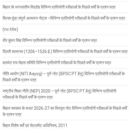
बिहार के जनजातीय विद्रोह विभिन्न प्रतियोगी परीक्षाओं के पिछले वर्षों के प्रश्न पत्र
बिरसा मुंडा संपूर्ण अध्ययन नोट्स –विभिन्न प्रतियोगी परीक्षाओं के पिछले वर्षों के प्रश्न पत्र
(no title)
वीर कुंवर सिंह विभिन्न प्रतियोगी परीक्षाओं के पिछले वर्षों के प्रश्न पत्र
दिल्ली सल्तनत (1206–1526 ई.) विभिन्न प्रतियोगी परीक्षाओं के पिछले वर्षों के प्रश्न पत्र
बलवंत राय मेहता समिति विभिन्न प्रतियोगी परीक्षाओं के पिछले वर्षों के प्रश्न पत्र
नीति आयोग (NITI Aayog) – पूर्ण नोट (BPSC PT हेतु) विभिन्न प्रतियोगी परीक्षाओं के
पिछले वर्षों के प्रश्न पत्र
राष्ट्रीय शिक्षा नीति (NEP) 2020 – पूर्ण नोट (BPSC PT हेतु) विभिन्न प्रतियोगी
परीक्षाओं के पिछले वर्षों के प्रश्न पत्र
बिहार सरकार के बजट 2026-27 का विस्तृत नोट विभिन्न प्रतियोगी परीक्षाओं के पिछले वर्षों
के प्रश्न पत्र
बिहार विशेष सर्वे एवं सेटलमेंट अधिनियम, 2011