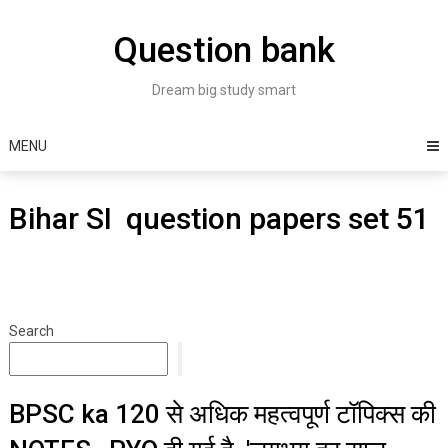
Skip
to
Question bank
content
Dream big study smart
MENU
Bihar SI question papers set 51
Search
BPSC ka 120 से अधिक महत्वपूर्ण टॉपिक्स की