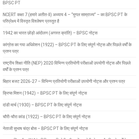
BPSC PT
NCERT कक्षा 7 (हमारे अतीत-II) अध्याय 4 – “मुगल साम्राज्य” – का BPSC PT के
परिप्रेक्ष्य में विस्तृत विश्लेषण प्रस्तुत है
1942 का भारत छोड़ो आंदोलन (अगस्त क्रांति) – BPSC नोट्स
कांग्रेस का गया अधिवेशन (1922) – BPSC PT के लिए संपूर्ण नोट्स और पिछले वर्षों के
प्रश्न पत्र
राष्ट्रीय शिक्षा नीति (NEP) 2020 विभिन्न प्रतियोगी परीक्षाओं उपयोगी नोट्स और पिछले
वर्षों के प्रश्न पत्र
बिहार बजट 2026-27 – विभिन्न प्रतियोगी परीक्षाओं उपयोगी नोट्स और प्रश्न पत्र
क्रिप्स मिशन (1942) – BPSC PT के लिए संपूर्ण नोट्स
दांडी मार्च (1930) – BPSC PT के लिए संपूर्ण नोट्स
चौरी-चौरा कांड (1922) – BPSC PT के लिए संपूर्ण नोट्स
नेताजी सुभाष चंद्र बोस – BPSC PT के लिए संपूर्ण नोट्स