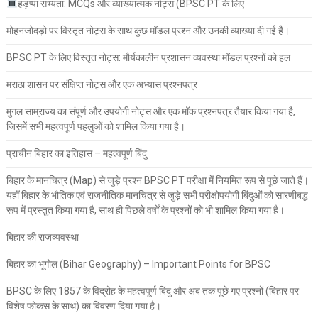
हड़प्पा सभ्यता: MCQs और व्याख्यात्मक नोट्स (BPSC PT के लिए
मोहनजोदड़ो पर विस्तृत नोट्स के साथ कुछ मॉडल प्रश्न और उनकी व्याख्या दी गई है।
BPSC PT के लिए विस्तृत नोट्स: मौर्यकालीन प्रशासन व्यवस्था मॉडल प्रश्नों को हल
मराठा शासन पर संक्षिप्त नोट्स और एक अभ्यास प्रश्नपत्र
मुगल साम्राज्य का संपूर्ण और उपयोगी नोट्स और एक मॉक प्रश्नपत्र तैयार किया गया है,
जिसमें सभी महत्वपूर्ण पहलुओं को शामिल किया गया है।
प्राचीन बिहार का इतिहास – महत्वपूर्ण बिंदु
बिहार के मानचित्र (Map) से जुड़े प्रश्न BPSC PT परीक्षा में नियमित रूप से पूछे जाते हैं।
यहाँ बिहार के भौतिक एवं राजनीतिक मानचित्र से जुड़े सभी परीक्षोपयोगी बिंदुओं को सारणीबद्ध
रूप में प्रस्तुत किया गया है, साथ ही पिछले वर्षों के प्रश्नों को भी शामिल किया गया है।
बिहार की राजव्यवस्था
बिहार का भूगोल (Bihar Geography) – Important Points for BPSC
BPSC के लिए 1857 के विद्रोह के महत्वपूर्ण बिंदु और अब तक पूछे गए प्रश्नों (बिहार पर
विशेष फोकस के साथ) का विवरण दिया गया है।