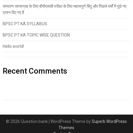
चम्पारण सत्याग्रह के लिए बीपीएससी परीक्षा के लिए महत्वपूर्ण बिंदु और पिछले वर्षों में पूछे गए
प्रश्न दिए गए हैं
BPSC PT KA SYLLABUS
BPSC PT KA TOPIC WISE QUESTION
Hello world!
Recent Comments
© 2026 Question bank
| WordPress Theme by
Superb WordPress
Themes