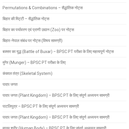
Permutations & Combinations – सैद्धांतिक नोट्स
बिहार की मिट्टी – सैद्धांतिक नोट्स
बिहार का पर्यावरण एवं प्राणी उद्यान (Zoo) पर नोट्स
बिहार-नेपाल संबंध पर नोट्स (विषय सामग्री)
बक्सर का युद्ध (Battle of Buxar) – BPSC PT परीक्षा के लिए महत्वपूर्ण नोट्स
मुंगेर (Munger) – BPSC PT परीक्षा के लिए
कंकाल तंत्र (Skeletal System)
पादप जगत
पादप जगत (Plant Kingdom) – BPSC PT के लिए संपूर्ण अध्ययन सामग्री
पाटलिपुत्र – BPSC PT के लिए संपूर्ण अध्ययन सामग्री
पादप जगत (Plant Kingdom) – BPSC PT के लिए संपूर्ण अध्ययन सामग्री
मानव शरीर (Human Body) – BPSC PT के लिए संपूर्ण अध्ययन सामग्री