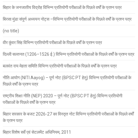
बिहार के जनजातीय विद्रोह विभिन्न प्रतियोगी परीक्षाओं के पिछले वर्षों के प्रश्न पत्र
बिरसा मुंडा संपूर्ण अध्ययन नोट्स –विभिन्न प्रतियोगी परीक्षाओं के पिछले वर्षों के प्रश्न पत्र
(no title)
वीर कुंवर सिंह विभिन्न प्रतियोगी परीक्षाओं के पिछले वर्षों के प्रश्न पत्र
दिल्ली सल्तनत (1206–1526 ई.) विभिन्न प्रतियोगी परीक्षाओं के पिछले वर्षों के प्रश्न पत्र
बलवंत राय मेहता समिति विभिन्न प्रतियोगी परीक्षाओं के पिछले वर्षों के प्रश्न पत्र
नीति आयोग (NITI Aayog) – पूर्ण नोट (BPSC PT हेतु) विभिन्न प्रतियोगी परीक्षाओं के
पिछले वर्षों के प्रश्न पत्र
राष्ट्रीय शिक्षा नीति (NEP) 2020 – पूर्ण नोट (BPSC PT हेतु) विभिन्न प्रतियोगी
परीक्षाओं के पिछले वर्षों के प्रश्न पत्र
बिहार सरकार के बजट 2026-27 का विस्तृत नोट विभिन्न प्रतियोगी परीक्षाओं के पिछले वर्षों
के प्रश्न पत्र
बिहार विशेष सर्वे एवं सेटलमेंट अधिनियम, 2011