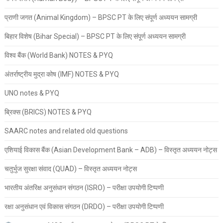
प्राणी जगत (Animal Kingdom) – BPSC PT के लिए संपूर्ण अध्ययन सामग्री
बिहार विशेष (Bihar Special) – BPSC PT के लिए संपूर्ण अध्ययन सामग्री
विश्व बैंक (World Bank) NOTES & PYQ
अंतर्राष्ट्रीय मुद्रा कोष (IMF) NOTES & PYQ
UNO notes & PYQ
ब्रिक्स (BRICS) NOTES & PYQ
SAARC notes and related old questions
एशियाई विकास बैंक (Asian Development Bank – ADB) – विस्तृत अध्ययन नोट्स
चतुर्भुज सुरक्षा संवाद (QUAD) – विस्तृत अध्ययन नोट्स
भारतीय अंतरिक्ष अनुसंधान संगठन (ISRO) – परीक्षा उपयोगी टिप्पणी
रक्षा अनुसंधान एवं विकास संगठन (DRDO) – परीक्षा उपयोगी टिप्पणी