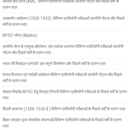
आजाद हिंद फौज (INA) : विभिन्न प्रतियोगी परीक्षाओं उपयोगी नोट्स और पिछले वर्षों के
प्रश्न पत्र
असहयोग आंदोलन (1920-1922): विभिन्न प्रतियोगी परीक्षाओं उपयोगी नोट्स और पिछले
वर्षों के प्रश्न पत्र
BPSC गणित (Maths)
भारतीय सेना के प्रमुख ऑपरेशन: एक व्यापक अध्ययन विभिन्न प्रतियोगी परीक्षाओं उपयोगी
नोट्स और पिछले वर्षों के प्रश्न पत्र
भारत की मिसाइल प्रणाली: एक संपूर्ण विश्लेषण और पिछले वर्षों के प्रश्न पत्र
बंगाल विभाजन एवं स्वदेशी आंदोलन विभिन्न प्रतियोगी परीक्षाओं उपयोगी नोट्स और पिछले
वर्षों के प्रश्न पत्र
संथाल विद्रोह BPSC हेतु विस्तृत टिप्पणी विभिन्न प्रतियोगी परीक्षाओं के पिछले वर्षों के प्रश्न
पत्र
दिल्ली सल्तनत (1206-1526 ई.) विभिन्न प्रतियोगी परीक्षाओं के पिछले वर्षों के प्रश्न पत्र
बिहार सरकार द्वारा संचालित योजनाओं विभिन्न प्रतियोगी परीक्षाओं के पिछले वर्षों के प्रश्न
पत्र