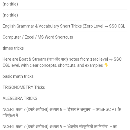
(no title)
(no title)
English Grammar & Vocabulary Short Tricks (Zero Level → SSC CGL
Computer / Excel / MS Word Shortcuts
times tricks
Here are Boat & Stream (नाव और धारा) notes from zero level → SSC
CGL level, with clear concepts, shortcuts, and examples
basic math tricks
TRIGONOMETRY Tricks
ALEGEBRA TRICKS
NCERT कक्षा 7 (हमारे अतीत-II) अध्याय 8 – “ईश्वर से अनुराग” – का BPSC PT के
परिप्रेक्ष्य में
NCERT कक्षा 7 (हमारे अतीत-II) अध्याय 9 – “क्षेत्रीय संस्कृतियों का निर्माण” – का