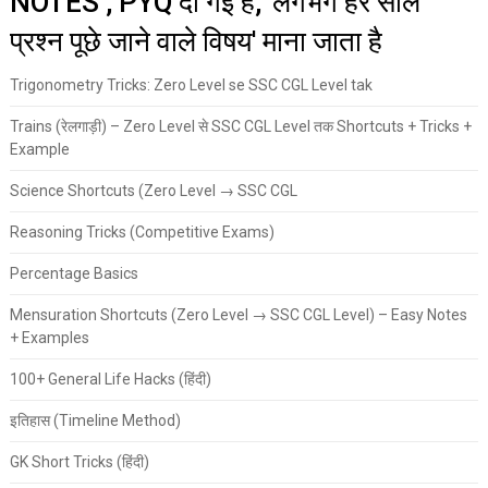
NOTES , PYQ दी गई है, 'लगभग हर साल
प्रश्न पूछे जाने वाले विषय' माना जाता है
Trigonometry Tricks: Zero Level se SSC CGL Level tak
Trains (रेलगाड़ी) – Zero Level से SSC CGL Level तक Shortcuts + Tricks +
Example
Science Shortcuts (Zero Level → SSC CGL
Reasoning Tricks (Competitive Exams)
Percentage Basics
Mensuration Shortcuts (Zero Level → SSC CGL Level) – Easy Notes
+ Examples
100+ General Life Hacks (हिंदी)
इतिहास (Timeline Method)
GK Short Tricks (हिंदी)