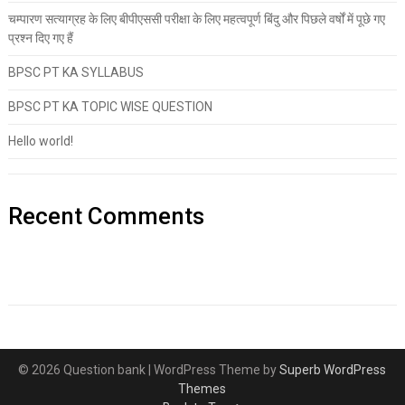
चम्पारण सत्याग्रह के लिए बीपीएससी परीक्षा के लिए महत्वपूर्ण बिंदु और पिछले वर्षों में पूछे गए
प्रश्न दिए गए हैं
BPSC PT KA SYLLABUS
BPSC PT KA TOPIC WISE QUESTION
Hello world!
Recent Comments
© 2026 Question bank
| WordPress Theme by
Superb WordPress
Themes