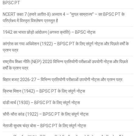
BPSC PT
NCERT कक्षा 7 (हमारे अतीत-II) अध्याय 4 – “मुगल साम्राज्य” – का BPSC PT के
परिप्रेक्ष्य में विस्तृत विश्लेषण प्रस्तुत है
1942 का भारत छोड़ो आंदोलन (अगस्त क्रांति) – BPSC नोट्स
कांग्रेस का गया अधिवेशन (1922) – BPSC PT के लिए संपूर्ण नोट्स और पिछले वर्षों के
प्रश्न पत्र
राष्ट्रीय शिक्षा नीति (NEP) 2020 विभिन्न प्रतियोगी परीक्षाओं उपयोगी नोट्स और पिछले
वर्षों के प्रश्न पत्र
बिहार बजट 2026-27 – विभिन्न प्रतियोगी परीक्षाओं उपयोगी नोट्स और प्रश्न पत्र
क्रिप्स मिशन (1942) – BPSC PT के लिए संपूर्ण नोट्स
दांडी मार्च (1930) – BPSC PT के लिए संपूर्ण नोट्स
चौरी-चौरा कांड (1922) – BPSC PT के लिए संपूर्ण नोट्स
नेताजी सुभाष चंद्र बोस – BPSC PT के लिए संपूर्ण नोट्स