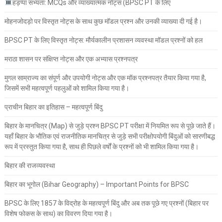
हड़प्पा सभ्यता: MCQs और व्याख्यात्मक नोट्स (BPSC PT के लिए
मोहनजोदड़ो पर विस्तृत नोट्स के साथ कुछ मॉडल प्रश्न और उनकी व्याख्या दी गई है।
BPSC PT के लिए विस्तृत नोट्स: मौर्यकालीन प्रशासन व्यवस्था मॉडल प्रश्नों को हल
मराठा शासन पर संक्षिप्त नोट्स और एक अभ्यास प्रश्नपत्र
मुगल साम्राज्य का संपूर्ण और उपयोगी नोट्स और एक मॉक प्रश्नपत्र तैयार किया गया है,
जिसमें सभी महत्वपूर्ण पहलुओं को शामिल किया गया है।
प्राचीन बिहार का इतिहास – महत्वपूर्ण बिंदु
बिहार के मानचित्र (Map) से जुड़े प्रश्न BPSC PT परीक्षा में नियमित रूप से पूछे जाते हैं।
यहाँ बिहार के भौतिक एवं राजनीतिक मानचित्र से जुड़े सभी परीक्षोपयोगी बिंदुओं को सारणीबद्ध
रूप में प्रस्तुत किया गया है, साथ ही पिछले वर्षों के प्रश्नों को भी शामिल किया गया है।
बिहार की राजव्यवस्था
बिहार का भूगोल (Bihar Geography) – Important Points for BPSC
BPSC के लिए 1857 के विद्रोह के महत्वपूर्ण बिंदु और अब तक पूछे गए प्रश्नों (बिहार पर
विशेष फोकस के साथ) का विवरण दिया गया है।