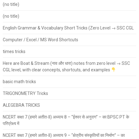
(no title)
(no title)
English Grammar & Vocabulary Short Tricks (Zero Level → SSC CGL
Computer / Excel / MS Word Shortcuts
times tricks
Here are Boat & Stream (नाव और धारा) notes from zero level → SSC
CGL level, with clear concepts, shortcuts, and examples
basic math tricks
TRIGONOMETRY Tricks
ALEGEBRA TRICKS
NCERT कक्षा 7 (हमारे अतीत-II) अध्याय 8 – “ईश्वर से अनुराग” – का BPSC PT के
परिप्रेक्ष्य में
NCERT कक्षा 7 (हमारे अतीत-II) अध्याय 9 – “क्षेत्रीय संस्कृतियों का निर्माण” – का