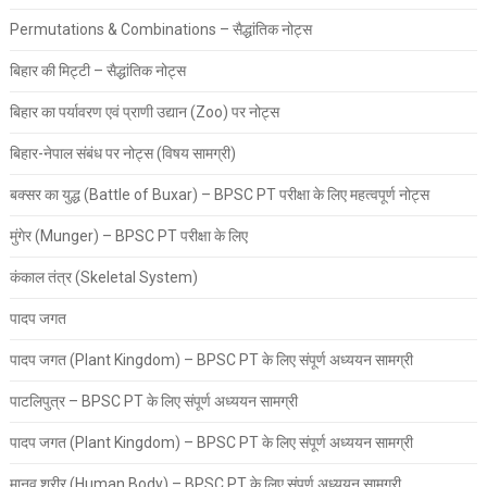
Permutations & Combinations – सैद्धांतिक नोट्स
बिहार की मिट्टी – सैद्धांतिक नोट्स
बिहार का पर्यावरण एवं प्राणी उद्यान (Zoo) पर नोट्स
बिहार-नेपाल संबंध पर नोट्स (विषय सामग्री)
बक्सर का युद्ध (Battle of Buxar) – BPSC PT परीक्षा के लिए महत्वपूर्ण नोट्स
मुंगेर (Munger) – BPSC PT परीक्षा के लिए
कंकाल तंत्र (Skeletal System)
पादप जगत
पादप जगत (Plant Kingdom) – BPSC PT के लिए संपूर्ण अध्ययन सामग्री
पाटलिपुत्र – BPSC PT के लिए संपूर्ण अध्ययन सामग्री
पादप जगत (Plant Kingdom) – BPSC PT के लिए संपूर्ण अध्ययन सामग्री
मानव शरीर (Human Body) – BPSC PT के लिए संपूर्ण अध्ययन सामग्री