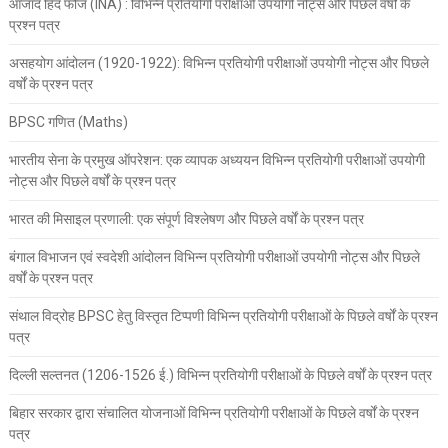
आजाद हिंद फौज (INA) : विभिन्न प्रतियोगी परीक्षाओं उपयोगी नोट्स और पिछले वर्षों के
प्रश्न पत्र
असहयोग आंदोलन (1920-1922): विभिन्न प्रतियोगी परीक्षाओं उपयोगी नोट्स और पिछले
वर्षों के प्रश्न पत्र
BPSC गणित (Maths)
भारतीय सेना के प्रमुख ऑपरेशन: एक व्यापक अध्ययन विभिन्न प्रतियोगी परीक्षाओं उपयोगी
नोट्स और पिछले वर्षों के प्रश्न पत्र
भारत की मिसाइल प्रणाली: एक संपूर्ण विश्लेषण और पिछले वर्षों के प्रश्न पत्र
बंगाल विभाजन एवं स्वदेशी आंदोलन विभिन्न प्रतियोगी परीक्षाओं उपयोगी नोट्स और पिछले
वर्षों के प्रश्न पत्र
संथाल विद्रोह BPSC हेतु विस्तृत टिप्पणी विभिन्न प्रतियोगी परीक्षाओं के पिछले वर्षों के प्रश्न
पत्र
दिल्ली सल्तनत (1206-1526 ई.) विभिन्न प्रतियोगी परीक्षाओं के पिछले वर्षों के प्रश्न पत्र
बिहार सरकार द्वारा संचालित योजनाओं विभिन्न प्रतियोगी परीक्षाओं के पिछले वर्षों के प्रश्न
पत्र