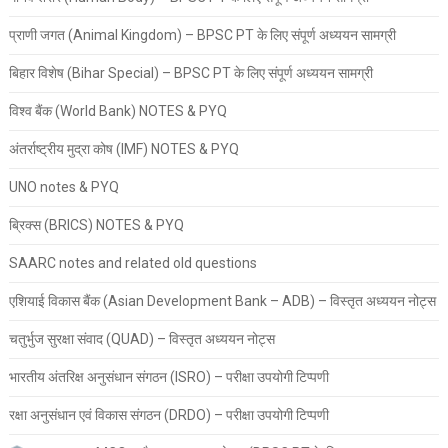
प्राणी जगत (Animal Kingdom) – BPSC PT के लिए संपूर्ण अध्ययन सामग्री
बिहार विशेष (Bihar Special) – BPSC PT के लिए संपूर्ण अध्ययन सामग्री
विश्व बैंक (World Bank) NOTES & PYQ
अंतर्राष्ट्रीय मुद्रा कोष (IMF) NOTES & PYQ
UNO notes & PYQ
ब्रिक्स (BRICS) NOTES & PYQ
SAARC notes and related old questions
एशियाई विकास बैंक (Asian Development Bank – ADB) – विस्तृत अध्ययन नोट्स
चतुर्भुज सुरक्षा संवाद (QUAD) – विस्तृत अध्ययन नोट्स
भारतीय अंतरिक्ष अनुसंधान संगठन (ISRO) – परीक्षा उपयोगी टिप्पणी
रक्षा अनुसंधान एवं विकास संगठन (DRDO) – परीक्षा उपयोगी टिप्पणी