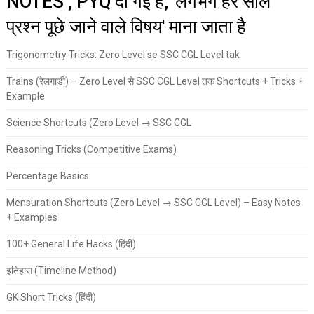
NOTES , PYQ दी गई है, 'लगभग हर साल
प्रश्न पूछे जाने वाले विषय' माना जाता है
Trigonometry Tricks: Zero Level se SSC CGL Level tak
Trains (रेलगाड़ी) – Zero Level से SSC CGL Level तक Shortcuts + Tricks +
Example
Science Shortcuts (Zero Level → SSC CGL
Reasoning Tricks (Competitive Exams)
Percentage Basics
Mensuration Shortcuts (Zero Level → SSC CGL Level) – Easy Notes
+ Examples
100+ General Life Hacks (हिंदी)
इतिहास (Timeline Method)
GK Short Tricks (हिंदी)