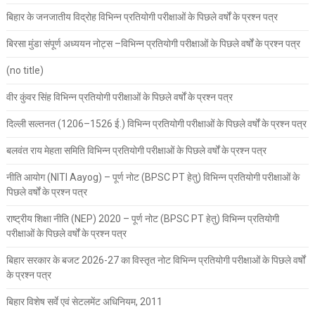
बिहार के जनजातीय विद्रोह विभिन्न प्रतियोगी परीक्षाओं के पिछले वर्षों के प्रश्न पत्र
बिरसा मुंडा संपूर्ण अध्ययन नोट्स –विभिन्न प्रतियोगी परीक्षाओं के पिछले वर्षों के प्रश्न पत्र
(no title)
वीर कुंवर सिंह विभिन्न प्रतियोगी परीक्षाओं के पिछले वर्षों के प्रश्न पत्र
दिल्ली सल्तनत (1206–1526 ई.) विभिन्न प्रतियोगी परीक्षाओं के पिछले वर्षों के प्रश्न पत्र
बलवंत राय मेहता समिति विभिन्न प्रतियोगी परीक्षाओं के पिछले वर्षों के प्रश्न पत्र
नीति आयोग (NITI Aayog) – पूर्ण नोट (BPSC PT हेतु) विभिन्न प्रतियोगी परीक्षाओं के
पिछले वर्षों के प्रश्न पत्र
राष्ट्रीय शिक्षा नीति (NEP) 2020 – पूर्ण नोट (BPSC PT हेतु) विभिन्न प्रतियोगी
परीक्षाओं के पिछले वर्षों के प्रश्न पत्र
बिहार सरकार के बजट 2026-27 का विस्तृत नोट विभिन्न प्रतियोगी परीक्षाओं के पिछले वर्षों
के प्रश्न पत्र
बिहार विशेष सर्वे एवं सेटलमेंट अधिनियम, 2011