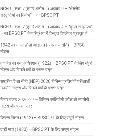
NCERT कक्षा 7 (हमारे अतीत-II) अध्याय 9 – “क्षेत्रीय
संस्कृतियों का निर्माण” – का BPSC PT
NCERT कक्षा 7 (हमारे अतीत-II) अध्याय 4 – “मुगल साम्राज्य”
– का BPSC PT के परिप्रेक्ष्य में विस्तृत विश्लेषण प्रस्तुत है
1942 का भारत छोड़ो आंदोलन (अगस्त क्रांति) – BPSC
नोट्स
कांग्रेस का गया अधिवेशन (1922) – BPSC PT के लिए संपूर्ण
नोट्स और पिछले वर्षों के प्रश्न पत्र
राष्ट्रीय शिक्षा नीति (NEP) 2020 विभिन्न प्रतियोगी परीक्षाओं
उपयोगी नोट्स और पिछले वर्षों के प्रश्न पत्र
बिहार बजट 2026-27 – विभिन्न प्रतियोगी परीक्षाओं उपयोगी
नोट्स और प्रश्न पत्र
क्रिप्स मिशन (1942) – BPSC PT के लिए संपूर्ण नोट्स
दांडी मार्च (1930) – BPSC PT के लिए संपूर्ण नोट्स