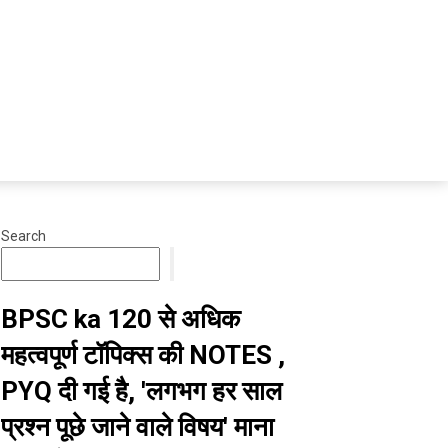
Search
BPSC ka 120 से अधिक
महत्वपूर्ण टॉपिक्स की NOTES ,
PYQ दी गई है, 'लगभग हर साल
प्रश्न पूछे जाने वाले विषय' माना