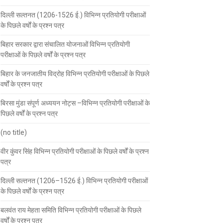
दिल्ली सल्तनत (1206-1526 ई.) विभिन्न प्रतियोगी परीक्षाओं
के पिछले वर्षों के प्रश्न पत्र
बिहार सरकार द्वारा संचालित योजनाओं विभिन्न प्रतियोगी
परीक्षाओं के पिछले वर्षों के प्रश्न पत्र
बिहार के जनजातीय विद्रोह विभिन्न प्रतियोगी परीक्षाओं के पिछले
वर्षों के प्रश्न पत्र
बिरसा मुंडा संपूर्ण अध्ययन नोट्स –विभिन्न प्रतियोगी परीक्षाओं के
पिछले वर्षों के प्रश्न पत्र
(no title)
वीर कुंवर सिंह विभिन्न प्रतियोगी परीक्षाओं के पिछले वर्षों के प्रश्न
पत्र
दिल्ली सल्तनत (1206–1526 ई.) विभिन्न प्रतियोगी परीक्षाओं
के पिछले वर्षों के प्रश्न पत्र
बलवंत राय मेहता समिति विभिन्न प्रतियोगी परीक्षाओं के पिछले
वर्षों के प्रश्न पत्र