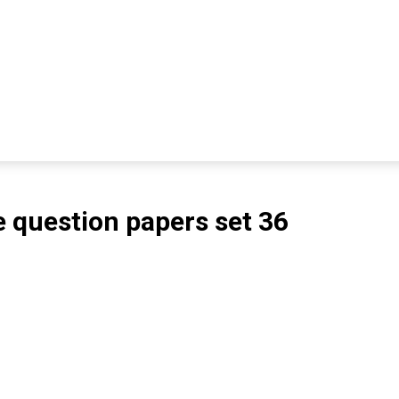
e question papers set 36