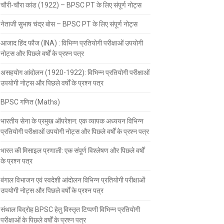
चौरी-चौरा कांड (1922) – BPSC PT के लिए संपूर्ण नोट्स
नेताजी सुभाष चंद्र बोस – BPSC PT के लिए संपूर्ण नोट्स
आजाद हिंद फौज (INA) : विभिन्न प्रतियोगी परीक्षाओं उपयोगी
नोट्स और पिछले वर्षों के प्रश्न पत्र
असहयोग आंदोलन (1920-1922): विभिन्न प्रतियोगी परीक्षाओं
उपयोगी नोट्स और पिछले वर्षों के प्रश्न पत्र
BPSC गणित (Maths)
भारतीय सेना के प्रमुख ऑपरेशन: एक व्यापक अध्ययन विभिन्न
प्रतियोगी परीक्षाओं उपयोगी नोट्स और पिछले वर्षों के प्रश्न पत्र
भारत की मिसाइल प्रणाली: एक संपूर्ण विश्लेषण और पिछले वर्षों
के प्रश्न पत्र
बंगाल विभाजन एवं स्वदेशी आंदोलन विभिन्न प्रतियोगी परीक्षाओं
उपयोगी नोट्स और पिछले वर्षों के प्रश्न पत्र
संथाल विद्रोह BPSC हेतु विस्तृत टिप्पणी विभिन्न प्रतियोगी
परीक्षाओं के पिछले वर्षों के प्रश्न पत्र