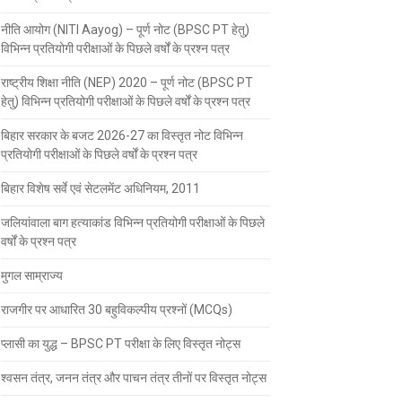
नीति आयोग (NITI Aayog) – पूर्ण नोट (BPSC PT हेतु)
विभिन्न प्रतियोगी परीक्षाओं के पिछले वर्षों के प्रश्न पत्र
राष्ट्रीय शिक्षा नीति (NEP) 2020 – पूर्ण नोट (BPSC PT
हेतु) विभिन्न प्रतियोगी परीक्षाओं के पिछले वर्षों के प्रश्न पत्र
बिहार सरकार के बजट 2026-27 का विस्तृत नोट विभिन्न
प्रतियोगी परीक्षाओं के पिछले वर्षों के प्रश्न पत्र
बिहार विशेष सर्वे एवं सेटलमेंट अधिनियम, 2011
जलियांवाला बाग हत्याकांड विभिन्न प्रतियोगी परीक्षाओं के पिछले
वर्षों के प्रश्न पत्र
मुगल साम्राज्य
राजगीर पर आधारित 30 बहुविकल्पीय प्रश्नों (MCQs)
प्लासी का युद्ध – BPSC PT परीक्षा के लिए विस्तृत नोट्स
श्वसन तंत्र, जनन तंत्र और पाचन तंत्र तीनों पर विस्तृत नोट्स