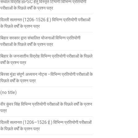
संथाल विद्रोह BPSC हेतु विस्तृत टिप्पणी विभिन्न प्रतियोगी
परीक्षाओं के पिछले वर्षों के प्रश्न पत्र
दिल्ली सल्तनत (1206-1526 ई.) विभिन्न प्रतियोगी परीक्षाओं
के पिछले वर्षों के प्रश्न पत्र
बिहार सरकार द्वारा संचालित योजनाओं विभिन्न प्रतियोगी
परीक्षाओं के पिछले वर्षों के प्रश्न पत्र
बिहार के जनजातीय विद्रोह विभिन्न प्रतियोगी परीक्षाओं के पिछले
वर्षों के प्रश्न पत्र
बिरसा मुंडा संपूर्ण अध्ययन नोट्स –विभिन्न प्रतियोगी परीक्षाओं के
पिछले वर्षों के प्रश्न पत्र
(no title)
वीर कुंवर सिंह विभिन्न प्रतियोगी परीक्षाओं के पिछले वर्षों के प्रश्न
पत्र
दिल्ली सल्तनत (1206–1526 ई.) विभिन्न प्रतियोगी परीक्षाओं
के पिछले वर्षों के प्रश्न पत्र