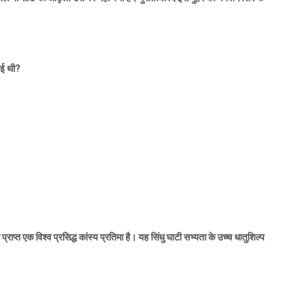
ुई थी
?
प्राप्त एक विश्व प्रसिद्ध कांस्य प्रतिमा है। यह सिंधु घाटी सभ्यता के उच्च धातुशिल्प