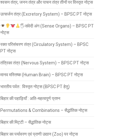
श्वसन तंत्र, जनन तंत्र और पाचन तंत्र तीनों पर विस्तृत नोट्स
उत्सर्जन तंत्र (Excretory System) – BPSC PT नोट्स
🖐
संवेदी अंग (Sense Organs) – BPSC PT
नोट्स
रक्त परिसंचरण तंत्र (Circulatory System) – BPSC
PT नोट्स
तंत्रिका तंत्र (Nervous System) – BPSC PT नोट्स
मानव मस्तिष्क (Human Brain) – BPSC PT नोट्स
भारतीय पर्वत : विस्तृत नोट्स (BPSC PT हेतु)
बिहार की पहाड़ियाँ : अति-महत्वपूर्ण प्रश्न
Permutations & Combinations – सैद्धांतिक नोट्स
बिहार की मिट्टी – सैद्धांतिक नोट्स
बिहार का पर्यावरण एवं प्राणी उद्यान (Zoo) पर नोट्स