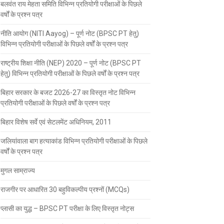
बलवंत राय मेहता समिति विभिन्न प्रतियोगी परीक्षाओं के पिछले
वर्षों के प्रश्न पत्र
नीति आयोग (NITI Aayog) – पूर्ण नोट (BPSC PT हेतु)
विभिन्न प्रतियोगी परीक्षाओं के पिछले वर्षों के प्रश्न पत्र
राष्ट्रीय शिक्षा नीति (NEP) 2020 – पूर्ण नोट (BPSC PT
हेतु) विभिन्न प्रतियोगी परीक्षाओं के पिछले वर्षों के प्रश्न पत्र
बिहार सरकार के बजट 2026-27 का विस्तृत नोट विभिन्न
प्रतियोगी परीक्षाओं के पिछले वर्षों के प्रश्न पत्र
बिहार विशेष सर्वे एवं सेटलमेंट अधिनियम, 2011
जलियांवाला बाग हत्याकांड विभिन्न प्रतियोगी परीक्षाओं के पिछले
वर्षों के प्रश्न पत्र
मुगल साम्राज्य
राजगीर पर आधारित 30 बहुविकल्पीय प्रश्नों (MCQs)
प्लासी का युद्ध – BPSC PT परीक्षा के लिए विस्तृत नोट्स