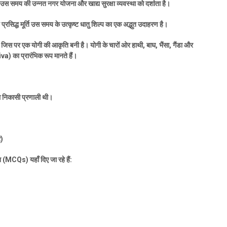
उस समय की उन्नत नगर योजना और खाद्य सुरक्षा व्यवस्था को दर्शाता है।
ह प्रसिद्ध मूर्ति उस समय के उत्कृष्ट धातु शिल्प का एक अद्भुत उदाहरण है।
 जिस पर एक योगी की आकृति बनी है। योगी के चारों ओर हाथी
,
बाघ
,
भैंसा
,
गैंडा और
iva)
का प्रारंभिक रूप मानते हैं।
जल निकासी प्रणाली थी।
र)
न (
MCQs)
यहाँ दिए जा रहे हैं: