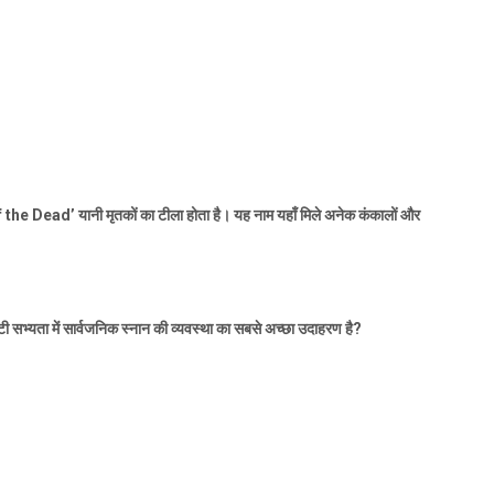
 the Dead’
यानी मृतकों का टीला होता है। यह नाम यहाँ मिले अनेक कंकालों और
ाटी सभ्यता में सार्वजनिक स्नान की व्यवस्था का सबसे अच्छा उदाहरण है
?