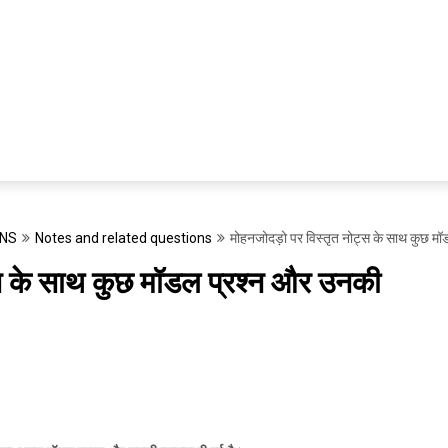
ONS
Notes and related questions
मोहनजोदड़ो पर विस्तृत नोट्स के साथ कुछ मॉड
्स के साथ कुछ मॉडल प्रश्न और उनकी