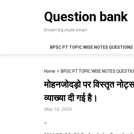
Skip
to
Question bank
content
Dream big study smart
BPSC PT TOPIC WISE NOTES QUESTIONS
Home
BPSC PT TOPIC WISE NOTES QUESTI
मोहनजोदड़ो पर विस्तृत नोट
व्याख्या दी गई है।
May 16, 2026
—