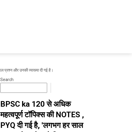
ल प्रश्न और उनकी व्याख्या दी गई है।
Search
BPSC ka 120 से अधिक
महत्वपूर्ण टॉपिक्स की NOTES ,
PYQ दी गई है, 'लगभग हर साल