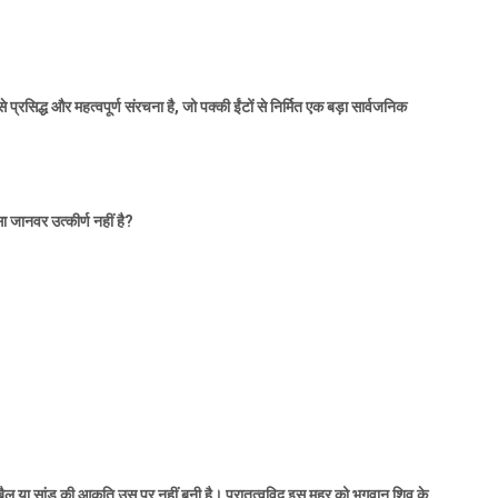
प्रसिद्ध और महत्वपूर्ण संरचना है
,
जो पक्की ईंटों से निर्मित एक बड़ा सार्वजनिक
ा जानवर उत्कीर्ण नहीं है
?
बैल या सांड की आकृति उस पर नहीं बनी है। पुरातत्वविद इस मुहर को भगवान शिव के