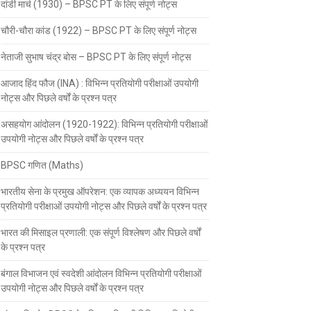
दांडी मार्च (1930) – BPSC PT के लिए संपूर्ण नोट्स
चौरी-चौरा कांड (1922) – BPSC PT के लिए संपूर्ण नोट्स
नेताजी सुभाष चंद्र बोस – BPSC PT के लिए संपूर्ण नोट्स
आजाद हिंद फौज (INA) : विभिन्न प्रतियोगी परीक्षाओं उपयोगी
नोट्स और पिछले वर्षों के प्रश्न पत्र
असहयोग आंदोलन (1920-1922): विभिन्न प्रतियोगी परीक्षाओं
उपयोगी नोट्स और पिछले वर्षों के प्रश्न पत्र
BPSC गणित (Maths)
भारतीय सेना के प्रमुख ऑपरेशन: एक व्यापक अध्ययन विभिन्न
प्रतियोगी परीक्षाओं उपयोगी नोट्स और पिछले वर्षों के प्रश्न पत्र
भारत की मिसाइल प्रणाली: एक संपूर्ण विश्लेषण और पिछले वर्षों
के प्रश्न पत्र
बंगाल विभाजन एवं स्वदेशी आंदोलन विभिन्न प्रतियोगी परीक्षाओं
उपयोगी नोट्स और पिछले वर्षों के प्रश्न पत्र