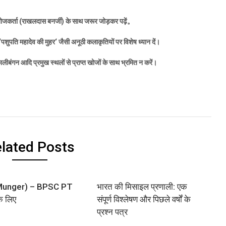
जकर्ता (राखलदास बनर्जी) के साथ जरूर जोड़कर पढ़ें
。
‘
पशुपति महादेव की मुहर
‘
जैसी अनूठी कलाकृतियों पर विशेष ध्यान दें।
ालीबंगन आदि प्रमुख स्थलों से प्राप्त खोजों के साथ भ्रमित न करें।
lated Posts
र (Munger) – BPSC PT
भारत की मिसाइल प्रणाली: एक
के लिए
संपूर्ण विश्लेषण और पिछले वर्षों के
प्रश्न पत्र