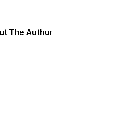
ut The Author