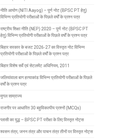
नीति आयोग (NITI Aayog) – पूर्ण नोट (BPSC PT हेतु)
विभिन्न प्रतियोगी परीक्षाओं के पिछले वर्षों के प्रश्न पत्र
राष्ट्रीय शिक्षा नीति (NEP) 2020 – पूर्ण नोट (BPSC PT
हेतु) विभिन्न प्रतियोगी परीक्षाओं के पिछले वर्षों के प्रश्न पत्र
बिहार सरकार के बजट 2026-27 का विस्तृत नोट विभिन्न
प्रतियोगी परीक्षाओं के पिछले वर्षों के प्रश्न पत्र
बिहार विशेष सर्वे एवं सेटलमेंट अधिनियम, 2011
जलियांवाला बाग हत्याकांड विभिन्न प्रतियोगी परीक्षाओं के पिछले
वर्षों के प्रश्न पत्र
मुगल साम्राज्य
राजगीर पर आधारित 30 बहुविकल्पीय प्रश्नों (MCQs)
प्लासी का युद्ध – BPSC PT परीक्षा के लिए विस्तृत नोट्स
श्वसन तंत्र, जनन तंत्र और पाचन तंत्र तीनों पर विस्तृत नोट्स