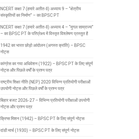
NCERT कक्षा 7 (हमारे अतीत-II) अध्याय 9 – “क्षेत्रीय
संस्कृतियों का निर्माण” – का BPSC PT
NCERT कक्षा 7 (हमारे अतीत-II) अध्याय 4 – “मुगल साम्राज्य”
– का BPSC PT के परिप्रेक्ष्य में विस्तृत विश्लेषण प्रस्तुत है
1942 का भारत छोड़ो आंदोलन (अगस्त क्रांति) – BPSC
नोट्स
कांग्रेस का गया अधिवेशन (1922) – BPSC PT के लिए संपूर्ण
नोट्स और पिछले वर्षों के प्रश्न पत्र
राष्ट्रीय शिक्षा नीति (NEP) 2020 विभिन्न प्रतियोगी परीक्षाओं
उपयोगी नोट्स और पिछले वर्षों के प्रश्न पत्र
बिहार बजट 2026-27 – विभिन्न प्रतियोगी परीक्षाओं उपयोगी
नोट्स और प्रश्न पत्र
क्रिप्स मिशन (1942) – BPSC PT के लिए संपूर्ण नोट्स
दांडी मार्च (1930) – BPSC PT के लिए संपूर्ण नोट्स