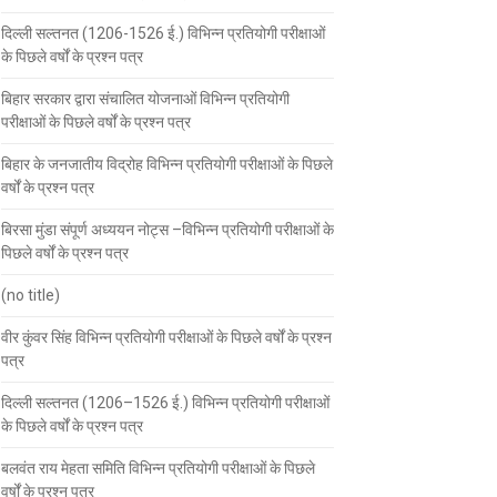
दिल्ली सल्तनत (1206-1526 ई.) विभिन्न प्रतियोगी परीक्षाओं
के पिछले वर्षों के प्रश्न पत्र
बिहार सरकार द्वारा संचालित योजनाओं विभिन्न प्रतियोगी
परीक्षाओं के पिछले वर्षों के प्रश्न पत्र
बिहार के जनजातीय विद्रोह विभिन्न प्रतियोगी परीक्षाओं के पिछले
वर्षों के प्रश्न पत्र
बिरसा मुंडा संपूर्ण अध्ययन नोट्स –विभिन्न प्रतियोगी परीक्षाओं के
पिछले वर्षों के प्रश्न पत्र
(no title)
वीर कुंवर सिंह विभिन्न प्रतियोगी परीक्षाओं के पिछले वर्षों के प्रश्न
पत्र
दिल्ली सल्तनत (1206–1526 ई.) विभिन्न प्रतियोगी परीक्षाओं
के पिछले वर्षों के प्रश्न पत्र
बलवंत राय मेहता समिति विभिन्न प्रतियोगी परीक्षाओं के पिछले
वर्षों के प्रश्न पत्र