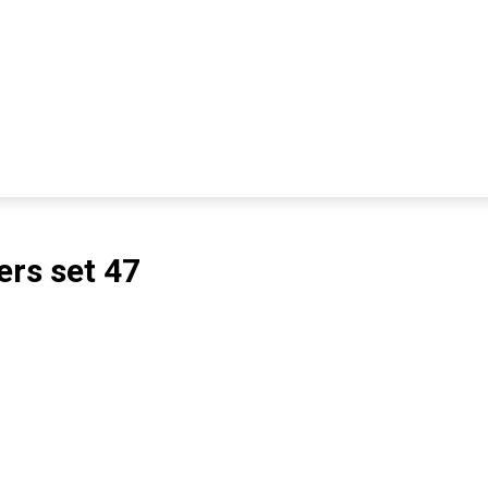
ers set 47