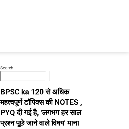
Search
BPSC ka 120 से अधिक
महत्वपूर्ण टॉपिक्स की NOTES ,
PYQ दी गई है, 'लगभग हर साल
प्रश्न पूछे जाने वाले विषय' माना