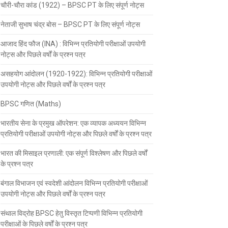
चौरी-चौरा कांड (1922) – BPSC PT के लिए संपूर्ण नोट्स
नेताजी सुभाष चंद्र बोस – BPSC PT के लिए संपूर्ण नोट्स
आजाद हिंद फौज (INA) : विभिन्न प्रतियोगी परीक्षाओं उपयोगी
नोट्स और पिछले वर्षों के प्रश्न पत्र
असहयोग आंदोलन (1920-1922): विभिन्न प्रतियोगी परीक्षाओं
उपयोगी नोट्स और पिछले वर्षों के प्रश्न पत्र
BPSC गणित (Maths)
भारतीय सेना के प्रमुख ऑपरेशन: एक व्यापक अध्ययन विभिन्न
प्रतियोगी परीक्षाओं उपयोगी नोट्स और पिछले वर्षों के प्रश्न पत्र
भारत की मिसाइल प्रणाली: एक संपूर्ण विश्लेषण और पिछले वर्षों
के प्रश्न पत्र
बंगाल विभाजन एवं स्वदेशी आंदोलन विभिन्न प्रतियोगी परीक्षाओं
उपयोगी नोट्स और पिछले वर्षों के प्रश्न पत्र
संथाल विद्रोह BPSC हेतु विस्तृत टिप्पणी विभिन्न प्रतियोगी
परीक्षाओं के पिछले वर्षों के प्रश्न पत्र