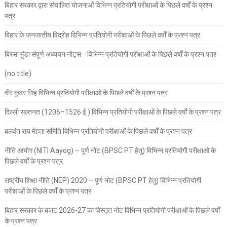
बिहार सरकार द्वारा संचालित योजनाओं विभिन्न प्रतियोगी परीक्षाओं के पिछले वर्षों के प्रश्न
पत्र
बिहार के जनजातीय विद्रोह विभिन्न प्रतियोगी परीक्षाओं के पिछले वर्षों के प्रश्न पत्र
बिरसा मुंडा संपूर्ण अध्ययन नोट्स –विभिन्न प्रतियोगी परीक्षाओं के पिछले वर्षों के प्रश्न पत्र
(no title)
वीर कुंवर सिंह विभिन्न प्रतियोगी परीक्षाओं के पिछले वर्षों के प्रश्न पत्र
दिल्ली सल्तनत (1206–1526 ई.) विभिन्न प्रतियोगी परीक्षाओं के पिछले वर्षों के प्रश्न पत्र
बलवंत राय मेहता समिति विभिन्न प्रतियोगी परीक्षाओं के पिछले वर्षों के प्रश्न पत्र
नीति आयोग (NITI Aayog) – पूर्ण नोट (BPSC PT हेतु) विभिन्न प्रतियोगी परीक्षाओं के
पिछले वर्षों के प्रश्न पत्र
राष्ट्रीय शिक्षा नीति (NEP) 2020 – पूर्ण नोट (BPSC PT हेतु) विभिन्न प्रतियोगी
परीक्षाओं के पिछले वर्षों के प्रश्न पत्र
बिहार सरकार के बजट 2026-27 का विस्तृत नोट विभिन्न प्रतियोगी परीक्षाओं के पिछले वर्षों
के प्रश्न पत्र