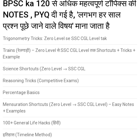
BPSC ka 120 से अधिक महत्वपूर्ण टॉपिक्स की
NOTES , PYQ दी गई है, 'लगभग हर साल
प्रश्न पूछे जाने वाले विषय' माना जाता है
Trigonometry Tricks: Zero Level se SSC CGL Level tak
Trains (रेलगाड़ी) – Zero Level से SSC CGL Level तक Shortcuts + Tricks +
Example
Science Shortcuts (Zero Level → SSC CGL
Reasoning Tricks (Competitive Exams)
Percentage Basics
Mensuration Shortcuts (Zero Level → SSC CGL Level) – Easy Notes
+ Examples
100+ General Life Hacks (हिंदी)
इतिहास (Timeline Method)