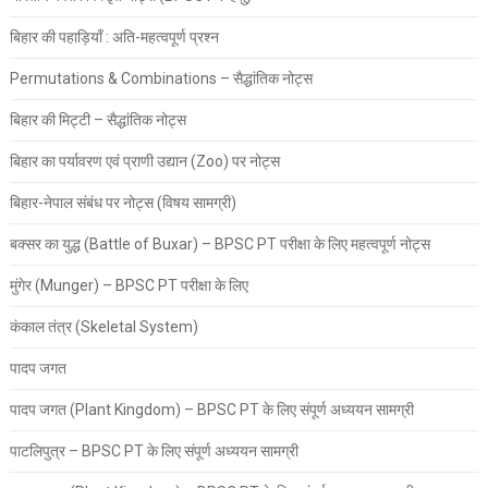
बिहार की पहाड़ियाँ : अति-महत्वपूर्ण प्रश्न
Permutations & Combinations – सैद्धांतिक नोट्स
बिहार की मिट्टी – सैद्धांतिक नोट्स
बिहार का पर्यावरण एवं प्राणी उद्यान (Zoo) पर नोट्स
बिहार-नेपाल संबंध पर नोट्स (विषय सामग्री)
बक्सर का युद्ध (Battle of Buxar) – BPSC PT परीक्षा के लिए महत्वपूर्ण नोट्स
मुंगेर (Munger) – BPSC PT परीक्षा के लिए
कंकाल तंत्र (Skeletal System)
पादप जगत
पादप जगत (Plant Kingdom) – BPSC PT के लिए संपूर्ण अध्ययन सामग्री
पाटलिपुत्र – BPSC PT के लिए संपूर्ण अध्ययन सामग्री