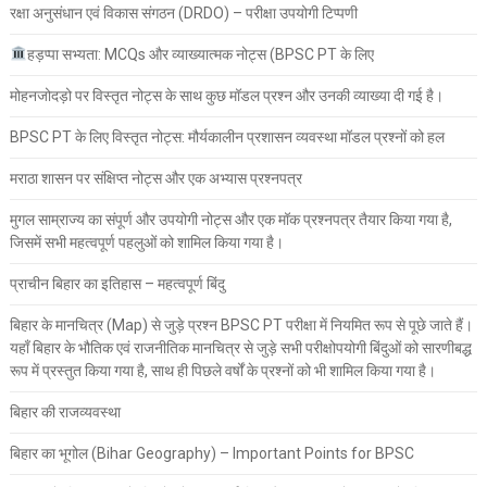
रक्षा अनुसंधान एवं विकास संगठन (DRDO) – परीक्षा उपयोगी टिप्पणी
हड़प्पा सभ्यता: MCQs और व्याख्यात्मक नोट्स (BPSC PT के लिए
मोहनजोदड़ो पर विस्तृत नोट्स के साथ कुछ मॉडल प्रश्न और उनकी व्याख्या दी गई है।
BPSC PT के लिए विस्तृत नोट्स: मौर्यकालीन प्रशासन व्यवस्था मॉडल प्रश्नों को हल
मराठा शासन पर संक्षिप्त नोट्स और एक अभ्यास प्रश्नपत्र
मुगल साम्राज्य का संपूर्ण और उपयोगी नोट्स और एक मॉक प्रश्नपत्र तैयार किया गया है,
जिसमें सभी महत्वपूर्ण पहलुओं को शामिल किया गया है।
प्राचीन बिहार का इतिहास – महत्वपूर्ण बिंदु
बिहार के मानचित्र (Map) से जुड़े प्रश्न BPSC PT परीक्षा में नियमित रूप से पूछे जाते हैं।
यहाँ बिहार के भौतिक एवं राजनीतिक मानचित्र से जुड़े सभी परीक्षोपयोगी बिंदुओं को सारणीबद्ध
रूप में प्रस्तुत किया गया है, साथ ही पिछले वर्षों के प्रश्नों को भी शामिल किया गया है।
बिहार की राजव्यवस्था
बिहार का भूगोल (Bihar Geography) – Important Points for BPSC