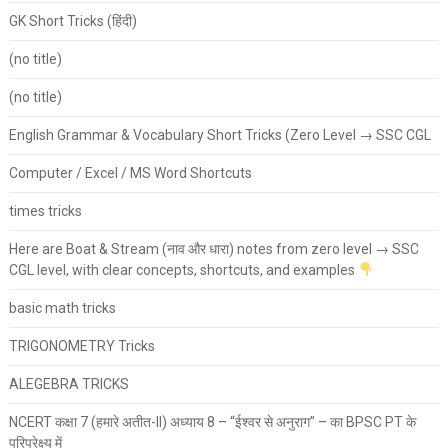
GK Short Tricks (हिंदी)
(no title)
(no title)
English Grammar & Vocabulary Short Tricks (Zero Level → SSC CGL
Computer / Excel / MS Word Shortcuts
times tricks
Here are Boat & Stream (नाव और धारा) notes from zero level → SSC
CGL level, with clear concepts, shortcuts, and examples
basic math tricks
TRIGONOMETRY Tricks
ALEGEBRA TRICKS
NCERT कक्षा 7 (हमारे अतीत-II) अध्याय 8 – “ईश्वर से अनुराग” – का BPSC PT के
परिप्रेक्ष्य में