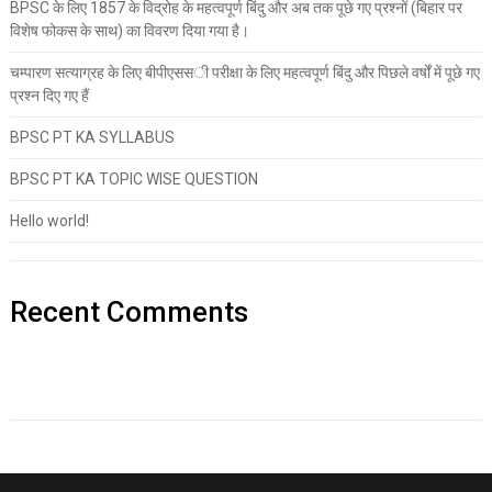
BPSC के लिए 1857 के विद्रोह के महत्वपूर्ण बिंदु और अब तक पूछे गए प्रश्नों (बिहार पर
विशेष फोकस के साथ) का विवरण दिया गया है।
चम्पारण सत्याग्रह के लिए बीपीएससी परीक्षा के लिए महत्वपूर्ण बिंदु और पिछले वर्षों में पूछे गए
प्रश्न दिए गए हैं
BPSC PT KA SYLLABUS
BPSC PT KA TOPIC WISE QUESTION
Hello world!
Recent Comments