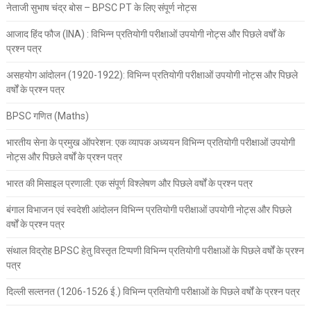
नेताजी सुभाष चंद्र बोस – BPSC PT के लिए संपूर्ण नोट्स
आजाद हिंद फौज (INA) : विभिन्न प्रतियोगी परीक्षाओं उपयोगी नोट्स और पिछले वर्षों के
प्रश्न पत्र
असहयोग आंदोलन (1920-1922): विभिन्न प्रतियोगी परीक्षाओं उपयोगी नोट्स और पिछले
वर्षों के प्रश्न पत्र
BPSC गणित (Maths)
भारतीय सेना के प्रमुख ऑपरेशन: एक व्यापक अध्ययन विभिन्न प्रतियोगी परीक्षाओं उपयोगी
नोट्स और पिछले वर्षों के प्रश्न पत्र
भारत की मिसाइल प्रणाली: एक संपूर्ण विश्लेषण और पिछले वर्षों के प्रश्न पत्र
बंगाल विभाजन एवं स्वदेशी आंदोलन विभिन्न प्रतियोगी परीक्षाओं उपयोगी नोट्स और पिछले
वर्षों के प्रश्न पत्र
संथाल विद्रोह BPSC हेतु विस्तृत टिप्पणी विभिन्न प्रतियोगी परीक्षाओं के पिछले वर्षों के प्रश्न
पत्र
दिल्ली सल्तनत (1206-1526 ई.) विभिन्न प्रतियोगी परीक्षाओं के पिछले वर्षों के प्रश्न पत्र