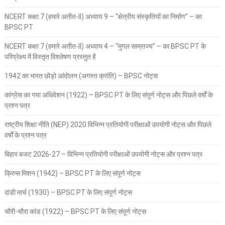
NCERT कक्षा 7 (हमारे अतीत-II) अध्याय 9 – “क्षेत्रीय संस्कृतियों का निर्माण” – का
BPSC PT
NCERT कक्षा 7 (हमारे अतीत-II) अध्याय 4 – “मुगल साम्राज्य” – का BPSC PT के
परिप्रेक्ष्य में विस्तृत विश्लेषण प्रस्तुत है
1942 का भारत छोड़ो आंदोलन (अगस्त क्रांति) – BPSC नोट्स
कांग्रेस का गया अधिवेशन (1922) – BPSC PT के लिए संपूर्ण नोट्स और पिछले वर्षों के
प्रश्न पत्र
राष्ट्रीय शिक्षा नीति (NEP) 2020 विभिन्न प्रतियोगी परीक्षाओं उपयोगी नोट्स और पिछले
वर्षों के प्रश्न पत्र
बिहार बजट 2026-27 – विभिन्न प्रतियोगी परीक्षाओं उपयोगी नोट्स और प्रश्न पत्र
क्रिप्स मिशन (1942) – BPSC PT के लिए संपूर्ण नोट्स
दांडी मार्च (1930) – BPSC PT के लिए संपूर्ण नोट्स
चौरी-चौरा कांड (1922) – BPSC PT के लिए संपूर्ण नोट्स