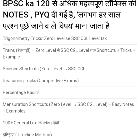
BPSC ka 120 से अधिक महत्वपूर्ण टॉपिक्स की
NOTES , PYQ दी गई है, 'लगभग हर साल
प्रश्न पूछे जाने वाले विषय' माना जाता है
Trigonometry Tricks: Zero Level se SSC CGL Level tak
Trains (रेलगाड़ी) – Zero Level से SSC CGL Level तक Shortcuts + Tricks +
Example
Science Shortcuts (Zero Level → SSC CGL
Reasoning Tricks (Competitive Exams)
Percentage Basics
Mensuration Shortcuts (Zero Level → SSC CGL Level) – Easy Notes
+ Examples
100+ General Life Hacks (हिंदी)
इतिहास (Timeline Method)