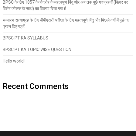
BPSC के लिए 1857 के विद्रोह के महत्वपूर्ण बिंदु और अब तक पूछे गए प्रश्नों (बिहार पर
विशेष फोकस के साथ) का विवरण दिया गया है।
चम्पारण सत्याग्रह के लिए बीपीएससी परीक्षा के लिए महत्वपूर्ण बिंदु और पिछले वर्षों में पूछे गए
प्रश्न दिए गए हैं
BPSC PT KA SYLLABUS
BPSC PT KA TOPIC WISE QUESTION
Hello world!
Recent Comments