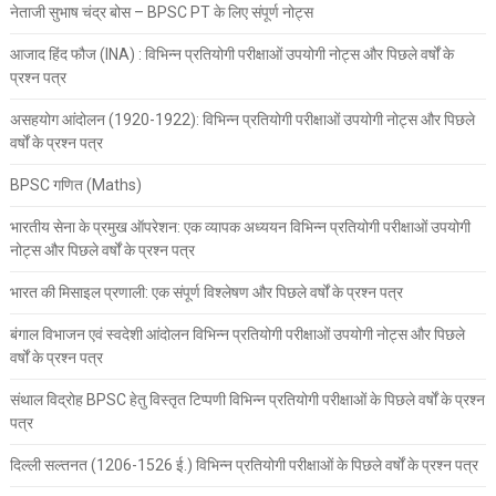
नेताजी सुभाष चंद्र बोस – BPSC PT के लिए संपूर्ण नोट्स
आजाद हिंद फौज (INA) : विभिन्न प्रतियोगी परीक्षाओं उपयोगी नोट्स और पिछले वर्षों के
प्रश्न पत्र
असहयोग आंदोलन (1920-1922): विभिन्न प्रतियोगी परीक्षाओं उपयोगी नोट्स और पिछले
वर्षों के प्रश्न पत्र
BPSC गणित (Maths)
भारतीय सेना के प्रमुख ऑपरेशन: एक व्यापक अध्ययन विभिन्न प्रतियोगी परीक्षाओं उपयोगी
नोट्स और पिछले वर्षों के प्रश्न पत्र
भारत की मिसाइल प्रणाली: एक संपूर्ण विश्लेषण और पिछले वर्षों के प्रश्न पत्र
बंगाल विभाजन एवं स्वदेशी आंदोलन विभिन्न प्रतियोगी परीक्षाओं उपयोगी नोट्स और पिछले
वर्षों के प्रश्न पत्र
संथाल विद्रोह BPSC हेतु विस्तृत टिप्पणी विभिन्न प्रतियोगी परीक्षाओं के पिछले वर्षों के प्रश्न
पत्र
दिल्ली सल्तनत (1206-1526 ई.) विभिन्न प्रतियोगी परीक्षाओं के पिछले वर्षों के प्रश्न पत्र