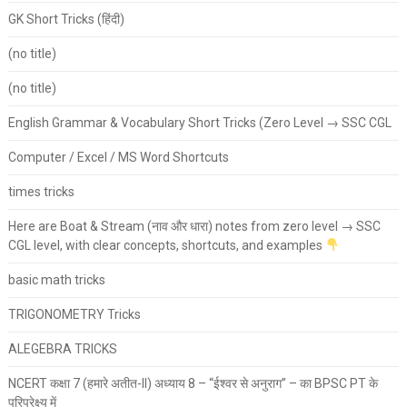
GK Short Tricks (हिंदी)
(no title)
(no title)
English Grammar & Vocabulary Short Tricks (Zero Level → SSC CGL
Computer / Excel / MS Word Shortcuts
times tricks
Here are Boat & Stream (नाव और धारा) notes from zero level → SSC
CGL level, with clear concepts, shortcuts, and examples
basic math tricks
TRIGONOMETRY Tricks
ALEGEBRA TRICKS
NCERT कक्षा 7 (हमारे अतीत-II) अध्याय 8 – “ईश्वर से अनुराग” – का BPSC PT के
परिप्रेक्ष्य में