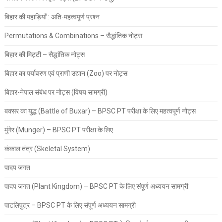
बिहार की पहाड़ियाँ : अति-महत्वपूर्ण प्रश्न
Permutations & Combinations – सैद्धांतिक नोट्स
बिहार की मिट्टी – सैद्धांतिक नोट्स
बिहार का पर्यावरण एवं प्राणी उद्यान (Zoo) पर नोट्स
बिहार-नेपाल संबंध पर नोट्स (विषय सामग्री)
बक्सर का युद्ध (Battle of Buxar) – BPSC PT परीक्षा के लिए महत्वपूर्ण नोट्स
मुंगेर (Munger) – BPSC PT परीक्षा के लिए
कंकाल तंत्र (Skeletal System)
पादप जगत
पादप जगत (Plant Kingdom) – BPSC PT के लिए संपूर्ण अध्ययन सामग्री
पाटलिपुत्र – BPSC PT के लिए संपूर्ण अध्ययन सामग्री