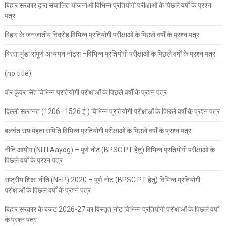
बिहार सरकार द्वारा संचालित योजनाओं विभिन्न प्रतियोगी परीक्षाओं के पिछले वर्षों के प्रश्न
पत्र
बिहार के जनजातीय विद्रोह विभिन्न प्रतियोगी परीक्षाओं के पिछले वर्षों के प्रश्न पत्र
बिरसा मुंडा संपूर्ण अध्ययन नोट्स –विभिन्न प्रतियोगी परीक्षाओं के पिछले वर्षों के प्रश्न पत्र
(no title)
वीर कुंवर सिंह विभिन्न प्रतियोगी परीक्षाओं के पिछले वर्षों के प्रश्न पत्र
दिल्ली सल्तनत (1206–1526 ई.) विभिन्न प्रतियोगी परीक्षाओं के पिछले वर्षों के प्रश्न पत्र
बलवंत राय मेहता समिति विभिन्न प्रतियोगी परीक्षाओं के पिछले वर्षों के प्रश्न पत्र
नीति आयोग (NITI Aayog) – पूर्ण नोट (BPSC PT हेतु) विभिन्न प्रतियोगी परीक्षाओं के
पिछले वर्षों के प्रश्न पत्र
राष्ट्रीय शिक्षा नीति (NEP) 2020 – पूर्ण नोट (BPSC PT हेतु) विभिन्न प्रतियोगी
परीक्षाओं के पिछले वर्षों के प्रश्न पत्र
बिहार सरकार के बजट 2026-27 का विस्तृत नोट विभिन्न प्रतियोगी परीक्षाओं के पिछले वर्षों
के प्रश्न पत्र