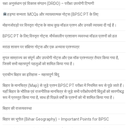
रक्षा अनुसंधान एवं विकास संगठन (DRDO) – परीक्षा उपयोगी टिप्पणी
हड़प्पा सभ्यता: MCQs और व्याख्यात्मक नोट्स (BPSC PT के लिए
मोहनजोदड़ो पर विस्तृत नोट्स के साथ कुछ मॉडल प्रश्न और उनकी व्याख्या दी गई है।
BPSC PT के लिए विस्तृत नोट्स: मौर्यकालीन प्रशासन व्यवस्था मॉडल प्रश्नों को हल
मराठा शासन पर संक्षिप्त नोट्स और एक अभ्यास प्रश्नपत्र
मुगल साम्राज्य का संपूर्ण और उपयोगी नोट्स और एक मॉक प्रश्नपत्र तैयार किया गया है,
जिसमें सभी महत्वपूर्ण पहलुओं को शामिल किया गया है।
प्राचीन बिहार का इतिहास – महत्वपूर्ण बिंदु
बिहार के मानचित्र (Map) से जुड़े प्रश्न BPSC PT परीक्षा में नियमित रूप से पूछे जाते हैं।
यहाँ बिहार के भौतिक एवं राजनीतिक मानचित्र से जुड़े सभी परीक्षोपयोगी बिंदुओं को सारणीबद्ध
रूप में प्रस्तुत किया गया है, साथ ही पिछले वर्षों के प्रश्नों को भी शामिल किया गया है।
बिहार की राजव्यवस्था
बिहार का भूगोल (Bihar Geography) – Important Points for BPSC