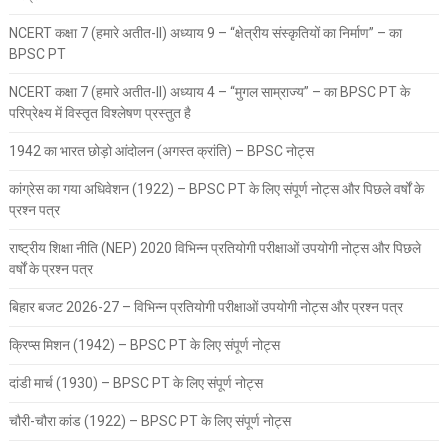
NCERT कक्षा 7 (हमारे अतीत-II) अध्याय 9 – “क्षेत्रीय संस्कृतियों का निर्माण” – का
BPSC PT
NCERT कक्षा 7 (हमारे अतीत-II) अध्याय 4 – “मुगल साम्राज्य” – का BPSC PT के
परिप्रेक्ष्य में विस्तृत विश्लेषण प्रस्तुत है
1942 का भारत छोड़ो आंदोलन (अगस्त क्रांति) – BPSC नोट्स
कांग्रेस का गया अधिवेशन (1922) – BPSC PT के लिए संपूर्ण नोट्स और पिछले वर्षों के
प्रश्न पत्र
राष्ट्रीय शिक्षा नीति (NEP) 2020 विभिन्न प्रतियोगी परीक्षाओं उपयोगी नोट्स और पिछले
वर्षों के प्रश्न पत्र
बिहार बजट 2026-27 – विभिन्न प्रतियोगी परीक्षाओं उपयोगी नोट्स और प्रश्न पत्र
क्रिप्स मिशन (1942) – BPSC PT के लिए संपूर्ण नोट्स
दांडी मार्च (1930) – BPSC PT के लिए संपूर्ण नोट्स
चौरी-चौरा कांड (1922) – BPSC PT के लिए संपूर्ण नोट्स