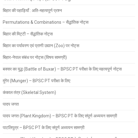
बिहार की पहाड़ियाँ : अति-महत्वपूर्ण प्रश्न
Permutations & Combinations – सैद्धांतिक नोट्स
बिहार की मिट्टी – सैद्धांतिक नोट्स
बिहार का पर्यावरण एवं प्राणी उद्यान (Zoo) पर नोट्स
बिहार-नेपाल संबंध पर नोट्स (विषय सामग्री)
बक्सर का युद्ध (Battle of Buxar) – BPSC PT परीक्षा के लिए महत्वपूर्ण नोट्स
मुंगेर (Munger) – BPSC PT परीक्षा के लिए
कंकाल तंत्र (Skeletal System)
पादप जगत
पादप जगत (Plant Kingdom) – BPSC PT के लिए संपूर्ण अध्ययन सामग्री
पाटलिपुत्र – BPSC PT के लिए संपूर्ण अध्ययन सामग्री