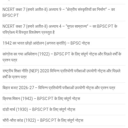
NCERT कक्षा 7 (हमारे अतीत-II) अध्याय 9 – “क्षेत्रीय संस्कृतियों का निर्माण” – का
BPSC PT
NCERT कक्षा 7 (हमारे अतीत-II) अध्याय 4 – “मुगल साम्राज्य” – का BPSC PT के
परिप्रेक्ष्य में विस्तृत विश्लेषण प्रस्तुत है
1942 का भारत छोड़ो आंदोलन (अगस्त क्रांति) – BPSC नोट्स
कांग्रेस का गया अधिवेशन (1922) – BPSC PT के लिए संपूर्ण नोट्स और पिछले वर्षों के
प्रश्न पत्र
राष्ट्रीय शिक्षा नीति (NEP) 2020 विभिन्न प्रतियोगी परीक्षाओं उपयोगी नोट्स और पिछले
वर्षों के प्रश्न पत्र
बिहार बजट 2026-27 – विभिन्न प्रतियोगी परीक्षाओं उपयोगी नोट्स और प्रश्न पत्र
क्रिप्स मिशन (1942) – BPSC PT के लिए संपूर्ण नोट्स
दांडी मार्च (1930) – BPSC PT के लिए संपूर्ण नोट्स
चौरी-चौरा कांड (1922) – BPSC PT के लिए संपूर्ण नोट्स