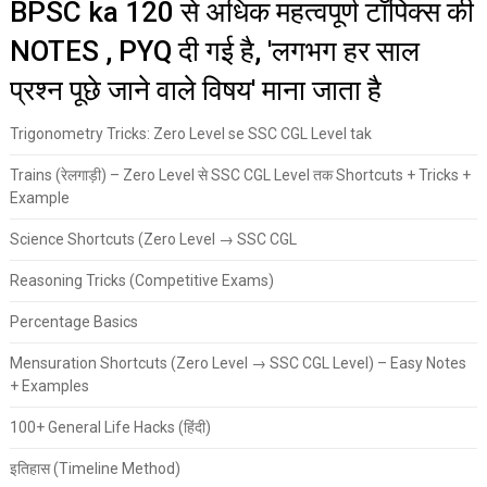
BPSC ka 120 से अधिक महत्वपूर्ण टॉपिक्स की
NOTES , PYQ दी गई है, 'लगभग हर साल
प्रश्न पूछे जाने वाले विषय' माना जाता है
Trigonometry Tricks: Zero Level se SSC CGL Level tak
Trains (रेलगाड़ी) – Zero Level से SSC CGL Level तक Shortcuts + Tricks +
Example
Science Shortcuts (Zero Level → SSC CGL
Reasoning Tricks (Competitive Exams)
Percentage Basics
Mensuration Shortcuts (Zero Level → SSC CGL Level) – Easy Notes
+ Examples
100+ General Life Hacks (हिंदी)
इतिहास (Timeline Method)