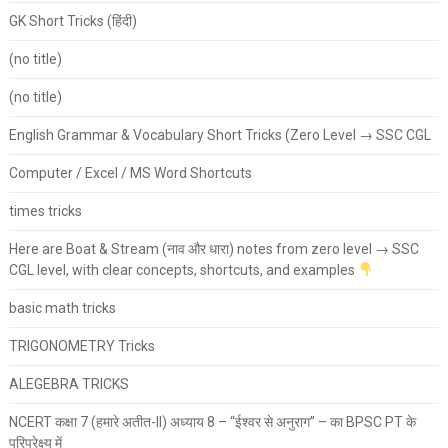
GK Short Tricks (हिंदी)
(no title)
(no title)
English Grammar & Vocabulary Short Tricks (Zero Level → SSC CGL
Computer / Excel / MS Word Shortcuts
times tricks
Here are Boat & Stream (नाव और धारा) notes from zero level → SSC
CGL level, with clear concepts, shortcuts, and examples
basic math tricks
TRIGONOMETRY Tricks
ALEGEBRA TRICKS
NCERT कक्षा 7 (हमारे अतीत-II) अध्याय 8 – “ईश्वर से अनुराग” – का BPSC PT के
परिप्रेक्ष्य में