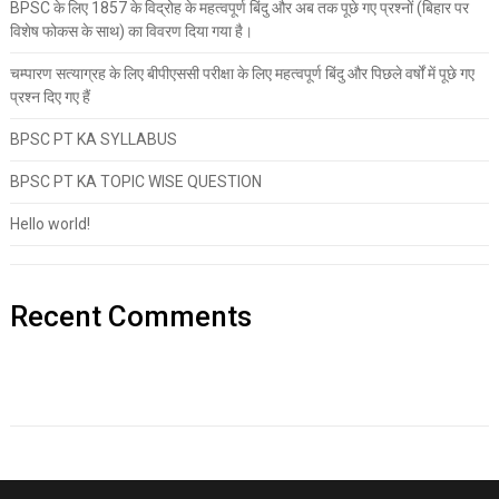
BPSC के लिए 1857 के विद्रोह के महत्वपूर्ण बिंदु और अब तक पूछे गए प्रश्नों (बिहार पर
विशेष फोकस के साथ) का विवरण दिया गया है।
चम्पारण सत्याग्रह के लिए बीपीएससी परीक्षा के लिए महत्वपूर्ण बिंदु और पिछले वर्षों में पूछे गए
प्रश्न दिए गए हैं
BPSC PT KA SYLLABUS
BPSC PT KA TOPIC WISE QUESTION
Hello world!
Recent Comments