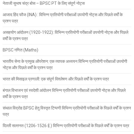
नेताजी सुभाष चंद्र बोस – BPSC PT के लिए संपूर्ण नोट्स
आजाद हिंद फौज (INA) : विभिन्न प्रतियोगी परीक्षाओं उपयोगी नोट्स और पिछले वर्षों के
प्रश्न पत्र
असहयोग आंदोलन (1920-1922): विभिन्न प्रतियोगी परीक्षाओं उपयोगी नोट्स और पिछले
वर्षों के प्रश्न पत्र
BPSC गणित (Maths)
भारतीय सेना के प्रमुख ऑपरेशन: एक व्यापक अध्ययन विभिन्न प्रतियोगी परीक्षाओं उपयोगी
नोट्स और पिछले वर्षों के प्रश्न पत्र
भारत की मिसाइल प्रणाली: एक संपूर्ण विश्लेषण और पिछले वर्षों के प्रश्न पत्र
बंगाल विभाजन एवं स्वदेशी आंदोलन विभिन्न प्रतियोगी परीक्षाओं उपयोगी नोट्स और पिछले
वर्षों के प्रश्न पत्र
संथाल विद्रोह BPSC हेतु विस्तृत टिप्पणी विभिन्न प्रतियोगी परीक्षाओं के पिछले वर्षों के प्रश्न
पत्र
दिल्ली सल्तनत (1206-1526 ई.) विभिन्न प्रतियोगी परीक्षाओं के पिछले वर्षों के प्रश्न पत्र