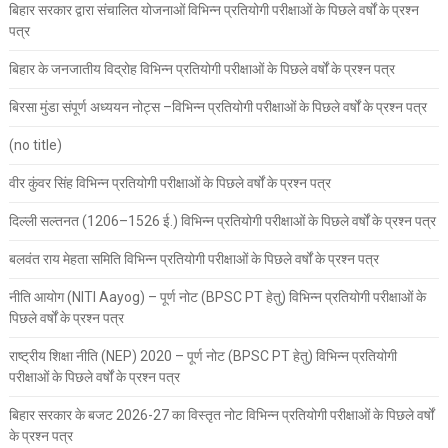
बिहार सरकार द्वारा संचालित योजनाओं विभिन्न प्रतियोगी परीक्षाओं के पिछले वर्षों के प्रश्न
पत्र
बिहार के जनजातीय विद्रोह विभिन्न प्रतियोगी परीक्षाओं के पिछले वर्षों के प्रश्न पत्र
बिरसा मुंडा संपूर्ण अध्ययन नोट्स –विभिन्न प्रतियोगी परीक्षाओं के पिछले वर्षों के प्रश्न पत्र
(no title)
वीर कुंवर सिंह विभिन्न प्रतियोगी परीक्षाओं के पिछले वर्षों के प्रश्न पत्र
दिल्ली सल्तनत (1206–1526 ई.) विभिन्न प्रतियोगी परीक्षाओं के पिछले वर्षों के प्रश्न पत्र
बलवंत राय मेहता समिति विभिन्न प्रतियोगी परीक्षाओं के पिछले वर्षों के प्रश्न पत्र
नीति आयोग (NITI Aayog) – पूर्ण नोट (BPSC PT हेतु) विभिन्न प्रतियोगी परीक्षाओं के
पिछले वर्षों के प्रश्न पत्र
राष्ट्रीय शिक्षा नीति (NEP) 2020 – पूर्ण नोट (BPSC PT हेतु) विभिन्न प्रतियोगी
परीक्षाओं के पिछले वर्षों के प्रश्न पत्र
बिहार सरकार के बजट 2026-27 का विस्तृत नोट विभिन्न प्रतियोगी परीक्षाओं के पिछले वर्षों
के प्रश्न पत्र