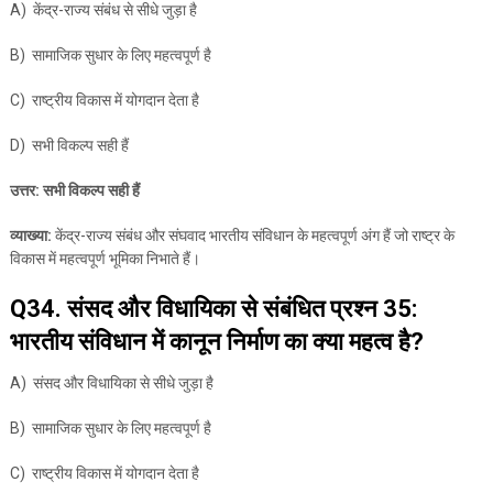
A) केंद्र-राज्य संबंध से सीधे जुड़ा है
B) सामाजिक सुधार के लिए महत्वपूर्ण है
C) राष्ट्रीय विकास में योगदान देता है
D) सभी विकल्प सही हैं
उत्तर: सभी विकल्प सही हैं
व्याख्या:
केंद्र-राज्य संबंध और संघवाद भारतीय संविधान के महत्वपूर्ण अंग हैं जो राष्ट्र के
विकास में महत्वपूर्ण भूमिका निभाते हैं।
Q34. संसद और विधायिका से संबंधित प्रश्न 35:
भारतीय संविधान में कानून निर्माण का क्या महत्व है?
A) संसद और विधायिका से सीधे जुड़ा है
B) सामाजिक सुधार के लिए महत्वपूर्ण है
C) राष्ट्रीय विकास में योगदान देता है