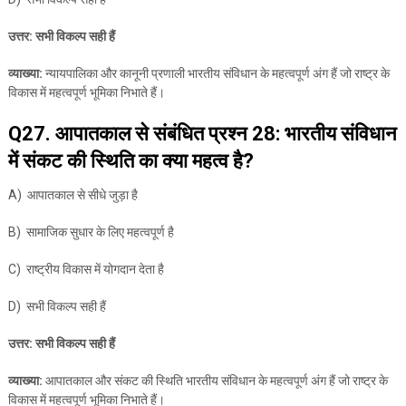
उत्तर: सभी विकल्प सही हैं
व्याख्या:
न्यायपालिका और कानूनी प्रणाली भारतीय संविधान के महत्वपूर्ण अंग हैं जो राष्ट्र के
विकास में महत्वपूर्ण भूमिका निभाते हैं।
Q27. आपातकाल से संबंधित प्रश्न 28: भारतीय संविधान
में संकट की स्थिति का क्या महत्व है?
A) आपातकाल से सीधे जुड़ा है
B) सामाजिक सुधार के लिए महत्वपूर्ण है
C) राष्ट्रीय विकास में योगदान देता है
D) सभी विकल्प सही हैं
उत्तर: सभी विकल्प सही हैं
व्याख्या:
आपातकाल और संकट की स्थिति भारतीय संविधान के महत्वपूर्ण अंग हैं जो राष्ट्र के
विकास में महत्वपूर्ण भूमिका निभाते हैं।