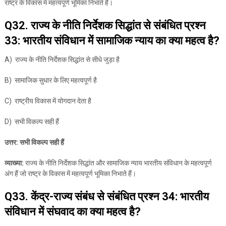
राष्ट्र के विकास में महत्वपूर्ण भूमिका निभाते हैं।
Q32. राज्य के नीति निर्देशक सिद्धांत से संबंधित प्रश्न
33: भारतीय संविधान में सामाजिक न्याय का क्या महत्व है?
A) राज्य के नीति निर्देशक सिद्धांत से सीधे जुड़ा है
B) सामाजिक सुधार के लिए महत्वपूर्ण है
C) राष्ट्रीय विकास में योगदान देता है
D) सभी विकल्प सही हैं
उत्तर: सभी विकल्प सही हैं
व्याख्या:
राज्य के नीति निर्देशक सिद्धांत और सामाजिक न्याय भारतीय संविधान के महत्वपूर्ण
अंग हैं जो राष्ट्र के विकास में महत्वपूर्ण भूमिका निभाते हैं।
Q33. केंद्र-राज्य संबंध से संबंधित प्रश्न 34: भारतीय
संविधान में संघवाद का क्या महत्व है?