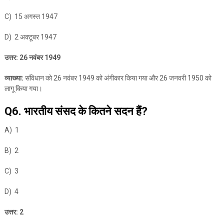
C) 15 अगस्त 1947
D) 2 अक्टूबर 1947
उत्तर: 26 नवंबर 1949
व्याख्या:
संविधान को 26 नवंबर 1949 को अंगीकार किया गया और 26 जनवरी 1950 को
लागू किया गया।
Q6. भारतीय संसद के कितने सदन हैं?
A) 1
B) 2
C) 3
D) 4
उत्तर: 2