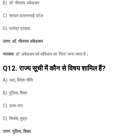
B) डॉ. भीमराव अंबेडकर
C) सरदार वल्लभभाई पटेल
D) राजेंद्र प्रसाद
उत्तर: डॉ. भीमराव अंबेडकर
व्याख्या:
डॉ. अंबेडकर को संविधान का ‘पिता’ माना जाता है।
Q12. राज्य सूची में कौन से विषय शामिल हैं?
A) रक्षा, विदेश नीति
B) पुलिस, शिक्षा
C) डाक-तार
D) सिक्के, मुद्रा
उत्तर: पुलिस, शिक्षा