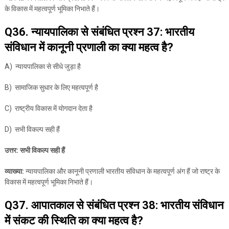
के विकास में महत्वपूर्ण भूमिका निभाते हैं।
Q36. न्यायपालिका से संबंधित प्रश्न 37: भारतीय
संविधान में कानूनी प्रणाली का क्या महत्व है?
A) न्यायपालिका से सीधे जुड़ा है
B) सामाजिक सुधार के लिए महत्वपूर्ण है
C) राष्ट्रीय विकास में योगदान देता है
D) सभी विकल्प सही हैं
उत्तर: सभी विकल्प सही हैं
व्याख्या:
न्यायपालिका और कानूनी प्रणाली भारतीय संविधान के महत्वपूर्ण अंग हैं जो राष्ट्र के
विकास में महत्वपूर्ण भूमिका निभाते हैं।
Q37. आपातकाल से संबंधित प्रश्न 38: भारतीय संविधान
में संकट की स्थिति का क्या महत्व है?