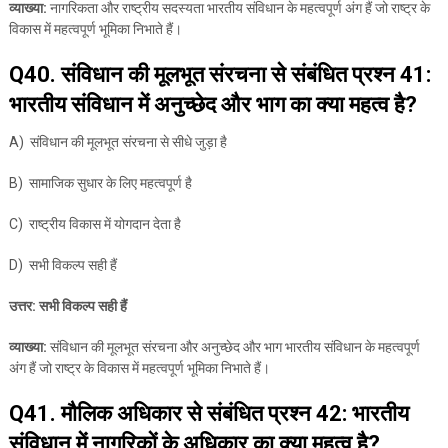
व्याख्या:
नागरिकता और राष्ट्रीय सदस्यता भारतीय संविधान के महत्वपूर्ण अंग हैं जो राष्ट्र के
विकास में महत्वपूर्ण भूमिका निभाते हैं।
Q40. संविधान की मूलभूत संरचना से संबंधित प्रश्न 41:
भारतीय संविधान में अनुच्छेद और भाग का क्या महत्व है?
A) संविधान की मूलभूत संरचना से सीधे जुड़ा है
B) सामाजिक सुधार के लिए महत्वपूर्ण है
C) राष्ट्रीय विकास में योगदान देता है
D) सभी विकल्प सही हैं
उत्तर: सभी विकल्प सही हैं
व्याख्या:
संविधान की मूलभूत संरचना और अनुच्छेद और भाग भारतीय संविधान के महत्वपूर्ण
अंग हैं जो राष्ट्र के विकास में महत्वपूर्ण भूमिका निभाते हैं।
Q41. मौलिक अधिकार से संबंधित प्रश्न 42: भारतीय
संविधान में नागरिकों के अधिकार का क्या महत्व है?