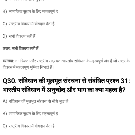
B) सामाजिक सुधार के लिए महत्वपूर्ण है
C) राष्ट्रीय विकास में योगदान देता है
D) सभी विकल्प सही हैं
उत्तर: सभी विकल्प सही हैं
व्याख्या:
नागरिकता और राष्ट्रीय सदस्यता भारतीय संविधान के महत्वपूर्ण अंग हैं जो राष्ट्र के
विकास में महत्वपूर्ण भूमिका निभाते हैं।
Q30. संविधान की मूलभूत संरचना से संबंधित प्रश्न 31:
भारतीय संविधान में अनुच्छेद और भाग का क्या महत्व है?
A) संविधान की मूलभूत संरचना से सीधे जुड़ा है
B) सामाजिक सुधार के लिए महत्वपूर्ण है
C) राष्ट्रीय विकास में योगदान देता है