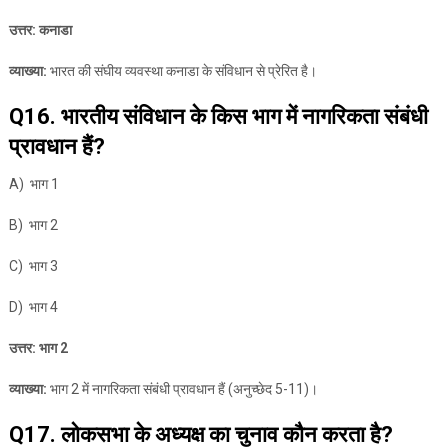
उत्तर: कनाडा
व्याख्या:
भारत की संघीय व्यवस्था कनाडा के संविधान से प्रेरित है।
Q16. भारतीय संविधान के किस भाग में नागरिकता संबंधी
प्रावधान हैं?
A) भाग 1
B) भाग 2
C) भाग 3
D) भाग 4
उत्तर: भाग 2
व्याख्या:
भाग 2 में नागरिकता संबंधी प्रावधान हैं (अनुच्छेद 5-11)।
Q17. लोकसभा के अध्यक्ष का चुनाव कौन करता है?