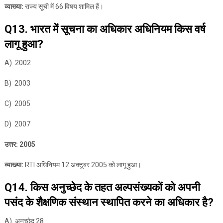
व्याख्या:
राज्य सूची में 66 विषय शामिल हैं।
Q13. भारत में सूचना का अधिकार अधिनियम किस वर्ष
लागू हुआ?
A) 2002
B) 2003
C) 2005
D) 2007
उत्तर: 2005
व्याख्या:
RTI अधिनियम 12 अक्टूबर 2005 को लागू हुआ।
Q14. किस अनुच्छेद के तहत अल्पसंख्यकों को अपनी
पसंद के शैक्षणिक संस्थान स्थापित करने का अधिकार है?
A) अनुच्छेद 28