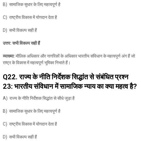
B) सामाजिक सुधार के लिए महत्वपूर्ण है
C) राष्ट्रीय विकास में योगदान देता है
D) सभी विकल्प सही हैं
उत्तर: सभी विकल्प सही हैं
व्याख्या:
मौलिक अधिकार और नागरिकों के अधिकार भारतीय संविधान के महत्वपूर्ण अंग हैं जो
राष्ट्र के विकास में महत्वपूर्ण भूमिका निभाते हैं।
Q22. राज्य के नीति निर्देशक सिद्धांत से संबंधित प्रश्न
23: भारतीय संविधान में सामाजिक न्याय का क्या महत्व है?
A) राज्य के नीति निर्देशक सिद्धांत से सीधे जुड़ा है
B) सामाजिक सुधार के लिए महत्वपूर्ण है
C) राष्ट्रीय विकास में योगदान देता है
D) सभी विकल्प सही हैं