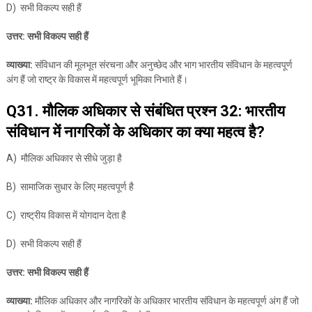
D) सभी विकल्प सही हैं
उत्तर: सभी विकल्प सही हैं
व्याख्या:
संविधान की मूलभूत संरचना और अनुच्छेद और भाग भारतीय संविधान के महत्वपूर्ण
अंग हैं जो राष्ट्र के विकास में महत्वपूर्ण भूमिका निभाते हैं।
Q31. मौलिक अधिकार से संबंधित प्रश्न 32: भारतीय
संविधान में नागरिकों के अधिकार का क्या महत्व है?
A) मौलिक अधिकार से सीधे जुड़ा है
B) सामाजिक सुधार के लिए महत्वपूर्ण है
C) राष्ट्रीय विकास में योगदान देता है
D) सभी विकल्प सही हैं
उत्तर: सभी विकल्प सही हैं
व्याख्या:
मौलिक अधिकार और नागरिकों के अधिकार भारतीय संविधान के महत्वपूर्ण अंग हैं जो