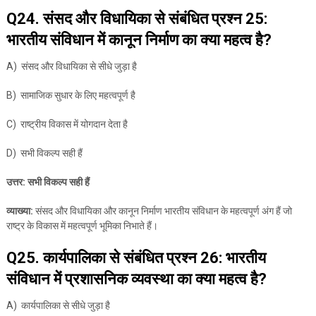
Q24. संसद और विधायिका से संबंधित प्रश्न 25:
भारतीय संविधान में कानून निर्माण का क्या महत्व है?
A) संसद और विधायिका से सीधे जुड़ा है
B) सामाजिक सुधार के लिए महत्वपूर्ण है
C) राष्ट्रीय विकास में योगदान देता है
D) सभी विकल्प सही हैं
उत्तर: सभी विकल्प सही हैं
व्याख्या:
संसद और विधायिका और कानून निर्माण भारतीय संविधान के महत्वपूर्ण अंग हैं जो
राष्ट्र के विकास में महत्वपूर्ण भूमिका निभाते हैं।
Q25. कार्यपालिका से संबंधित प्रश्न 26: भारतीय
संविधान में प्रशासनिक व्यवस्था का क्या महत्व है?
A) कार्यपालिका से सीधे जुड़ा है