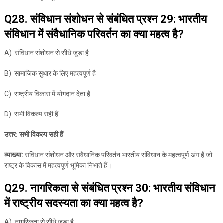
Q28. संविधान संशोधन से संबंधित प्रश्न 29: भारतीय
संविधान में संवैधानिक परिवर्तन का क्या महत्व है?
A) संविधान संशोधन से सीधे जुड़ा है
B) सामाजिक सुधार के लिए महत्वपूर्ण है
C) राष्ट्रीय विकास में योगदान देता है
D) सभी विकल्प सही हैं
उत्तर: सभी विकल्प सही हैं
व्याख्या:
संविधान संशोधन और संवैधानिक परिवर्तन भारतीय संविधान के महत्वपूर्ण अंग हैं जो
राष्ट्र के विकास में महत्वपूर्ण भूमिका निभाते हैं।
Q29. नागरिकता से संबंधित प्रश्न 30: भारतीय संविधान
में राष्ट्रीय सदस्यता का क्या महत्व है?
A) नागरिकता से सीधे जुड़ा है