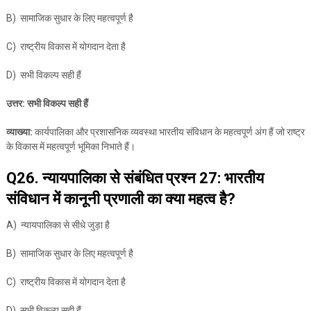
B) सामाजिक सुधार के लिए महत्वपूर्ण है
C) राष्ट्रीय विकास में योगदान देता है
D) सभी विकल्प सही हैं
उत्तर: सभी विकल्प सही हैं
व्याख्या:
कार्यपालिका और प्रशासनिक व्यवस्था भारतीय संविधान के महत्वपूर्ण अंग हैं जो राष्ट्र
के विकास में महत्वपूर्ण भूमिका निभाते हैं।
Q26. न्यायपालिका से संबंधित प्रश्न 27: भारतीय
संविधान में कानूनी प्रणाली का क्या महत्व है?
A) न्यायपालिका से सीधे जुड़ा है
B) सामाजिक सुधार के लिए महत्वपूर्ण है
C) राष्ट्रीय विकास में योगदान देता है
D) सभी विकल्प सही हैं