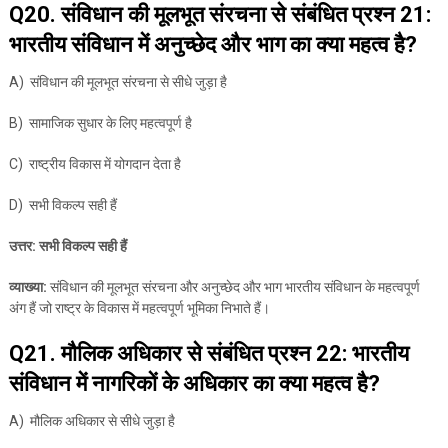
Q20. संविधान की मूलभूत संरचना से संबंधित प्रश्न 21:
भारतीय संविधान में अनुच्छेद और भाग का क्या महत्व है?
A) संविधान की मूलभूत संरचना से सीधे जुड़ा है
B) सामाजिक सुधार के लिए महत्वपूर्ण है
C) राष्ट्रीय विकास में योगदान देता है
D) सभी विकल्प सही हैं
उत्तर: सभी विकल्प सही हैं
व्याख्या:
संविधान की मूलभूत संरचना और अनुच्छेद और भाग भारतीय संविधान के महत्वपूर्ण
अंग हैं जो राष्ट्र के विकास में महत्वपूर्ण भूमिका निभाते हैं।
Q21. मौलिक अधिकार से संबंधित प्रश्न 22: भारतीय
संविधान में नागरिकों के अधिकार का क्या महत्व है?
A) मौलिक अधिकार से सीधे जुड़ा है