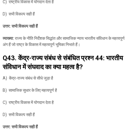
C) राष्ट्रीय विकास में योगदान देता है
D) सभी विकल्प सही हैं
उत्तर: सभी विकल्प सही हैं
व्याख्या:
राज्य के नीति निर्देशक सिद्धांत और सामाजिक न्याय भारतीय संविधान के महत्वपूर्ण
अंग हैं जो राष्ट्र के विकास में महत्वपूर्ण भूमिका निभाते हैं।
Q43. केंद्र-राज्य संबंध से संबंधित प्रश्न 44: भारतीय
संविधान में संघवाद का क्या महत्व है?
A) केंद्र-राज्य संबंध से सीधे जुड़ा है
B) सामाजिक सुधार के लिए महत्वपूर्ण है
C) राष्ट्रीय विकास में योगदान देता है
D) सभी विकल्प सही हैं
उत्तर: सभी विकल्प सही हैं