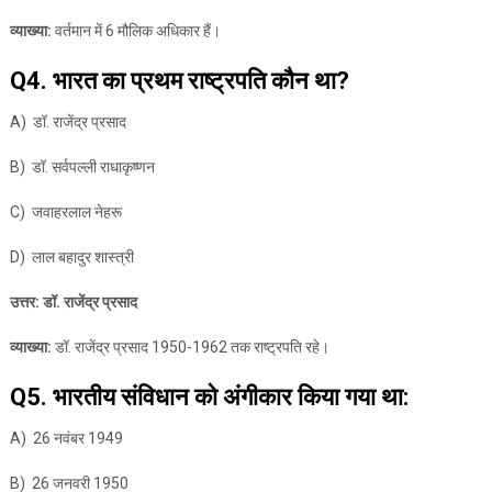
व्याख्या:
वर्तमान में 6 मौलिक अधिकार हैं।
Q4. भारत का प्रथम राष्ट्रपति कौन था?
A) डॉ. राजेंद्र प्रसाद
B) डॉ. सर्वपल्ली राधाकृष्णन
C) जवाहरलाल नेहरू
D) लाल बहादुर शास्त्री
उत्तर: डॉ. राजेंद्र प्रसाद
व्याख्या:
डॉ. राजेंद्र प्रसाद 1950-1962 तक राष्ट्रपति रहे।
Q5. भारतीय संविधान को अंगीकार किया गया था:
A) 26 नवंबर 1949
B) 26 जनवरी 1950