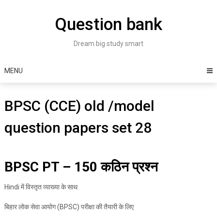
Skip
to
Question bank
content
Dream big study smart
MENU
BPSC (CCE) old /model
question papers set 28
BPSC PT – 150 कठिन प्रश्न
Hindi में विस्तृत व्याख्या के साथ
बिहार लोक सेवा आयोग (BPSC) परीक्षा की तैयारी के लिए