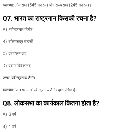
व्याख्या:
लोकसभा (545 सदस्य) और राज्यसभा (245 सदस्य)।
Q7. भारत का राष्ट्रगान किसकी रचना है?
A) रवीन्द्रनाथ टैगोर
B) बंकिमचंद्र चटर्जी
C) राममोहन राय
D) स्वामी विवेकानंद
उत्तर: रवीन्द्रनाथ टैगोर
व्याख्या:
‘जन गण मन’ रवीन्द्रनाथ टैगोर द्वारा रचित है।
Q8. लोकसभा का कार्यकाल कितना होता है?
A) 3 वर्ष
B) 4 वर्ष