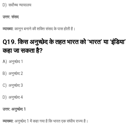
D) सर्वोच्च न्यायालय
उत्तर: संसद
व्याख्या:
कानून बनाने की शक्ति संसद के पास होती है।
Q19. किस अनुच्छेद के तहत भारत को ‘भारत’ या ‘इंडिया’
कहा जा सकता है?
A) अनुच्छेद 1
B) अनुच्छेद 2
C) अनुच्छेद 3
D) अनुच्छेद 4
उत्तर: अनुच्छेद 1
व्याख्या:
अनुच्छेद 1 में कहा गया है कि भारत एक संघीय राज्य है।