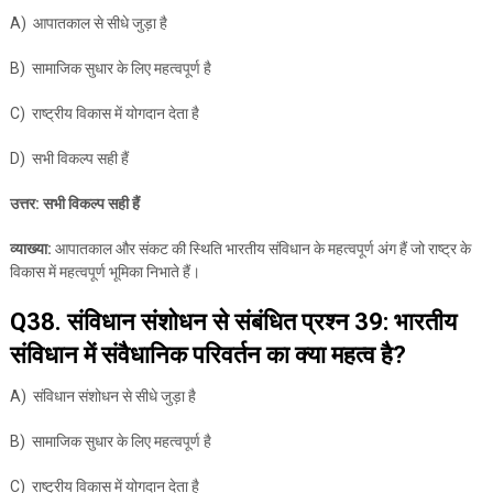
A) आपातकाल से सीधे जुड़ा है
B) सामाजिक सुधार के लिए महत्वपूर्ण है
C) राष्ट्रीय विकास में योगदान देता है
D) सभी विकल्प सही हैं
उत्तर: सभी विकल्प सही हैं
व्याख्या:
आपातकाल और संकट की स्थिति भारतीय संविधान के महत्वपूर्ण अंग हैं जो राष्ट्र के
विकास में महत्वपूर्ण भूमिका निभाते हैं।
Q38. संविधान संशोधन से संबंधित प्रश्न 39: भारतीय
संविधान में संवैधानिक परिवर्तन का क्या महत्व है?
A) संविधान संशोधन से सीधे जुड़ा है
B) सामाजिक सुधार के लिए महत्वपूर्ण है
C) राष्ट्रीय विकास में योगदान देता है