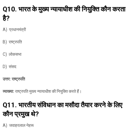
Q10. भारत के मुख्य न्यायाधीश की नियुक्ति कौन करता
है?
A) प्रधानमंत्री
B) राष्ट्रपति
C) लोकसभा
D) संसद
उत्तर: राष्ट्रपति
व्याख्या:
राष्ट्रपति मुख्य न्यायाधीश की नियुक्ति करते हैं।
Q11. भारतीय संविधान का मसौदा तैयार करने के लिए
कौन प्रमुख थे?
A) जवाहरलाल नेहरू