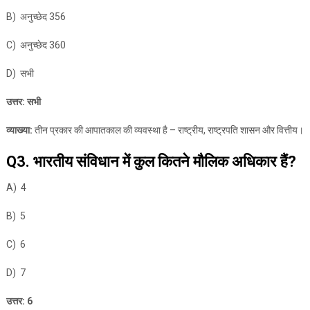
B) अनुच्छेद 356
C) अनुच्छेद 360
D) सभी
उत्तर: सभी
व्याख्या:
तीन प्रकार की आपातकाल की व्यवस्था है – राष्ट्रीय, राष्ट्रपति शासन और वित्तीय।
Q3. भारतीय संविधान में कुल कितने मौलिक अधिकार हैं?
A) 4
B) 5
C) 6
D) 7
उत्तर: 6