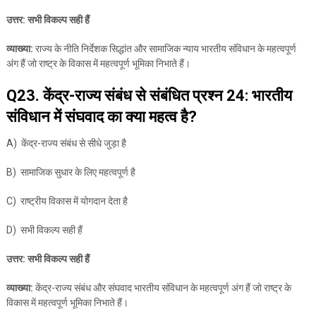
उत्तर: सभी विकल्प सही हैं
व्याख्या:
राज्य के नीति निर्देशक सिद्धांत और सामाजिक न्याय भारतीय संविधान के महत्वपूर्ण
अंग हैं जो राष्ट्र के विकास में महत्वपूर्ण भूमिका निभाते हैं।
Q23. केंद्र-राज्य संबंध से संबंधित प्रश्न 24: भारतीय
संविधान में संघवाद का क्या महत्व है?
A) केंद्र-राज्य संबंध से सीधे जुड़ा है
B) सामाजिक सुधार के लिए महत्वपूर्ण है
C) राष्ट्रीय विकास में योगदान देता है
D) सभी विकल्प सही हैं
उत्तर: सभी विकल्प सही हैं
व्याख्या:
केंद्र-राज्य संबंध और संघवाद भारतीय संविधान के महत्वपूर्ण अंग हैं जो राष्ट्र के
विकास में महत्वपूर्ण भूमिका निभाते हैं।