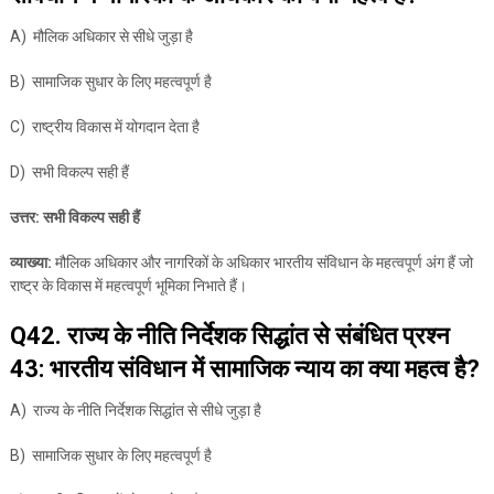
A) मौलिक अधिकार से सीधे जुड़ा है
B) सामाजिक सुधार के लिए महत्वपूर्ण है
C) राष्ट्रीय विकास में योगदान देता है
D) सभी विकल्प सही हैं
उत्तर: सभी विकल्प सही हैं
व्याख्या:
मौलिक अधिकार और नागरिकों के अधिकार भारतीय संविधान के महत्वपूर्ण अंग हैं जो
राष्ट्र के विकास में महत्वपूर्ण भूमिका निभाते हैं।
Q42. राज्य के नीति निर्देशक सिद्धांत से संबंधित प्रश्न
43: भारतीय संविधान में सामाजिक न्याय का क्या महत्व है?
A) राज्य के नीति निर्देशक सिद्धांत से सीधे जुड़ा है
B) सामाजिक सुधार के लिए महत्वपूर्ण है