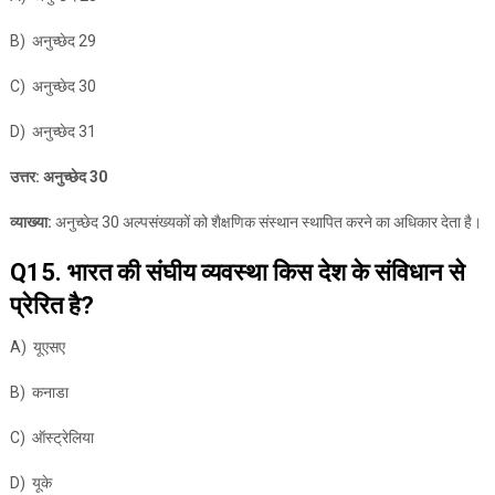
B) अनुच्छेद 29
C) अनुच्छेद 30
D) अनुच्छेद 31
उत्तर: अनुच्छेद 30
व्याख्या:
अनुच्छेद 30 अल्पसंख्यकों को शैक्षणिक संस्थान स्थापित करने का अधिकार देता है।
Q15. भारत की संघीय व्यवस्था किस देश के संविधान से
प्रेरित है?
A) यूएसए
B) कनाडा
C) ऑस्ट्रेलिया
D) यूके