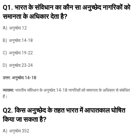
Q1. भारत के संविधान का कौन सा अनुच्छेद नागरिकों को
समानता के अधिकार देता है?
A) अनुच्छेद 12
B) अनुच्छेद 14-18
C) अनुच्छेद 19-22
D) अनुच्छेद 23-24
उत्तर: अनुच्छेद 14-18
व्याख्या:
भारतीय संविधान के अनुच्छेद 14-18 नागरिकों को समानता के अधिकार से संबंधित
हैं।
Q2. किस अनुच्छेद के तहत भारत में आपातकाल घोषित
किया जा सकता है?
A) अनुच्छेद 352