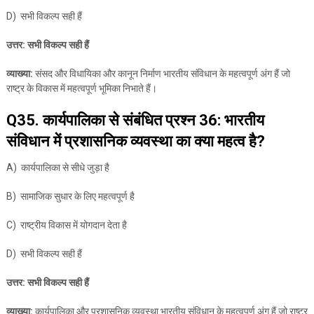
D) सभी विकल्प सही हैं
उत्तर: सभी विकल्प सही हैं
व्याख्या:
संसद और विधायिका और कानून निर्माण भारतीय संविधान के महत्वपूर्ण अंग हैं जो
राष्ट्र के विकास में महत्वपूर्ण भूमिका निभाते हैं।
Q35. कार्यपालिका से संबंधित प्रश्न 36: भारतीय
संविधान में प्रशासनिक व्यवस्था का क्या महत्व है?
A) कार्यपालिका से सीधे जुड़ा है
B) सामाजिक सुधार के लिए महत्वपूर्ण है
C) राष्ट्रीय विकास में योगदान देता है
D) सभी विकल्प सही हैं
उत्तर: सभी विकल्प सही हैं
व्याख्या:
कार्यपालिका और प्रशासनिक व्यवस्था भारतीय संविधान के महत्वपूर्ण अंग हैं जो राष्ट्र