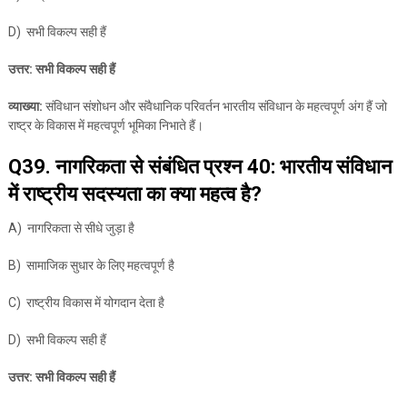
D) सभी विकल्प सही हैं
उत्तर: सभी विकल्प सही हैं
व्याख्या:
संविधान संशोधन और संवैधानिक परिवर्तन भारतीय संविधान के महत्वपूर्ण अंग हैं जो
राष्ट्र के विकास में महत्वपूर्ण भूमिका निभाते हैं।
Q39. नागरिकता से संबंधित प्रश्न 40: भारतीय संविधान
में राष्ट्रीय सदस्यता का क्या महत्व है?
A) नागरिकता से सीधे जुड़ा है
B) सामाजिक सुधार के लिए महत्वपूर्ण है
C) राष्ट्रीय विकास में योगदान देता है
D) सभी विकल्प सही हैं
उत्तर: सभी विकल्प सही हैं