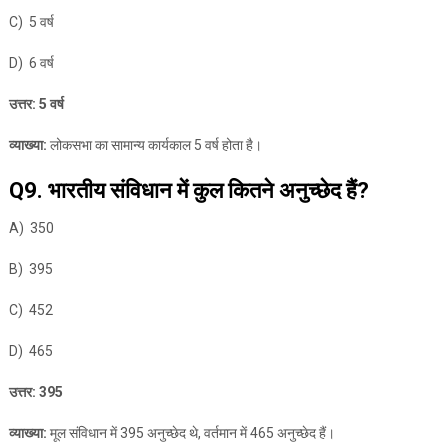
C) 5 वर्ष
D) 6 वर्ष
उत्तर: 5 वर्ष
व्याख्या:
लोकसभा का सामान्य कार्यकाल 5 वर्ष होता है।
Q9. भारतीय संविधान में कुल कितने अनुच्छेद हैं?
A) 350
B) 395
C) 452
D) 465
उत्तर: 395
व्याख्या:
मूल संविधान में 395 अनुच्छेद थे, वर्तमान में 465 अनुच्छेद हैं।