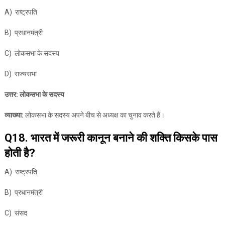
A) राष्ट्रपति
B) प्रधानमंत्री
C) लोकसभा के सदस्य
D) राज्यसभा
उत्तर: लोकसभा के सदस्य
व्याख्या:
लोकसभा के सदस्य अपने बीच से अध्यक्ष का चुनाव करते हैं।
Q18. भारत में जरूरी कानून बनाने की शक्ति किसके पास
होती है?
A) राष्ट्रपति
B) प्रधानमंत्री
C) संसद