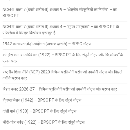
NCERT कक्षा 7 (हमारे अतीत-II) अध्याय 9 – “क्षेत्रीय संस्कृतियों का निर्माण” – का
BPSC PT
NCERT कक्षा 7 (हमारे अतीत-II) अध्याय 4 – “मुगल साम्राज्य” – का BPSC PT के
परिप्रेक्ष्य में विस्तृत विश्लेषण प्रस्तुत है
1942 का भारत छोड़ो आंदोलन (अगस्त क्रांति) – BPSC नोट्स
कांग्रेस का गया अधिवेशन (1922) – BPSC PT के लिए संपूर्ण नोट्स और पिछले वर्षों के
प्रश्न पत्र
राष्ट्रीय शिक्षा नीति (NEP) 2020 विभिन्न प्रतियोगी परीक्षाओं उपयोगी नोट्स और पिछले
वर्षों के प्रश्न पत्र
बिहार बजट 2026-27 – विभिन्न प्रतियोगी परीक्षाओं उपयोगी नोट्स और प्रश्न पत्र
क्रिप्स मिशन (1942) – BPSC PT के लिए संपूर्ण नोट्स
दांडी मार्च (1930) – BPSC PT के लिए संपूर्ण नोट्स
चौरी-चौरा कांड (1922) – BPSC PT के लिए संपूर्ण नोट्स