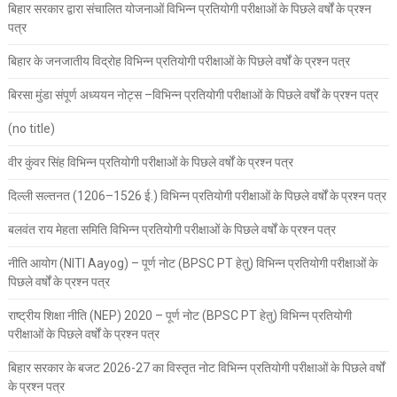
बिहार सरकार द्वारा संचालित योजनाओं विभिन्न प्रतियोगी परीक्षाओं के पिछले वर्षों के प्रश्न
पत्र
बिहार के जनजातीय विद्रोह विभिन्न प्रतियोगी परीक्षाओं के पिछले वर्षों के प्रश्न पत्र
बिरसा मुंडा संपूर्ण अध्ययन नोट्स –विभिन्न प्रतियोगी परीक्षाओं के पिछले वर्षों के प्रश्न पत्र
(no title)
वीर कुंवर सिंह विभिन्न प्रतियोगी परीक्षाओं के पिछले वर्षों के प्रश्न पत्र
दिल्ली सल्तनत (1206–1526 ई.) विभिन्न प्रतियोगी परीक्षाओं के पिछले वर्षों के प्रश्न पत्र
बलवंत राय मेहता समिति विभिन्न प्रतियोगी परीक्षाओं के पिछले वर्षों के प्रश्न पत्र
नीति आयोग (NITI Aayog) – पूर्ण नोट (BPSC PT हेतु) विभिन्न प्रतियोगी परीक्षाओं के
पिछले वर्षों के प्रश्न पत्र
राष्ट्रीय शिक्षा नीति (NEP) 2020 – पूर्ण नोट (BPSC PT हेतु) विभिन्न प्रतियोगी
परीक्षाओं के पिछले वर्षों के प्रश्न पत्र
बिहार सरकार के बजट 2026-27 का विस्तृत नोट विभिन्न प्रतियोगी परीक्षाओं के पिछले वर्षों
के प्रश्न पत्र