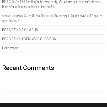
BPSC के लिए 1857 के विद्रोह के महत्वपूर्ण बिंदु और अब तक पूछे गए प्रश्नों (बिहार पर
विशेष फोकस के साथ) का विवरण दिया गया है।
चम्पारण सत्याग्रह के लिए बीपीएससी परीक्षा के लिए महत्वपूर्ण बिंदु और पिछले वर्षों में पूछे गए
प्रश्न दिए गए हैं
BPSC PT KA SYLLABUS
BPSC PT KA TOPIC WISE QUESTION
Hello world!
Recent Comments