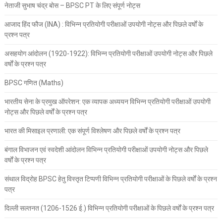
नेताजी सुभाष चंद्र बोस – BPSC PT के लिए संपूर्ण नोट्स
आजाद हिंद फौज (INA) : विभिन्न प्रतियोगी परीक्षाओं उपयोगी नोट्स और पिछले वर्षों के
प्रश्न पत्र
असहयोग आंदोलन (1920-1922): विभिन्न प्रतियोगी परीक्षाओं उपयोगी नोट्स और पिछले
वर्षों के प्रश्न पत्र
BPSC गणित (Maths)
भारतीय सेना के प्रमुख ऑपरेशन: एक व्यापक अध्ययन विभिन्न प्रतियोगी परीक्षाओं उपयोगी
नोट्स और पिछले वर्षों के प्रश्न पत्र
भारत की मिसाइल प्रणाली: एक संपूर्ण विश्लेषण और पिछले वर्षों के प्रश्न पत्र
बंगाल विभाजन एवं स्वदेशी आंदोलन विभिन्न प्रतियोगी परीक्षाओं उपयोगी नोट्स और पिछले
वर्षों के प्रश्न पत्र
संथाल विद्रोह BPSC हेतु विस्तृत टिप्पणी विभिन्न प्रतियोगी परीक्षाओं के पिछले वर्षों के प्रश्न
पत्र
दिल्ली सल्तनत (1206-1526 ई.) विभिन्न प्रतियोगी परीक्षाओं के पिछले वर्षों के प्रश्न पत्र