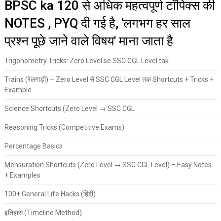
BPSC ka 120 से अधिक महत्वपूर्ण टॉपिक्स की
NOTES , PYQ दी गई है, 'लगभग हर साल
प्रश्न पूछे जाने वाले विषय' माना जाता है
Trigonometry Tricks: Zero Level se SSC CGL Level tak
Trains (रेलगाड़ी) – Zero Level से SSC CGL Level तक Shortcuts + Tricks +
Example
Science Shortcuts (Zero Level → SSC CGL
Reasoning Tricks (Competitive Exams)
Percentage Basics
Mensuration Shortcuts (Zero Level → SSC CGL Level) – Easy Notes
+ Examples
100+ General Life Hacks (हिंदी)
इतिहास (Timeline Method)