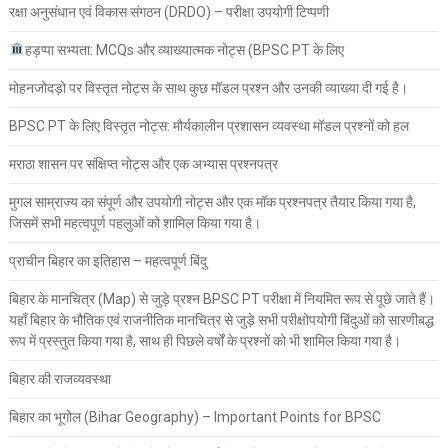
रक्षा अनुसंधान एवं विकास संगठन (DRDO) – परीक्षा उपयोगी टिप्पणी
हड़प्पा सभ्यता: MCQs और व्याख्यात्मक नोट्स (BPSC PT के लिए
मोहनजोदड़ो पर विस्तृत नोट्स के साथ कुछ मॉडल प्रश्न और उनकी व्याख्या दी गई है।
BPSC PT के लिए विस्तृत नोट्स: मौर्यकालीन प्रशासन व्यवस्था मॉडल प्रश्नों को हल
मराठा शासन पर संक्षिप्त नोट्स और एक अभ्यास प्रश्नपत्र
मुगल साम्राज्य का संपूर्ण और उपयोगी नोट्स और एक मॉक प्रश्नपत्र तैयार किया गया है,
जिसमें सभी महत्वपूर्ण पहलुओं को शामिल किया गया है।
प्राचीन बिहार का इतिहास – महत्वपूर्ण बिंदु
बिहार के मानचित्र (Map) से जुड़े प्रश्न BPSC PT परीक्षा में नियमित रूप से पूछे जाते हैं।
यहाँ बिहार के भौतिक एवं राजनीतिक मानचित्र से जुड़े सभी परीक्षोपयोगी बिंदुओं को सारणीबद्ध
रूप में प्रस्तुत किया गया है, साथ ही पिछले वर्षों के प्रश्नों को भी शामिल किया गया है।
बिहार की राजव्यवस्था
बिहार का भूगोल (Bihar Geography) – Important Points for BPSC