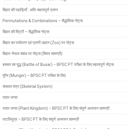
बिहार की पहाड़ियाँ : अति-महत्वपूर्ण प्रश्न
Permutations & Combinations – सैद्धांतिक नोट्स
बिहार की मिट्टी – सैद्धांतिक नोट्स
बिहार का पर्यावरण एवं प्राणी उद्यान (Zoo) पर नोट्स
बिहार-नेपाल संबंध पर नोट्स (विषय सामग्री)
बक्सर का युद्ध (Battle of Buxar) – BPSC PT परीक्षा के लिए महत्वपूर्ण नोट्स
मुंगेर (Munger) – BPSC PT परीक्षा के लिए
कंकाल तंत्र (Skeletal System)
पादप जगत
पादप जगत (Plant Kingdom) – BPSC PT के लिए संपूर्ण अध्ययन सामग्री
पाटलिपुत्र – BPSC PT के लिए संपूर्ण अध्ययन सामग्री